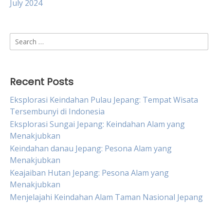
July 2024
Search
for:
Recent Posts
Eksplorasi Keindahan Pulau Jepang: Tempat Wisata
Tersembunyi di Indonesia
Eksplorasi Sungai Jepang: Keindahan Alam yang
Menakjubkan
Keindahan danau Jepang: Pesona Alam yang
Menakjubkan
Keajaiban Hutan Jepang: Pesona Alam yang
Menakjubkan
Menjelajahi Keindahan Alam Taman Nasional Jepang