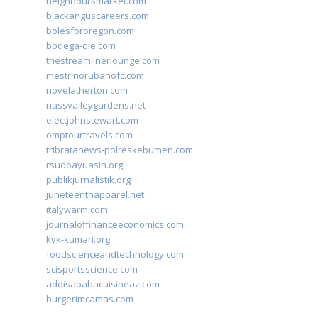
neighboursmarket.com
blackanguscareers.com
bolesfororegon.com
bodega-ole.com
thestreamlinerlounge.com
mestrinorubanofc.com
novelatherton.com
nassvalleygardens.net
electjohnstewart.com
omptourtravels.com
tribratanews-polreskebumen.com
rsudbayuasih.org
publikjurnalistik.org
juneteenthapparel.net
italywarm.com
journaloffinanceeconomics.com
kvk-kumari.org
foodscienceandtechnology.com
scisportsscience.com
addisababacuisineaz.com
burgerimcamas.com