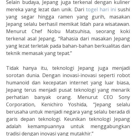
Selain budaya, Jepang juga terkenal dengan kuliner
mereka yang lezat dan unik. Dari
togel hari ini
sushi
yang segar hingga ramen yang gurih, masakan
Jepang selalu berhasil memikat lidah para wisatawan.
Menurut Chef Nobu Matsuhisa, seorang koki
terkenal asal Jepang, “Rahasia dari masakan Jepang
yang lezat terletak pada bahan-bahan berkualitas dan
teknik memasak yang tepat.”
Tidak hanya itu, teknologi Jepang juga menjadi
sorotan dunia. Dengan inovasi-inovasi seperti robot
humanoid dan kecepatan internet yang luar biasa,
Jepang terus menjadi pusat teknologi yang menarik
perhatian banyak orang. Menurut CEO Sony
Corporation, Kenichiro Yoshida, “Jepang selalu
berusaha untuk menjadi negara yang selalu berada di
garis depan teknologi. Keunikan teknologi Jepang
adalah kemampuannya untuk menggabungkan
tradisi dengan inovasi yang mutakhir.”