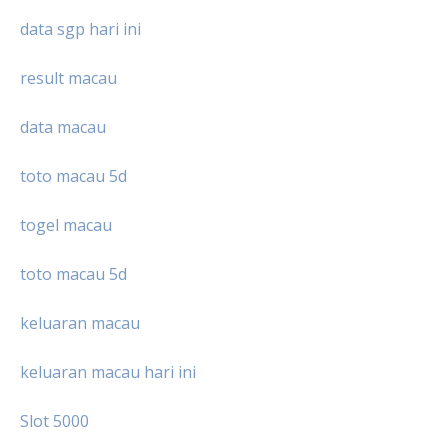
data sgp hari ini
result macau
data macau
toto macau 5d
togel macau
toto macau 5d
keluaran macau
keluaran macau hari ini
Slot 5000