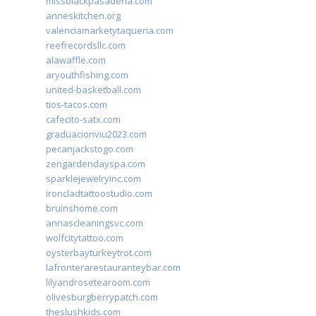
missblackpasadena.com
anneskitchen.org
valenciamarketytaqueria.com
reefrecordsllc.com
alawaffle.com
aryouthfishing.com
united-basketball.com
tios-tacos.com
cafecito-satx.com
graduacionviu2023.com
pecanjackstogo.com
zengardendayspa.com
sparklejewelryinc.com
ironcladtattoostudio.com
bruinshome.com
annascleaningsvc.com
wolfcitytattoo.com
oysterbayturkeytrot.com
lafronterarestauranteybar.com
lilyandrosetearoom.com
olivesburgberrypatch.com
theslushkids.com