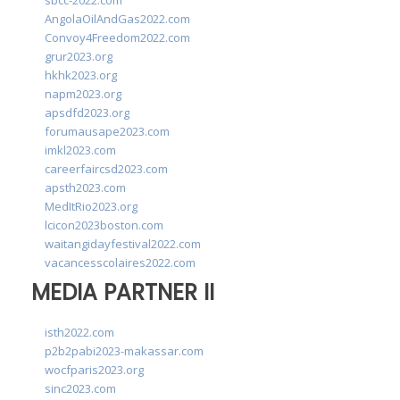
sbcc-2022.com
AngolaOilAndGas2022.com
Convoy4Freedom2022.com
grur2023.org
hkhk2023.org
napm2023.org
apsdfd2023.org
forumausape2023.com
imkl2023.com
careerfaircsd2023.com
apsth2023.com
MedItRio2023.org
lcicon2023boston.com
waitangidayfestival2022.com
vacancesscolaires2022.com
MEDIA PARTNER II
isth2022.com
p2b2pabi2023-makassar.com
wocfparis2023.org
sinc2023.com