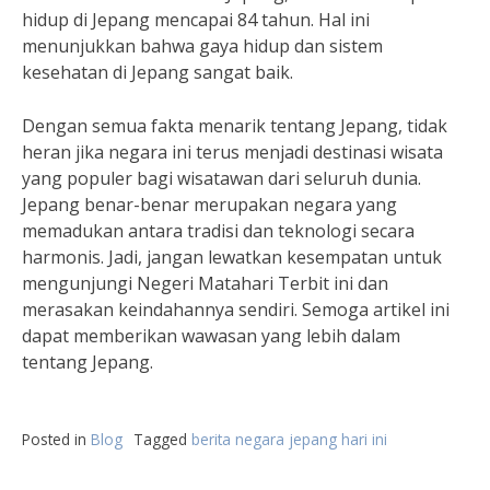
hidup di Jepang mencapai 84 tahun. Hal ini
menunjukkan bahwa gaya hidup dan sistem
kesehatan di Jepang sangat baik.
Dengan semua fakta menarik tentang Jepang, tidak
heran jika negara ini terus menjadi destinasi wisata
yang populer bagi wisatawan dari seluruh dunia.
Jepang benar-benar merupakan negara yang
memadukan antara tradisi dan teknologi secara
harmonis. Jadi, jangan lewatkan kesempatan untuk
mengunjungi Negeri Matahari Terbit ini dan
merasakan keindahannya sendiri. Semoga artikel ini
dapat memberikan wawasan yang lebih dalam
tentang Jepang.
Posted in
Blog
Tagged
berita negara jepang hari ini