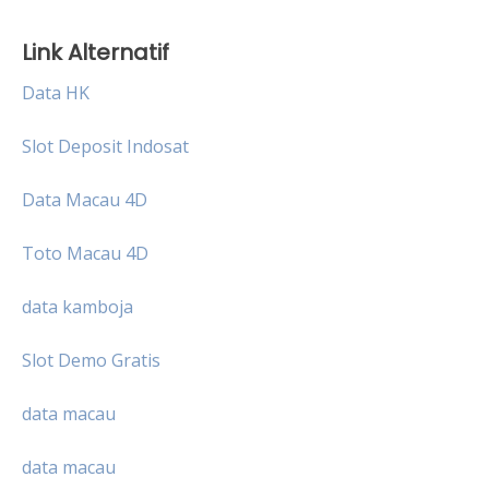
Link Alternatif
Data HK
Slot Deposit Indosat
Data Macau 4D
Toto Macau 4D
data kamboja
Slot Demo Gratis
data macau
data macau