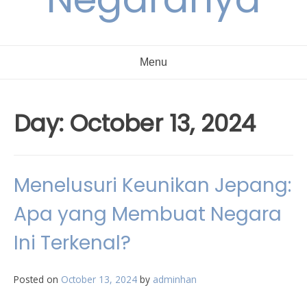
Menu
Day:
October 13, 2024
Menelusuri Keunikan Jepang:
Apa yang Membuat Negara
Ini Terkenal?
Posted on
October 13, 2024
by
adminhan