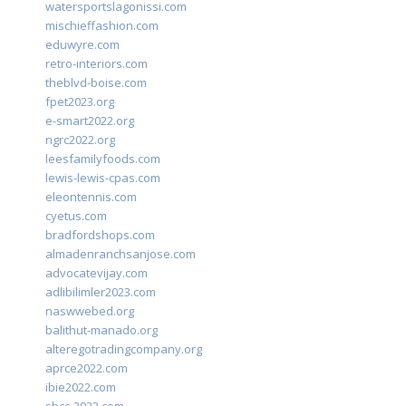
watersportslagonissi.com
mischieffashion.com
eduwyre.com
retro-interiors.com
theblvd-boise.com
fpet2023.org
e-smart2022.org
ngrc2022.org
leesfamilyfoods.com
lewis-lewis-cpas.com
eleontennis.com
cyetus.com
bradfordshops.com
almadenranchsanjose.com
advocatevijay.com
adlibilimler2023.com
naswwebed.org
balithut-manado.org
alteregotradingcompany.org
aprce2022.com
ibie2022.com