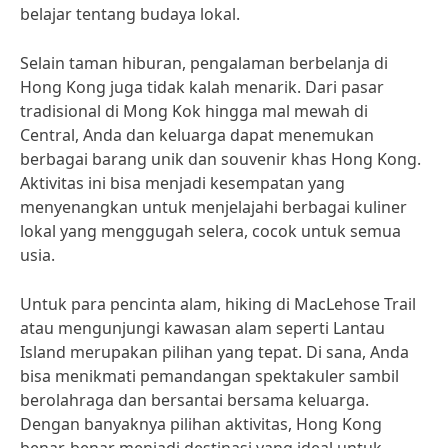
belajar tentang budaya lokal.
Selain taman hiburan, pengalaman berbelanja di
Hong Kong juga tidak kalah menarik. Dari pasar
tradisional di Mong Kok hingga mal mewah di
Central, Anda dan keluarga dapat menemukan
berbagai barang unik dan souvenir khas Hong Kong.
Aktivitas ini bisa menjadi kesempatan yang
menyenangkan untuk menjelajahi berbagai kuliner
lokal yang menggugah selera, cocok untuk semua
usia.
Untuk para pencinta alam, hiking di MacLehose Trail
atau mengunjungi kawasan alam seperti Lantau
Island merupakan pilihan yang tepat. Di sana, Anda
bisa menikmati pemandangan spektakuler sambil
berolahraga dan bersantai bersama keluarga.
Dengan banyaknya pilihan aktivitas, Hong Kong