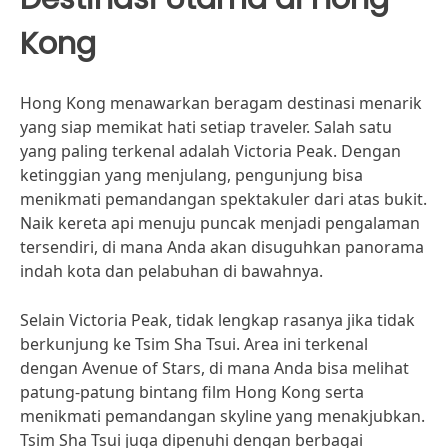
Kong
Hong Kong menawarkan beragam destinasi menarik
yang siap memikat hati setiap traveler. Salah satu
yang paling terkenal adalah Victoria Peak. Dengan
ketinggian yang menjulang, pengunjung bisa
menikmati pemandangan spektakuler dari atas bukit.
Naik kereta api menuju puncak menjadi pengalaman
tersendiri, di mana Anda akan disuguhkan panorama
indah kota dan pelabuhan di bawahnya.
Selain Victoria Peak, tidak lengkap rasanya jika tidak
berkunjung ke Tsim Sha Tsui. Area ini terkenal
dengan Avenue of Stars, di mana Anda bisa melihat
patung-patung bintang film Hong Kong serta
menikmati pemandangan skyline yang menakjubkan.
Tsim Sha Tsui juga dipenuhi dengan berbagai