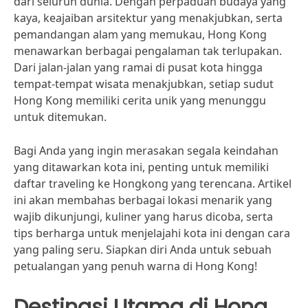
dari seluruh dunia. Dengan perpaduan budaya yang
kaya, keajaiban arsitektur yang menakjubkan, serta
pemandangan alam yang memukau, Hong Kong
menawarkan berbagai pengalaman tak terlupakan.
Dari jalan-jalan yang ramai di pusat kota hingga
tempat-tempat wisata menakjubkan, setiap sudut
Hong Kong memiliki cerita unik yang menunggu
untuk ditemukan.
Bagi Anda yang ingin merasakan segala keindahan
yang ditawarkan kota ini, penting untuk memiliki
daftar traveling ke Hongkong yang terencana. Artikel
ini akan membahas berbagai lokasi menarik yang
wajib dikunjungi, kuliner yang harus dicoba, serta
tips berharga untuk menjelajahi kota ini dengan cara
yang paling seru. Siapkan diri Anda untuk sebuah
petualangan yang penuh warna di Hong Kong!
Destinasi Utama di Hong