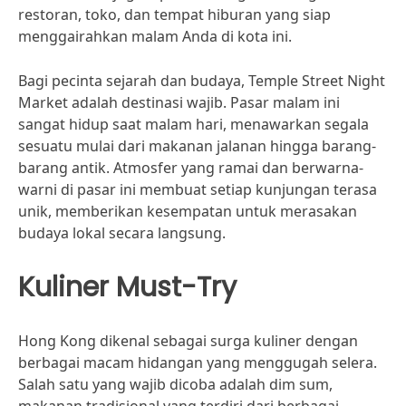
restoran, toko, dan tempat hiburan yang siap
menggairahkan malam Anda di kota ini.
Bagi pecinta sejarah dan budaya, Temple Street Night
Market adalah destinasi wajib. Pasar malam ini
sangat hidup saat malam hari, menawarkan segala
sesuatu mulai dari makanan jalanan hingga barang-
barang antik. Atmosfer yang ramai dan berwarna-
warni di pasar ini membuat setiap kunjungan terasa
unik, memberikan kesempatan untuk merasakan
budaya lokal secara langsung.
Kuliner Must-Try
Hong Kong dikenal sebagai surga kuliner dengan
berbagai macam hidangan yang menggugah selera.
Salah satu yang wajib dicoba adalah dim sum,