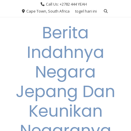
Skip
Call Us: +2782 444 YEAH
to
Cape Town, South Africa
togel hari ini
content
Berita
Indahnya
Negara
Jepang Dan
Keunikan
Negaranya