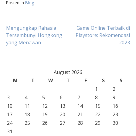
Posted in
Blog
Post
Mengungkap Rahasia
Game Online Terbaik di
Tersembunyi Hongkong
Playstore: Rekomendasi
yang Menawan
2023
navigation
August 2026
M
T
W
T
F
S
S
1
2
3
4
5
6
7
8
9
10
11
12
13
14
15
16
17
18
19
20
21
22
23
24
25
26
27
28
29
30
31