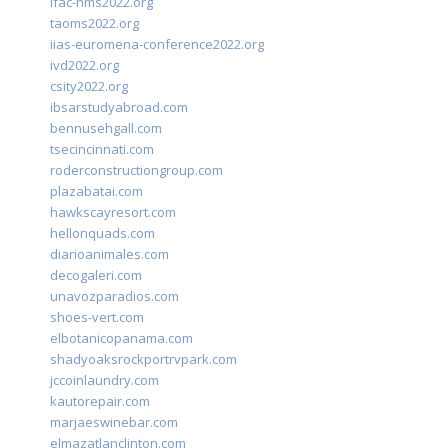
ifac-hms2022.org
taoms2022.org
iias-euromena-conference2022.org
ivd2022.org
csity2022.org
ibsarstudyabroad.com
bennusehgall.com
tsecincinnati.com
roderconstructiongroup.com
plazabatai.com
hawkscayresort.com
hellonquads.com
diarioanimales.com
decogaleri.com
unavozparadios.com
shoes-vert.com
elbotanicopanama.com
shadyoaksrockportrvpark.com
jccoinlaundry.com
kautorepair.com
marjaeswinebar.com
elmazatlanclinton.com