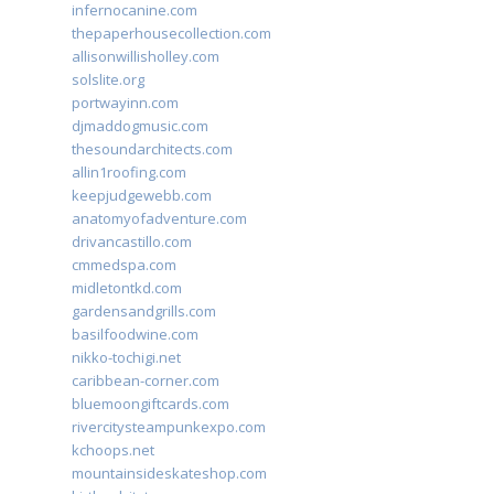
infernocanine.com
thepaperhousecollection.com
allisonwillisholley.com
solslite.org
portwayinn.com
djmaddogmusic.com
thesoundarchitects.com
allin1roofing.com
keepjudgewebb.com
anatomyofadventure.com
drivancastillo.com
cmmedspa.com
midletontkd.com
gardensandgrills.com
basilfoodwine.com
nikko-tochigi.net
caribbean-corner.com
bluemoongiftcards.com
rivercitysteampunkexpo.com
kchoops.net
mountainsideskateshop.com