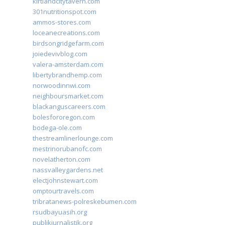
kirtlandcitytavern.com
301nutritionspot.com
ammos-stores.com
loceanecreations.com
birdsongridgefarm.com
joiedevivblog.com
valera-amsterdam.com
libertybrandhemp.com
norwoodinnwi.com
neighboursmarket.com
blackanguscareers.com
bolesfororegon.com
bodega-ole.com
thestreamlinerlounge.com
mestrinorubanofc.com
novelatherton.com
nassvalleygardens.net
electjohnstewart.com
omptourtravels.com
tribratanews-polreskebumen.com
rsudbayuasih.org
publikjurnalistik.org