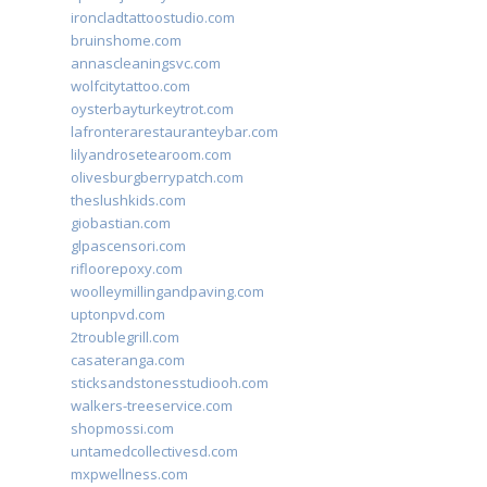
ironcladtattoostudio.com
bruinshome.com
annascleaningsvc.com
wolfcitytattoo.com
oysterbayturkeytrot.com
lafronterarestauranteybar.com
lilyandrosetearoom.com
olivesburgberrypatch.com
theslushkids.com
giobastian.com
glpascensori.com
rifloorepoxy.com
woolleymillingandpaving.com
uptonpvd.com
2troublegrill.com
casateranga.com
sticksandstonesstudiooh.com
walkers-treeservice.com
shopmossi.com
untamedcollectivesd.com
mxpwellness.com