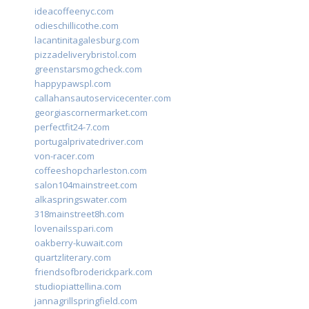
ideacoffeenyc.com
odieschillicothe.com
lacantinitagalesburg.com
pizzadeliverybristol.com
greenstarsmogcheck.com
happypawspl.com
callahansautoservicecenter.com
georgiascornermarket.com
perfectfit24-7.com
portugalprivatedriver.com
von-racer.com
coffeeshopcharleston.com
salon104mainstreet.com
alkaspringswater.com
318mainstreet8h.com
lovenailsspari.com
oakberry-kuwait.com
quartzliterary.com
friendsofbroderickpark.com
studiopiattellina.com
jannagrillspringfield.com