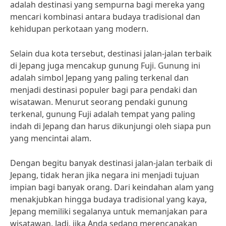
adalah destinasi yang sempurna bagi mereka yang
mencari kombinasi antara budaya tradisional dan
kehidupan perkotaan yang modern.
Selain dua kota tersebut, destinasi jalan-jalan terbaik
di Jepang juga mencakup gunung Fuji. Gunung ini
adalah simbol Jepang yang paling terkenal dan
menjadi destinasi populer bagi para pendaki dan
wisatawan. Menurut seorang pendaki gunung
terkenal, gunung Fuji adalah tempat yang paling
indah di Jepang dan harus dikunjungi oleh siapa pun
yang mencintai alam.
Dengan begitu banyak destinasi jalan-jalan terbaik di
Jepang, tidak heran jika negara ini menjadi tujuan
impian bagi banyak orang. Dari keindahan alam yang
menakjubkan hingga budaya tradisional yang kaya,
Jepang memiliki segalanya untuk memanjakan para
wisatawan. Jadi, jika Anda sedang merencanakan