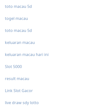
toto macau 5d
togel macau
toto macau 5d
keluaran macau
keluaran macau hari ini
Slot 5000
result macau
Link Slot Gacor
live draw sdy lotto