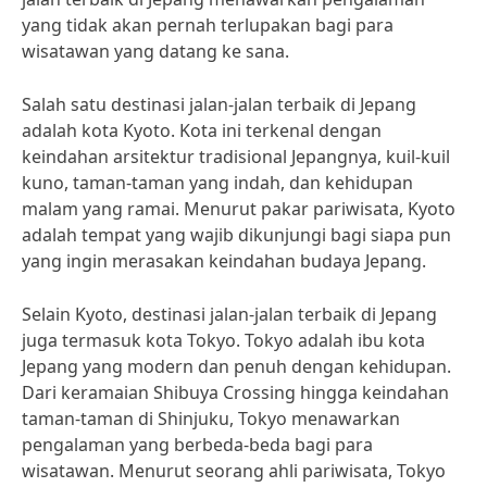
yang tidak akan pernah terlupakan bagi para
wisatawan yang datang ke sana.
Salah satu destinasi jalan-jalan terbaik di Jepang
adalah kota Kyoto. Kota ini terkenal dengan
keindahan arsitektur tradisional Jepangnya, kuil-kuil
kuno, taman-taman yang indah, dan kehidupan
malam yang ramai. Menurut pakar pariwisata, Kyoto
adalah tempat yang wajib dikunjungi bagi siapa pun
yang ingin merasakan keindahan budaya Jepang.
Selain Kyoto, destinasi jalan-jalan terbaik di Jepang
juga termasuk kota Tokyo. Tokyo adalah ibu kota
Jepang yang modern dan penuh dengan kehidupan.
Dari keramaian Shibuya Crossing hingga keindahan
taman-taman di Shinjuku, Tokyo menawarkan
pengalaman yang berbeda-beda bagi para
wisatawan. Menurut seorang ahli pariwisata, Tokyo