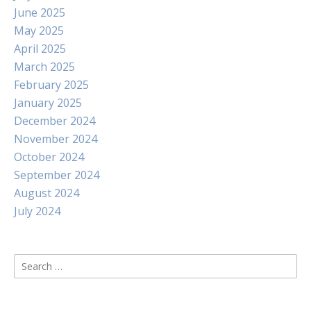
June 2025
May 2025
April 2025
March 2025
February 2025
January 2025
December 2024
November 2024
October 2024
September 2024
August 2024
July 2024
Search
for: