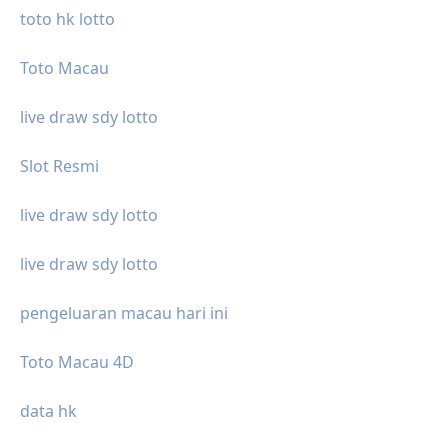
toto hk lotto
Toto Macau
live draw sdy lotto
Slot Resmi
live draw sdy lotto
live draw sdy lotto
pengeluaran macau hari ini
Toto Macau 4D
data hk