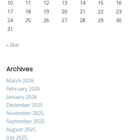
10
11
12
13
14
15
16
17
18
19
20
21
22
23
24
25
26
27
28
29
30
31
« Mar
Archives
March 2026
February 2026
January 2026
December 2025
November 2025
September 2025
August 2025
July 2025