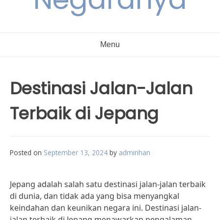
Menu
Destinasi Jalan-Jalan
Terbaik di Jepang
Posted on
September 13, 2024
by
adminhan
Jepang adalah salah satu destinasi jalan-jalan terbaik
di dunia, dan tidak ada yang bisa menyangkal
keindahan dan keunikan negara ini. Destinasi jalan-
jalan terbaik di Jepang menawarkan pengalaman