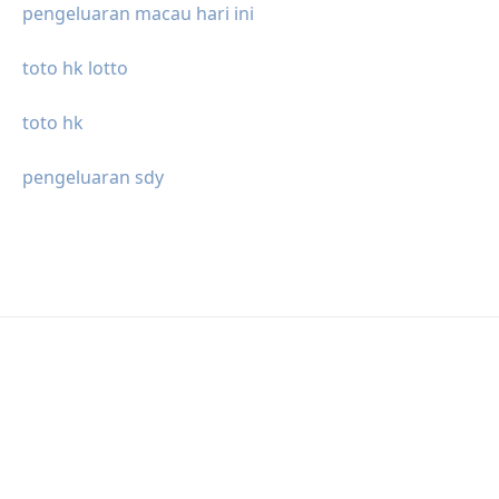
pengeluaran macau hari ini
toto hk lotto
toto hk
pengeluaran sdy