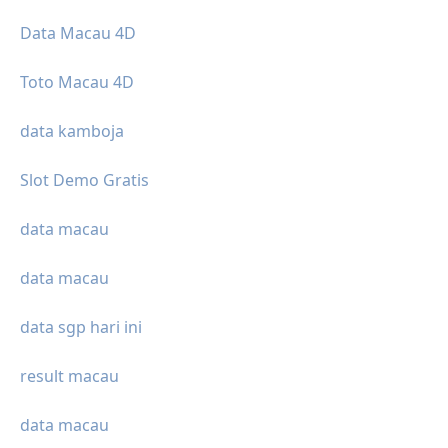
Data Macau 4D
Toto Macau 4D
data kamboja
Slot Demo Gratis
data macau
data macau
data sgp hari ini
result macau
data macau