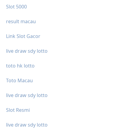
Slot 5000
result macau
Link Slot Gacor
live draw sdy lotto
toto hk lotto
Toto Macau
live draw sdy lotto
Slot Resmi
live draw sdy lotto