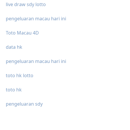
live draw sdy lotto
pengeluaran macau hari ini
Toto Macau 4D
data hk
pengeluaran macau hari ini
toto hk lotto
toto hk
pengeluaran sdy