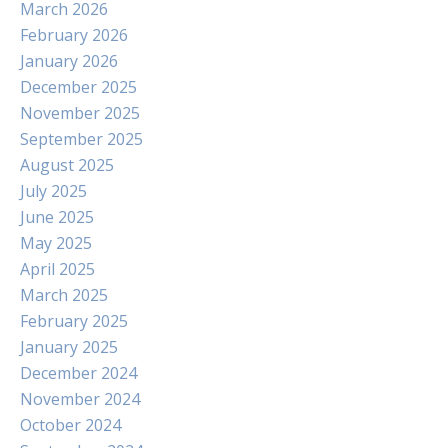
March 2026
February 2026
January 2026
December 2025
November 2025
September 2025
August 2025
July 2025
June 2025
May 2025
April 2025
March 2025
February 2025
January 2025
December 2024
November 2024
October 2024