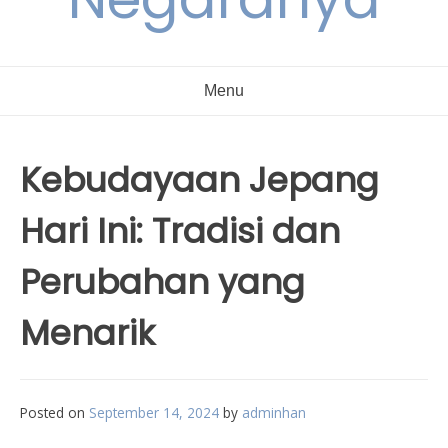
Menu
Kebudayaan Jepang
Hari Ini: Tradisi dan
Perubahan yang
Menarik
Posted on
September 14, 2024
by
adminhan