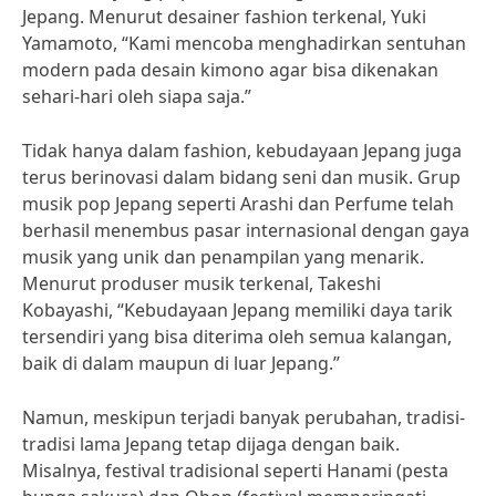
Jepang. Menurut desainer fashion terkenal, Yuki
Yamamoto, “Kami mencoba menghadirkan sentuhan
modern pada desain kimono agar bisa dikenakan
sehari-hari oleh siapa saja.”
Tidak hanya dalam fashion, kebudayaan Jepang juga
terus berinovasi dalam bidang seni dan musik. Grup
musik pop Jepang seperti Arashi dan Perfume telah
berhasil menembus pasar internasional dengan gaya
musik yang unik dan penampilan yang menarik.
Menurut produser musik terkenal, Takeshi
Kobayashi, “Kebudayaan Jepang memiliki daya tarik
tersendiri yang bisa diterima oleh semua kalangan,
baik di dalam maupun di luar Jepang.”
Namun, meskipun terjadi banyak perubahan, tradisi-
tradisi lama Jepang tetap dijaga dengan baik.
Misalnya, festival tradisional seperti Hanami (pesta