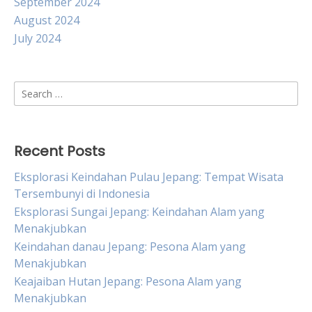
September 2024
August 2024
July 2024
Search
for:
Recent Posts
Eksplorasi Keindahan Pulau Jepang: Tempat Wisata
Tersembunyi di Indonesia
Eksplorasi Sungai Jepang: Keindahan Alam yang
Menakjubkan
Keindahan danau Jepang: Pesona Alam yang
Menakjubkan
Keajaiban Hutan Jepang: Pesona Alam yang
Menakjubkan