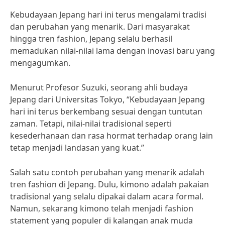
Kebudayaan Jepang hari ini terus mengalami tradisi
dan perubahan yang menarik. Dari masyarakat
hingga tren fashion, Jepang selalu berhasil
memadukan nilai-nilai lama dengan inovasi baru yang
mengagumkan.
Menurut Profesor Suzuki, seorang ahli budaya
Jepang dari Universitas Tokyo, “Kebudayaan Jepang
hari ini terus berkembang sesuai dengan tuntutan
zaman. Tetapi, nilai-nilai tradisional seperti
kesederhanaan dan rasa hormat terhadap orang lain
tetap menjadi landasan yang kuat.”
Salah satu contoh perubahan yang menarik adalah
tren fashion di Jepang. Dulu, kimono adalah pakaian
tradisional yang selalu dipakai dalam acara formal.
Namun, sekarang kimono telah menjadi fashion
statement yang populer di kalangan anak muda