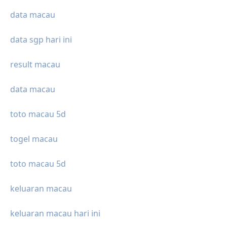
data macau
data sgp hari ini
result macau
data macau
toto macau 5d
togel macau
toto macau 5d
keluaran macau
keluaran macau hari ini