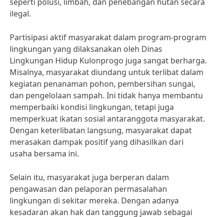
seperti polusi, limbah, dan penebangan hutan secara
ilegal.
Partisipasi aktif masyarakat dalam program-program
lingkungan yang dilaksanakan oleh Dinas
Lingkungan Hidup Kulonprogo juga sangat berharga.
Misalnya, masyarakat diundang untuk terlibat dalam
kegiatan penanaman pohon, pembersihan sungai,
dan pengelolaan sampah. Ini tidak hanya membantu
memperbaiki kondisi lingkungan, tetapi juga
memperkuat ikatan sosial antaranggota masyarakat.
Dengan keterlibatan langsung, masyarakat dapat
merasakan dampak positif yang dihasilkan dari
usaha bersama ini.
Selain itu, masyarakat juga berperan dalam
pengawasan dan pelaporan permasalahan
lingkungan di sekitar mereka. Dengan adanya
kesadaran akan hak dan tanggung jawab sebagai