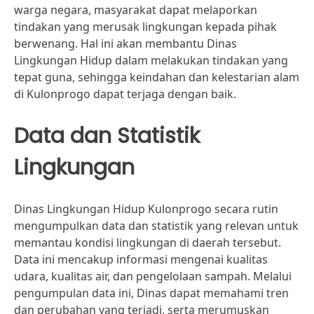
warga negara, masyarakat dapat melaporkan
tindakan yang merusak lingkungan kepada pihak
berwenang. Hal ini akan membantu Dinas
Lingkungan Hidup dalam melakukan tindakan yang
tepat guna, sehingga keindahan dan kelestarian alam
di Kulonprogo dapat terjaga dengan baik.
Data dan Statistik
Lingkungan
Dinas Lingkungan Hidup Kulonprogo secara rutin
mengumpulkan data dan statistik yang relevan untuk
memantau kondisi lingkungan di daerah tersebut.
Data ini mencakup informasi mengenai kualitas
udara, kualitas air, dan pengelolaan sampah. Melalui
pengumpulan data ini, Dinas dapat memahami tren
dan perubahan yang terjadi, serta merumuskan