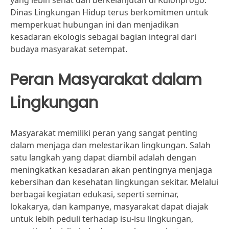
yang lebih sehat dan berkelanjutan di Kulonprogo.
Dinas Lingkungan Hidup terus berkomitmen untuk
memperkuat hubungan ini dan menjadikan
kesadaran ekologis sebagai bagian integral dari
budaya masyarakat setempat.
Peran Masyarakat dalam
Lingkungan
Masyarakat memiliki peran yang sangat penting
dalam menjaga dan melestarikan lingkungan. Salah
satu langkah yang dapat diambil adalah dengan
meningkatkan kesadaran akan pentingnya menjaga
kebersihan dan kesehatan lingkungan sekitar. Melalui
berbagai kegiatan edukasi, seperti seminar,
lokakarya, dan kampanye, masyarakat dapat diajak
untuk lebih peduli terhadap isu-isu lingkungan,