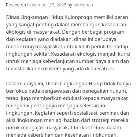
Posted on
November 27, 2025
by
adminhan
Dinas Lingkungan Hidup Kulonprogo memiliki peran
yang sangat penting dalam membangun kesadaran
ekologis di masyarakat. Dengan berbagai program
dan kegiatan yang diadakan, dinas ini berupaya
mendorong masyarakat untuk lebih peduli terhadap
lingkungan sekitar. Kesadaran ekologis menjadi kunci
untuk menjaga keberlanjutan sumber daya alam dan
melestarikan ekosistem yang ada di daerah ini.
Dalam upaya ini, Dinas Lingkungan Hidup tidak hanya
berfokus pada pengawasan dan penegakan hukum,
tetapi juga memberikan edukasi kepada masyarakat
mengenai pentingnya menjaga kelestarian
lingkungan. Kegiatan seperti sosialisasi, seminar, dan
aksi lingkungan menjadi bagian dari strategi mereka
untuk mengajak masyarakat berkontribusi dalam
menjaga kebersihan dan kesehatan lingkungan.