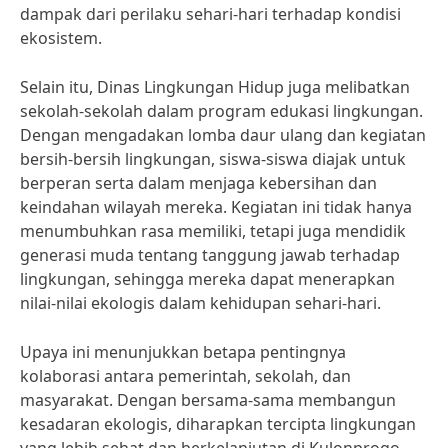
dampak dari perilaku sehari-hari terhadap kondisi
ekosistem.
Selain itu, Dinas Lingkungan Hidup juga melibatkan
sekolah-sekolah dalam program edukasi lingkungan.
Dengan mengadakan lomba daur ulang dan kegiatan
bersih-bersih lingkungan, siswa-siswa diajak untuk
berperan serta dalam menjaga kebersihan dan
keindahan wilayah mereka. Kegiatan ini tidak hanya
menumbuhkan rasa memiliki, tetapi juga mendidik
generasi muda tentang tanggung jawab terhadap
lingkungan, sehingga mereka dapat menerapkan
nilai-nilai ekologis dalam kehidupan sehari-hari.
Upaya ini menunjukkan betapa pentingnya
kolaborasi antara pemerintah, sekolah, dan
masyarakat. Dengan bersama-sama membangun
kesadaran ekologis, diharapkan tercipta lingkungan