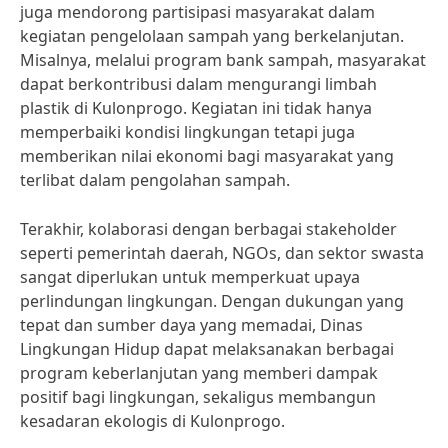
juga mendorong partisipasi masyarakat dalam
kegiatan pengelolaan sampah yang berkelanjutan.
Misalnya, melalui program bank sampah, masyarakat
dapat berkontribusi dalam mengurangi limbah
plastik di Kulonprogo. Kegiatan ini tidak hanya
memperbaiki kondisi lingkungan tetapi juga
memberikan nilai ekonomi bagi masyarakat yang
terlibat dalam pengolahan sampah.
Terakhir, kolaborasi dengan berbagai stakeholder
seperti pemerintah daerah, NGOs, dan sektor swasta
sangat diperlukan untuk memperkuat upaya
perlindungan lingkungan. Dengan dukungan yang
tepat dan sumber daya yang memadai, Dinas
Lingkungan Hidup dapat melaksanakan berbagai
program keberlanjutan yang memberi dampak
positif bagi lingkungan, sekaligus membangun
kesadaran ekologis di Kulonprogo.