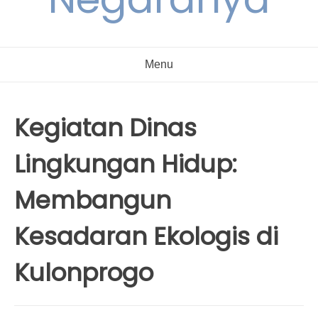
Menu
Kegiatan Dinas
Lingkungan Hidup:
Membangun
Kesadaran Ekologis di
Kulonprogo