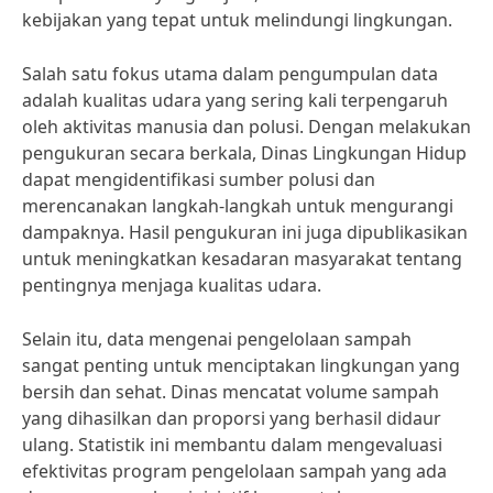
kebijakan yang tepat untuk melindungi lingkungan.
Salah satu fokus utama dalam pengumpulan data
adalah kualitas udara yang sering kali terpengaruh
oleh aktivitas manusia dan polusi. Dengan melakukan
pengukuran secara berkala, Dinas Lingkungan Hidup
dapat mengidentifikasi sumber polusi dan
merencanakan langkah-langkah untuk mengurangi
dampaknya. Hasil pengukuran ini juga dipublikasikan
untuk meningkatkan kesadaran masyarakat tentang
pentingnya menjaga kualitas udara.
Selain itu, data mengenai pengelolaan sampah
sangat penting untuk menciptakan lingkungan yang
bersih dan sehat. Dinas mencatat volume sampah
yang dihasilkan dan proporsi yang berhasil didaur
ulang. Statistik ini membantu dalam mengevaluasi
efektivitas program pengelolaan sampah yang ada