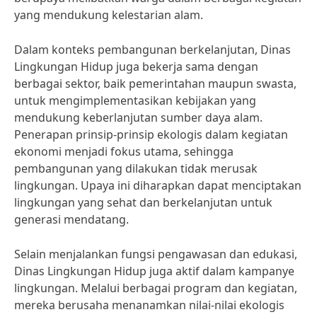
yang mendukung kelestarian alam.
Dalam konteks pembangunan berkelanjutan, Dinas
Lingkungan Hidup juga bekerja sama dengan
berbagai sektor, baik pemerintahan maupun swasta,
untuk mengimplementasikan kebijakan yang
mendukung keberlanjutan sumber daya alam.
Penerapan prinsip-prinsip ekologis dalam kegiatan
ekonomi menjadi fokus utama, sehingga
pembangunan yang dilakukan tidak merusak
lingkungan. Upaya ini diharapkan dapat menciptakan
lingkungan yang sehat dan berkelanjutan untuk
generasi mendatang.
Selain menjalankan fungsi pengawasan dan edukasi,
Dinas Lingkungan Hidup juga aktif dalam kampanye
lingkungan. Melalui berbagai program dan kegiatan,
mereka berusaha menanamkan nilai-nilai ekologis