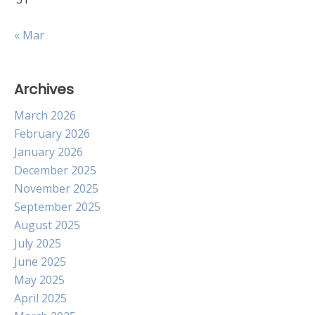
« Mar
Archives
March 2026
February 2026
January 2026
December 2025
November 2025
September 2025
August 2025
July 2025
June 2025
May 2025
April 2025