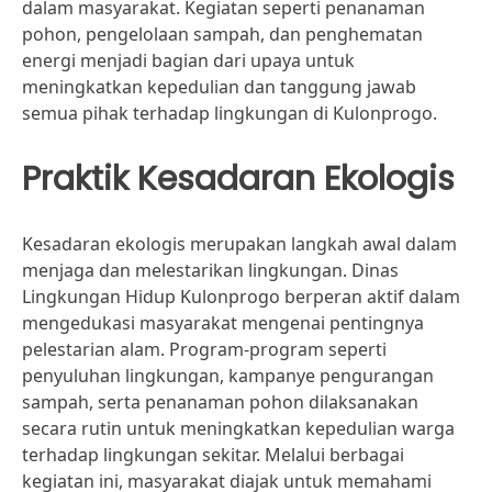
dalam masyarakat. Kegiatan seperti penanaman
pohon, pengelolaan sampah, dan penghematan
energi menjadi bagian dari upaya untuk
meningkatkan kepedulian dan tanggung jawab
semua pihak terhadap lingkungan di Kulonprogo.
Praktik Kesadaran Ekologis
Kesadaran ekologis merupakan langkah awal dalam
menjaga dan melestarikan lingkungan. Dinas
Lingkungan Hidup Kulonprogo berperan aktif dalam
mengedukasi masyarakat mengenai pentingnya
pelestarian alam. Program-program seperti
penyuluhan lingkungan, kampanye pengurangan
sampah, serta penanaman pohon dilaksanakan
secara rutin untuk meningkatkan kepedulian warga
terhadap lingkungan sekitar. Melalui berbagai
kegiatan ini, masyarakat diajak untuk memahami