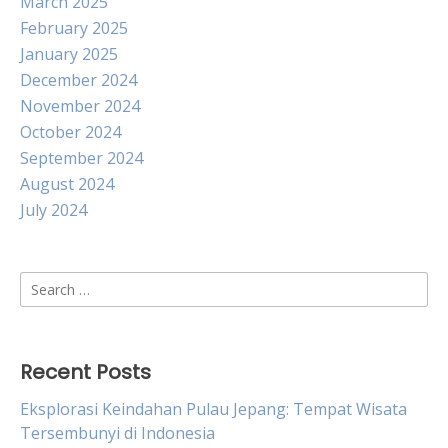
March 2025
February 2025
January 2025
December 2024
November 2024
October 2024
September 2024
August 2024
July 2024
Search
for:
Recent Posts
Eksplorasi Keindahan Pulau Jepang: Tempat Wisata
Tersembunyi di Indonesia