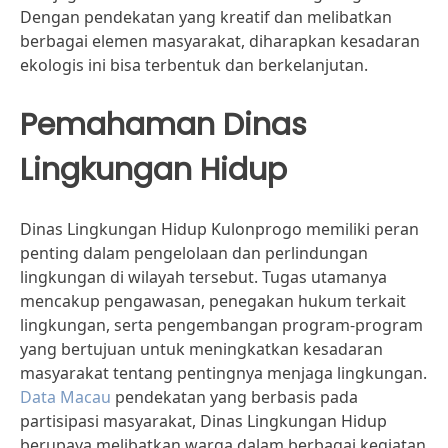
Dengan pendekatan yang kreatif dan melibatkan
berbagai elemen masyarakat, diharapkan kesadaran
ekologis ini bisa terbentuk dan berkelanjutan.
Pemahaman Dinas
Lingkungan Hidup
Dinas Lingkungan Hidup Kulonprogo memiliki peran
penting dalam pengelolaan dan perlindungan
lingkungan di wilayah tersebut. Tugas utamanya
mencakup pengawasan, penegakan hukum terkait
lingkungan, serta pengembangan program-program
yang bertujuan untuk meningkatkan kesadaran
masyarakat tentang pentingnya menjaga lingkungan.
Data Macau
pendekatan yang berbasis pada
partisipasi masyarakat, Dinas Lingkungan Hidup
berupaya melibatkan warga dalam berbagai kegiatan