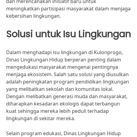
dan merencanakan inisiatif baru untuk
meningkatkan partisipasi masyarakat dalam menjaga
kebersihan lingkungan.
Solusi untuk Isu Lingkungan
Dalam menghadapi isu lingkungan di Kulonprogo,
Dinas Lingkungan Hidup berperan penting dalam
mengedukasi masyarakat mengenai pentingnya
menjaga ekosistem. Salah satu solusi yang diusulkan
adalah peningkatan program pendidikan lingkungan
yang melibatkan sekolah dan komunitas lokal.
Dengan melibatkan generasi muda dan masyarakat,
diharapkan kesadaran ekologis dapat terbangun
kuat sehingga mereka lebih peduli terhadap
lingkungan di sekitar mereka.
Selain program edukasi, Dinas Lingkungan Hidup