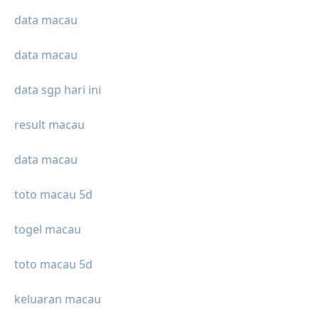
data macau
data macau
data sgp hari ini
result macau
data macau
toto macau 5d
togel macau
toto macau 5d
keluaran macau