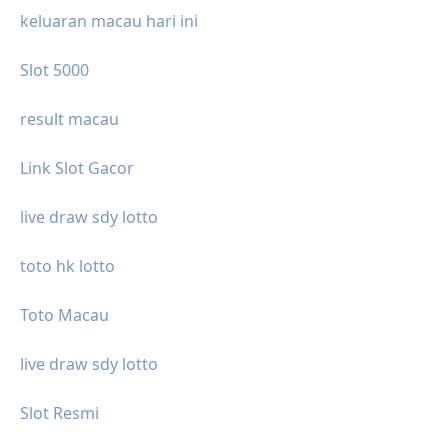
keluaran macau hari ini
Slot 5000
result macau
Link Slot Gacor
live draw sdy lotto
toto hk lotto
Toto Macau
live draw sdy lotto
Slot Resmi