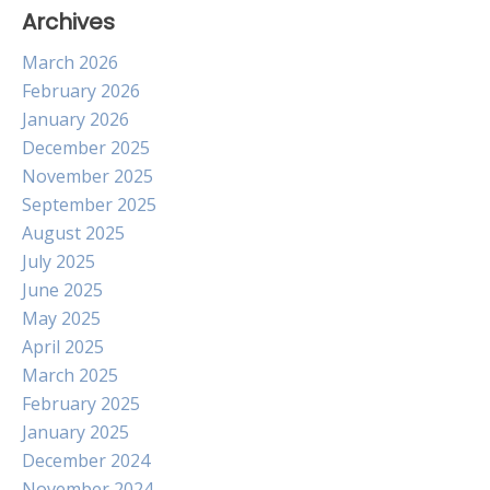
Archives
March 2026
February 2026
January 2026
December 2025
November 2025
September 2025
August 2025
July 2025
June 2025
May 2025
April 2025
March 2025
February 2025
January 2025
December 2024
November 2024