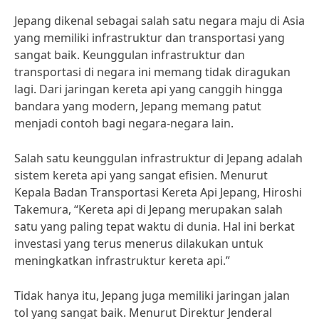
Jepang dikenal sebagai salah satu negara maju di Asia
yang memiliki infrastruktur dan transportasi yang
sangat baik. Keunggulan infrastruktur dan
transportasi di negara ini memang tidak diragukan
lagi. Dari jaringan kereta api yang canggih hingga
bandara yang modern, Jepang memang patut
menjadi contoh bagi negara-negara lain.
Salah satu keunggulan infrastruktur di Jepang adalah
sistem kereta api yang sangat efisien. Menurut
Kepala Badan Transportasi Kereta Api Jepang, Hiroshi
Takemura, “Kereta api di Jepang merupakan salah
satu yang paling tepat waktu di dunia. Hal ini berkat
investasi yang terus menerus dilakukan untuk
meningkatkan infrastruktur kereta api.”
Tidak hanya itu, Jepang juga memiliki jaringan jalan
tol yang sangat baik. Menurut Direktur Jenderal