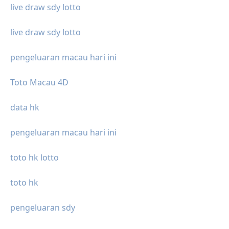
live draw sdy lotto
live draw sdy lotto
pengeluaran macau hari ini
Toto Macau 4D
data hk
pengeluaran macau hari ini
toto hk lotto
toto hk
pengeluaran sdy