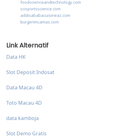
foodscienceandtechnology.com
scisportsscience.com
addisababacuisineaz.com
burgerimcamas.com
Link Alternatif
Data HK
Slot Deposit Indosat
Data Macau 4D
Toto Macau 4D
data kamboja
Slot Demo Gratis