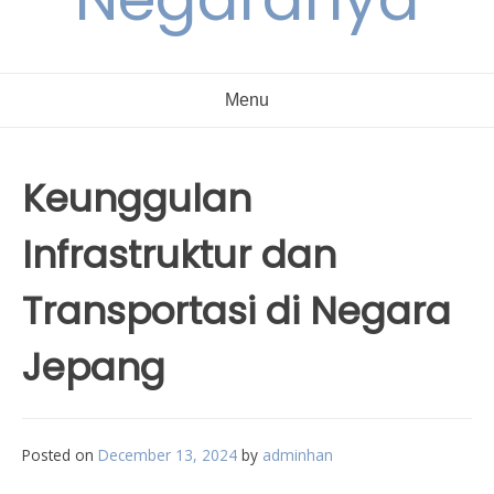
Menu
Keunggulan
Infrastruktur dan
Transportasi di Negara
Jepang
Posted on
December 13, 2024
by
adminhan