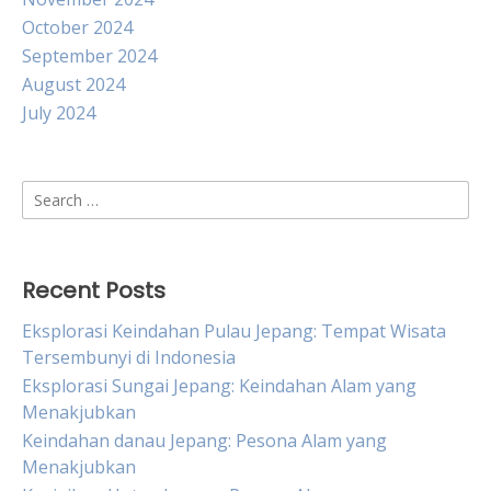
October 2024
September 2024
August 2024
July 2024
Search
for:
Recent Posts
Eksplorasi Keindahan Pulau Jepang: Tempat Wisata
Tersembunyi di Indonesia
Eksplorasi Sungai Jepang: Keindahan Alam yang
Menakjubkan
Keindahan danau Jepang: Pesona Alam yang
Menakjubkan