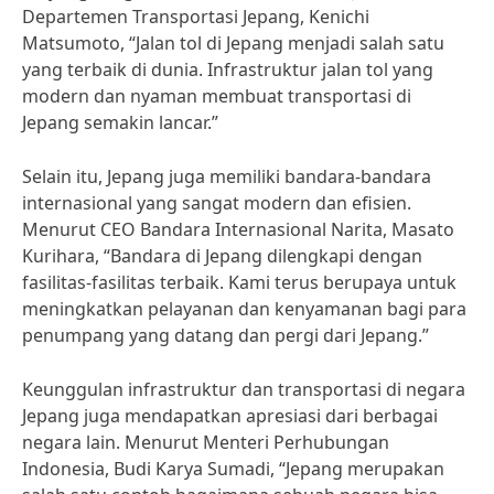
Departemen Transportasi Jepang, Kenichi
Matsumoto, “Jalan tol di Jepang menjadi salah satu
yang terbaik di dunia. Infrastruktur jalan tol yang
modern dan nyaman membuat transportasi di
Jepang semakin lancar.”
Selain itu, Jepang juga memiliki bandara-bandara
internasional yang sangat modern dan efisien.
Menurut CEO Bandara Internasional Narita, Masato
Kurihara, “Bandara di Jepang dilengkapi dengan
fasilitas-fasilitas terbaik. Kami terus berupaya untuk
meningkatkan pelayanan dan kenyamanan bagi para
penumpang yang datang dan pergi dari Jepang.”
Keunggulan infrastruktur dan transportasi di negara
Jepang juga mendapatkan apresiasi dari berbagai
negara lain. Menurut Menteri Perhubungan
Indonesia, Budi Karya Sumadi, “Jepang merupakan