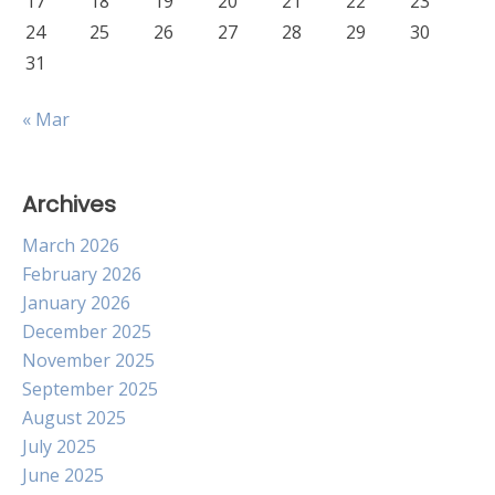
17
18
19
20
21
22
23
24
25
26
27
28
29
30
31
« Mar
Archives
March 2026
February 2026
January 2026
December 2025
November 2025
September 2025
August 2025
July 2025
June 2025