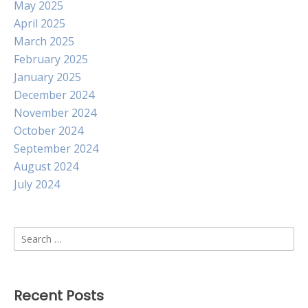
May 2025
April 2025
March 2025
February 2025
January 2025
December 2024
November 2024
October 2024
September 2024
August 2024
July 2024
Search
for:
Recent Posts