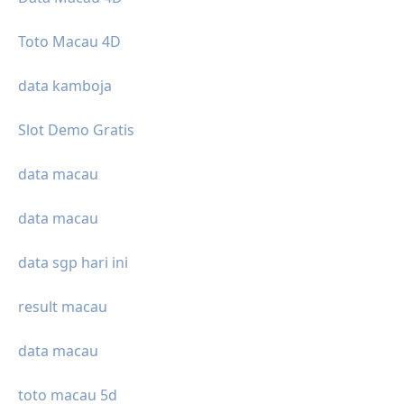
Toto Macau 4D
data kamboja
Slot Demo Gratis
data macau
data macau
data sgp hari ini
result macau
data macau
toto macau 5d