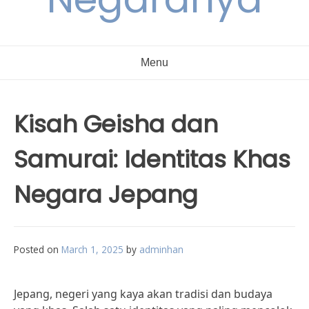
Menu
Kisah Geisha dan
Samurai: Identitas Khas
Negara Jepang
Posted on
March 1, 2025
by
adminhan
Jepang, negeri yang kaya akan tradisi dan budaya