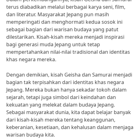
terus diabadikan melalui berbagai karya seni, film,
dan literatur. Masyarakat Jepang pun masih
memperingati dan menghormati kedua sosok ini
sebagai bagian dari warisan budaya yang patut
dilestarikan. Kisah-kisah mereka menjadi inspirasi
bagi generasi muda Jepang untuk tetap
mempertahankan nilai-nilai tradisional dan identitas
khas negara mereka.
Dengan demikian, kisah Geisha dan Samurai menjadi
bagian tak terpisahkan dari identitas khas negara
Jepang. Mereka bukan hanya sekadar tokoh dalam
sejarah, tetapi juga simbol dari keindahan dan
kekuatan yang melekat dalam budaya Jepang.
Sebagai masyarakat dunia, kita dapat belajar banyak
dari kisah-kisah mereka tentang keanggunan,
keberanian, kesetiaan, dan kehalusan dalam menjaga
warisan budaya kita.