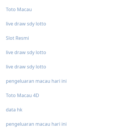
Toto Macau
live draw sdy lotto
Slot Resmi
live draw sdy lotto
live draw sdy lotto
pengeluaran macau hari ini
Toto Macau 4D
data hk
pengeluaran macau hari ini