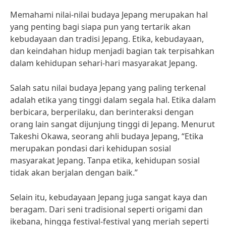
Memahami nilai-nilai budaya Jepang merupakan hal
yang penting bagi siapa pun yang tertarik akan
kebudayaan dan tradisi Jepang. Etika, kebudayaan,
dan keindahan hidup menjadi bagian tak terpisahkan
dalam kehidupan sehari-hari masyarakat Jepang.
Salah satu nilai budaya Jepang yang paling terkenal
adalah etika yang tinggi dalam segala hal. Etika dalam
berbicara, berperilaku, dan berinteraksi dengan
orang lain sangat dijunjung tinggi di Jepang. Menurut
Takeshi Okawa, seorang ahli budaya Jepang, “Etika
merupakan pondasi dari kehidupan sosial
masyarakat Jepang. Tanpa etika, kehidupan sosial
tidak akan berjalan dengan baik.”
Selain itu, kebudayaan Jepang juga sangat kaya dan
beragam. Dari seni tradisional seperti origami dan
ikebana, hingga festival-festival yang meriah seperti