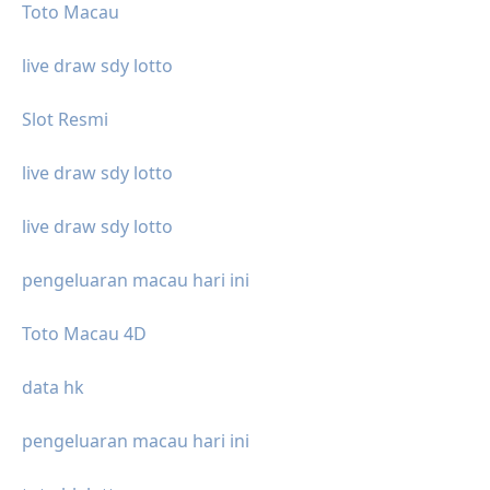
Toto Macau
live draw sdy lotto
Slot Resmi
live draw sdy lotto
live draw sdy lotto
pengeluaran macau hari ini
Toto Macau 4D
data hk
pengeluaran macau hari ini