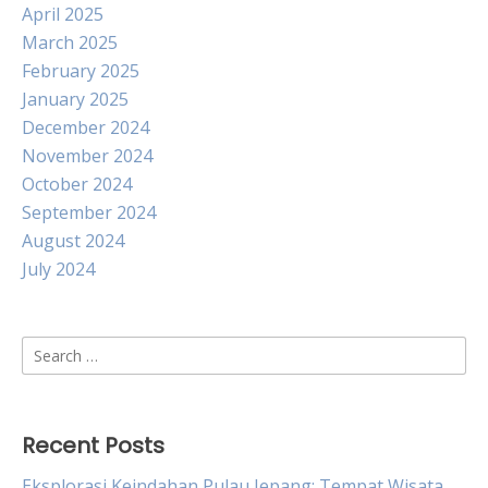
April 2025
March 2025
February 2025
January 2025
December 2024
November 2024
October 2024
September 2024
August 2024
July 2024
Search
for:
Recent Posts
Eksplorasi Keindahan Pulau Jepang: Tempat Wisata