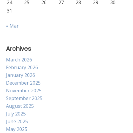
24
25
26
27
28
29
30
31
« Mar
Archives
March 2026
February 2026
January 2026
December 2025
November 2025
September 2025
August 2025
July 2025
June 2025
May 2025