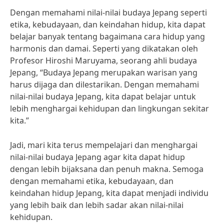
Dengan memahami nilai-nilai budaya Jepang seperti
etika, kebudayaan, dan keindahan hidup, kita dapat
belajar banyak tentang bagaimana cara hidup yang
harmonis dan damai. Seperti yang dikatakan oleh
Profesor Hiroshi Maruyama, seorang ahli budaya
Jepang, “Budaya Jepang merupakan warisan yang
harus dijaga dan dilestarikan. Dengan memahami
nilai-nilai budaya Jepang, kita dapat belajar untuk
lebih menghargai kehidupan dan lingkungan sekitar
kita.”
Jadi, mari kita terus mempelajari dan menghargai
nilai-nilai budaya Jepang agar kita dapat hidup
dengan lebih bijaksana dan penuh makna. Semoga
dengan memahami etika, kebudayaan, dan
keindahan hidup Jepang, kita dapat menjadi individu
yang lebih baik dan lebih sadar akan nilai-nilai
kehidupan.