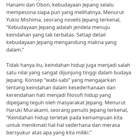
Hanami dan Obon, kebudayaan Jepang selalu
mempesona siapa pun yang melihatnya. Menurut
Yukio Mishima, seorang novelis Jepang terkenal,
“Kebudayaan Jepang adalah jendela menuju
keindahan yang tak terbatas. Setiap detail
kebudayaan Jepang mengandung makna yang
dalam.”
Tidak hanya itu, keindahan hidup juga menjadi salah
satu nilai yang sangat dijunjung tinggi dalam budaya
Jepang. Konsep “wabi-sabi” yang mengajarkan
tentang keindahan dalam kesederhanaan dan
kerendahan hati menjadi filosofi hidup yang
dipegang teguh oleh masyarakat Jepang. Menurut
Haruki Murakami, seorang penulis Jepang terkenal,
“Keindahan hidup terletak pada kemampuan kita
untuk menikmati hal-hal sederhana dan merasa
bersyukur atas apa yang kita miliki.”