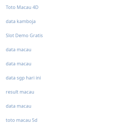
Toto Macau 4D
data kamboja
Slot Demo Gratis
data macau
data macau
data sgp hari ini
result macau
data macau
toto macau 5d