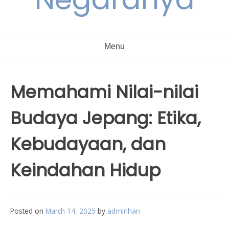
Menu
Memahami Nilai-nilai
Budaya Jepang: Etika,
Kebudayaan, dan
Keindahan Hidup
Posted on
March 14, 2025
by
adminhan