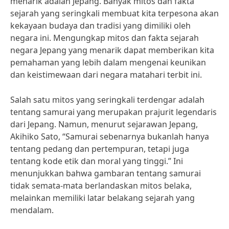
menarik adalah Jepang. Banyak mitos dan fakta
sejarah yang seringkali membuat kita terpesona akan
kekayaan budaya dan tradisi yang dimiliki oleh
negara ini. Mengungkap mitos dan fakta sejarah
negara Jepang yang menarik dapat memberikan kita
pemahaman yang lebih dalam mengenai keunikan
dan keistimewaan dari negara matahari terbit ini.
Salah satu mitos yang seringkali terdengar adalah
tentang samurai yang merupakan prajurit legendaris
dari Jepang. Namun, menurut sejarawan Jepang,
Akihiko Sato, “Samurai sebenarnya bukanlah hanya
tentang pedang dan pertempuran, tetapi juga
tentang kode etik dan moral yang tinggi.” Ini
menunjukkan bahwa gambaran tentang samurai
tidak semata-mata berlandaskan mitos belaka,
melainkan memiliki latar belakang sejarah yang
mendalam.