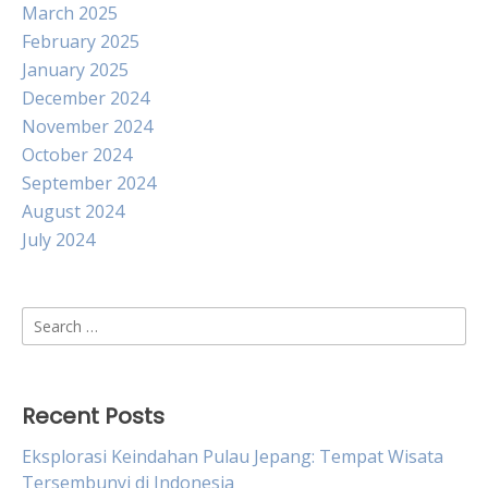
March 2025
February 2025
January 2025
December 2024
November 2024
October 2024
September 2024
August 2024
July 2024
Search
for:
Recent Posts
Eksplorasi Keindahan Pulau Jepang: Tempat Wisata
Tersembunyi di Indonesia