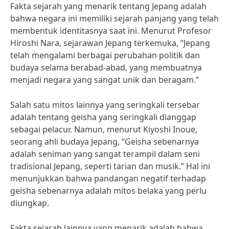
Fakta sejarah yang menarik tentang Jepang adalah
bahwa negara ini memiliki sejarah panjang yang telah
membentuk identitasnya saat ini. Menurut Profesor
Hiroshi Nara, sejarawan Jepang terkemuka, “Jepang
telah mengalami berbagai perubahan politik dan
budaya selama berabad-abad, yang membuatnya
menjadi negara yang sangat unik dan beragam.”
Salah satu mitos lainnya yang seringkali tersebar
adalah tentang geisha yang seringkali dianggap
sebagai pelacur. Namun, menurut Kiyoshi Inoue,
seorang ahli budaya Jepang, “Geisha sebenarnya
adalah seniman yang sangat terampil dalam seni
tradisional Jepang, seperti tarian dan musik.” Hal ini
menunjukkan bahwa pandangan negatif terhadap
geisha sebenarnya adalah mitos belaka yang perlu
diungkap.
Fakta sejarah lainnya yang menarik adalah bahwa