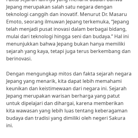
Jepang merupakan salah satu negara dengan
teknologi canggih dan inovatif. Menurut Dr. Masaru
Emoto, seorang ilmuwan Jepang terkemuka, “Jepang
telah menjadi pusat inovasi dalam berbagai bidang,
mulai dari teknologi hingga seni dan budaya.” Hal ini
menunjukkan bahwa Jepang bukan hanya memiliki
sejarah yang kaya, tetapi juga terus berkembang dan
berinovasi.
Dengan mengungkap mitos dan fakta sejarah negara
Jepang yang menarik, kita dapat lebih memahami
keunikan dan keistimewaan dari negara ini. Sejarah
Jepang merupakan warisan berharga yang patut
untuk dipelajari dan dihargai, karena memberikan
kita wawasan yang lebih luas tentang keberagaman
budaya dan tradisi yang dimiliki oleh negeri Sakura
ini.