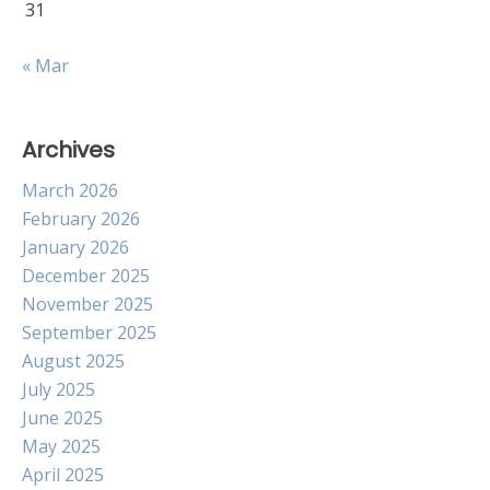
31
« Mar
Archives
March 2026
February 2026
January 2026
December 2025
November 2025
September 2025
August 2025
July 2025
June 2025
May 2025
April 2025