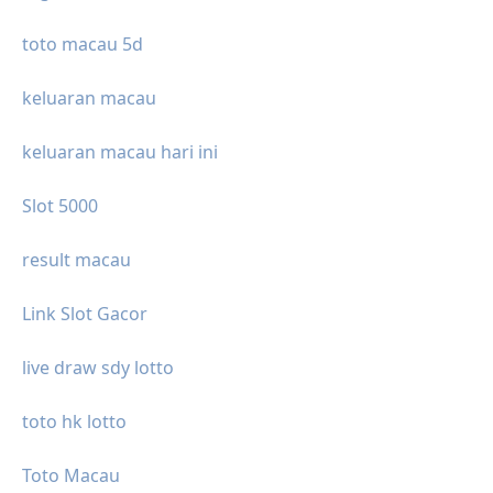
toto macau 5d
keluaran macau
keluaran macau hari ini
Slot 5000
result macau
Link Slot Gacor
live draw sdy lotto
toto hk lotto
Toto Macau