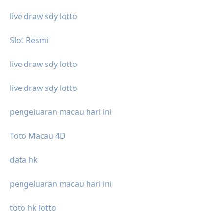
live draw sdy lotto
Slot Resmi
live draw sdy lotto
live draw sdy lotto
pengeluaran macau hari ini
Toto Macau 4D
data hk
pengeluaran macau hari ini
toto hk lotto