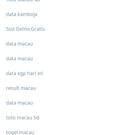
data kamboja
Slot Demo Gratis
data macau
data macau
data sgp hari ini
result macau
data macau
toto macau 5d
togel macau