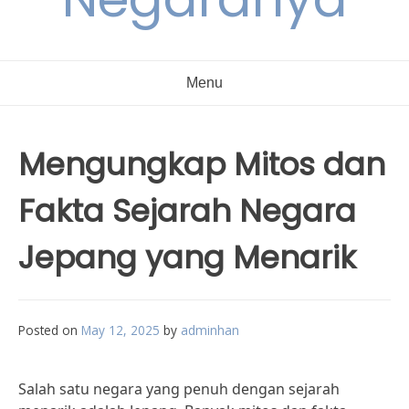
Menu
Mengungkap Mitos dan
Fakta Sejarah Negara
Jepang yang Menarik
Posted on
May 12, 2025
by
adminhan
Salah satu negara yang penuh dengan sejarah