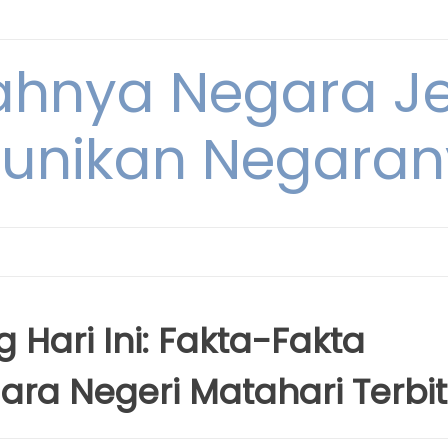
dahnya Negara 
unikan Negara
 Hari Ini: Fakta-Fakta
ara Negeri Matahari Terbit