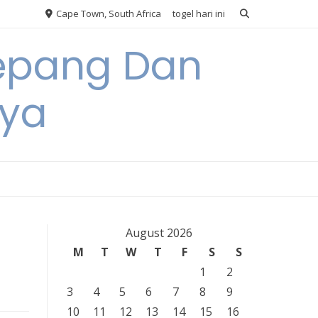
Cape Town, South Africa
togel hari ini
Jepang Dan
nya
August 2026
M
T
W
T
F
S
S
1
2
3
4
5
6
7
8
9
10
11
12
13
14
15
16