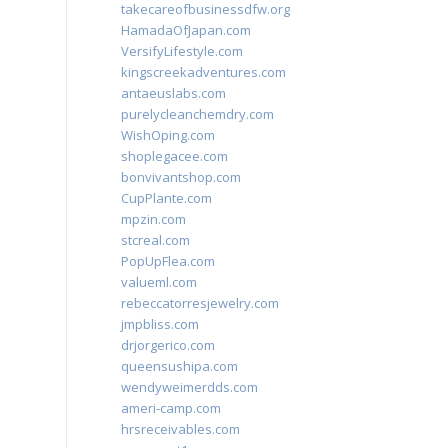
takecareofbusinessdfw.org
HamadaOfJapan.com
VersifyLifestyle.com
kingscreekadventures.com
antaeuslabs.com
purelycleanchemdry.com
WishOping.com
shoplegacee.com
bonvivantshop.com
CupPlante.com
mpzin.com
stcreal.com
PopUpFlea.com
valueml.com
rebeccatorresjewelry.com
jmpbliss.com
drjorgerico.com
queensushipa.com
wendyweimerdds.com
ameri-camp.com
hrsreceivables.com