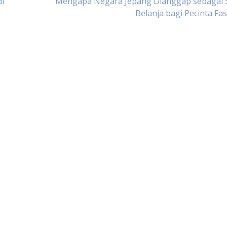
di
Mengapa Negara Jepang Dianggap sebagai 
Belanja bagi Pecinta Fa