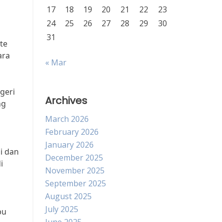
17
18
19
20
21
22
23
24
25
26
27
28
29
30
31
te
ara
« Mar
geri
Archives
ng
March 2026
February 2026
January 2026
i dan
December 2025
i
November 2025
September 2025
August 2025
July 2025
bu