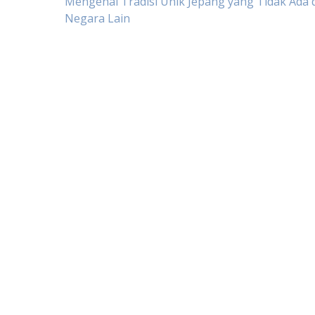
Post
Mengenal Tradisi Unik Jepang yang Tidak Ada 
Negara Lain
navigation