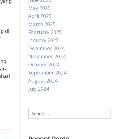
June 2025
 yang
May 2025
April 2025
March 2025
p di
February 2025
t
January 2025
December 2024
November 2024
ang
October 2024
tara
September 2024
ahari
August 2024
h
July 2024
Search
for: