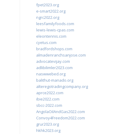
fpet2023.org
e-smart2022.org
ngrc2022.org
leesfamilyfoods.com
lewis-lewis-cpas.com
eleontennis.com
cyetus.com
bradfordshops.com
almadenranchsanjose.com
advocatevijay.com
adlibilimler2023.com
naswwebed.org
balithut-manado.org
alteregotradingcompany.org
aprce2022.com
ibie2022.com
sbcc-2022.com
AngolaOilAndGas2022.com
Convoy4Freedom2022.com
grur2023.org
hkhk2023.org