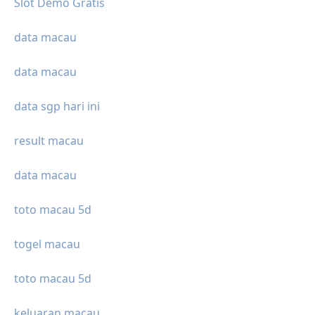
Slot Demo Gratis
data macau
data macau
data sgp hari ini
result macau
data macau
toto macau 5d
togel macau
toto macau 5d
keluaran macau