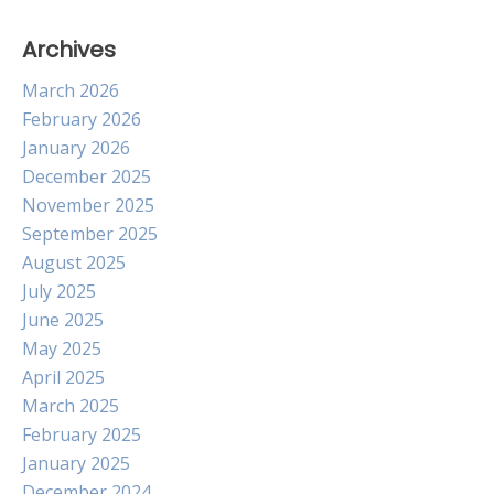
Archives
March 2026
February 2026
January 2026
December 2025
November 2025
September 2025
August 2025
July 2025
June 2025
May 2025
April 2025
March 2025
February 2025
January 2025
December 2024