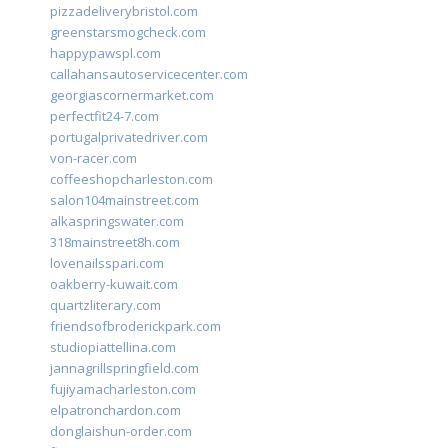
pizzadeliverybristol.com
greenstarsmogcheck.com
happypawspl.com
callahansautoservicecenter.com
georgiascornermarket.com
perfectfit24-7.com
portugalprivatedriver.com
von-racer.com
coffeeshopcharleston.com
salon104mainstreet.com
alkaspringswater.com
318mainstreet8h.com
lovenailsspari.com
oakberry-kuwait.com
quartzliterary.com
friendsofbroderickpark.com
studiopiattellina.com
jannagrillspringfield.com
fujiyamacharleston.com
elpatronchardon.com
donglaishun-order.com