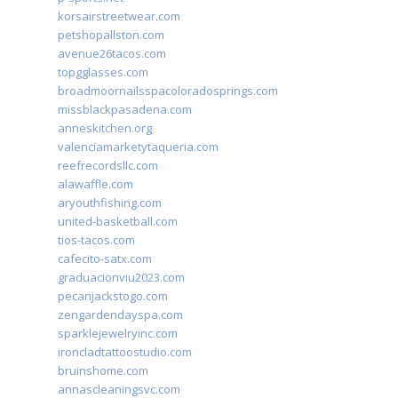
korsairstreetwear.com
petshopallston.com
avenue26tacos.com
topgglasses.com
broadmoornailsspacoloradosprings.com
missblackpasadena.com
anneskitchen.org
valenciamarketytaqueria.com
reefrecordsllc.com
alawaffle.com
aryouthfishing.com
united-basketball.com
tios-tacos.com
cafecito-satx.com
graduacionviu2023.com
pecanjackstogo.com
zengardendayspa.com
sparklejewelryinc.com
ironcladtattoostudio.com
bruinshome.com
annascleaningsvc.com