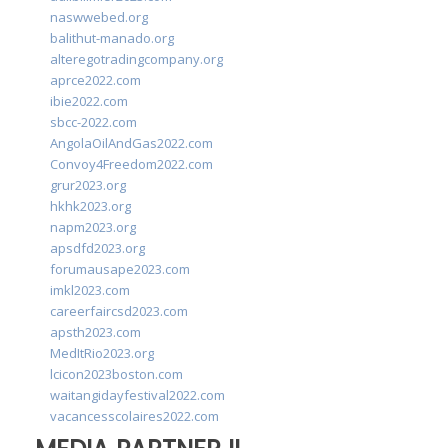
naswwebed.org
balithut-manado.org
alteregotradingcompany.org
aprce2022.com
ibie2022.com
sbcc-2022.com
AngolaOilAndGas2022.com
Convoy4Freedom2022.com
grur2023.org
hkhk2023.org
napm2023.org
apsdfd2023.org
forumausape2023.com
imkl2023.com
careerfaircsd2023.com
apsth2023.com
MedItRio2023.org
lcicon2023boston.com
waitangidayfestival2022.com
vacancesscolaires2022.com