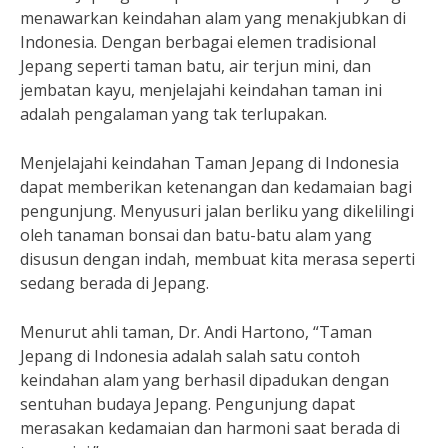
menawarkan keindahan alam yang menakjubkan di
Indonesia. Dengan berbagai elemen tradisional
Jepang seperti taman batu, air terjun mini, dan
jembatan kayu, menjelajahi keindahan taman ini
adalah pengalaman yang tak terlupakan.
Menjelajahi keindahan Taman Jepang di Indonesia
dapat memberikan ketenangan dan kedamaian bagi
pengunjung. Menyusuri jalan berliku yang dikelilingi
oleh tanaman bonsai dan batu-batu alam yang
disusun dengan indah, membuat kita merasa seperti
sedang berada di Jepang.
Menurut ahli taman, Dr. Andi Hartono, “Taman
Jepang di Indonesia adalah salah satu contoh
keindahan alam yang berhasil dipadukan dengan
sentuhan budaya Jepang. Pengunjung dapat
merasakan kedamaian dan harmoni saat berada di