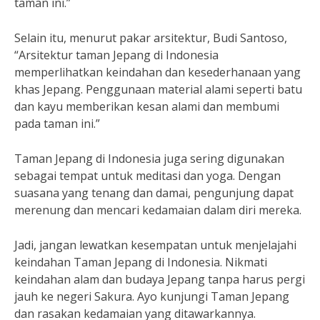
taman ini.”
Selain itu, menurut pakar arsitektur, Budi Santoso,
“Arsitektur taman Jepang di Indonesia
memperlihatkan keindahan dan kesederhanaan yang
khas Jepang. Penggunaan material alami seperti batu
dan kayu memberikan kesan alami dan membumi
pada taman ini.”
Taman Jepang di Indonesia juga sering digunakan
sebagai tempat untuk meditasi dan yoga. Dengan
suasana yang tenang dan damai, pengunjung dapat
merenung dan mencari kedamaian dalam diri mereka.
Jadi, jangan lewatkan kesempatan untuk menjelajahi
keindahan Taman Jepang di Indonesia. Nikmati
keindahan alam dan budaya Jepang tanpa harus pergi
jauh ke negeri Sakura. Ayo kunjungi Taman Jepang
dan rasakan kedamaian yang ditawarkannya.