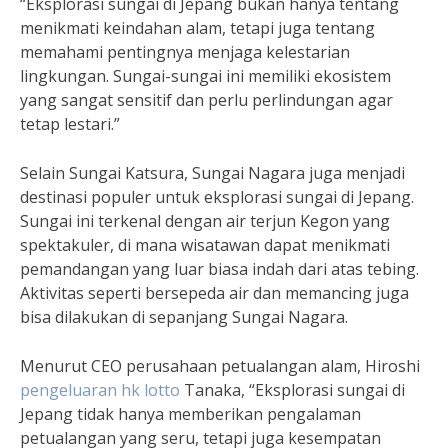
“Eksplorasi sungai di Jepang bukan hanya tentang
menikmati keindahan alam, tetapi juga tentang
memahami pentingnya menjaga kelestarian
lingkungan. Sungai-sungai ini memiliki ekosistem
yang sangat sensitif dan perlu perlindungan agar
tetap lestari.”
Selain Sungai Katsura, Sungai Nagara juga menjadi
destinasi populer untuk eksplorasi sungai di Jepang.
Sungai ini terkenal dengan air terjun Kegon yang
spektakuler, di mana wisatawan dapat menikmati
pemandangan yang luar biasa indah dari atas tebing.
Aktivitas seperti bersepeda air dan memancing juga
bisa dilakukan di sepanjang Sungai Nagara.
Menurut CEO perusahaan petualangan alam, Hiroshi
pengeluaran hk lotto
Tanaka, “Eksplorasi sungai di
Jepang tidak hanya memberikan pengalaman
petualangan yang seru, tetapi juga kesempatan