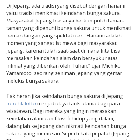
Di Jepang, ada tradisi yang disebut dengan hanami,
yaitu tradisi menikmati keindahan bunga sakura.
Masyarakat Jepang biasanya berkumpul di taman-
taman yang dipenuhi bunga sakura untuk menikmati
pemandangan yang spektakuler. “Hanami adalah
momen yang sangat istimewa bagi masyarakat
Jepang, karena itulah saat-saat di mana kita bisa
merasakan keindahan alam dan bersyukur atas
nikmat yang diberikan oleh Tuhan,” ujar Michiko
Yamamoto, seorang seniman Jepang yang gemar
melukis bunga sakura.
Tak heran jika keindahan bunga sakura di Jepang
toto hk lotto
menjadi daya tarik utama bagi para
wisatawan. Bagi mereka yang ingin merasakan
keindahan alam dan filosofi hidup yang dalam,
datanglah ke Jepang dan nikmati keindahan bunga
sakura yang memukau. Seperti kata pepatah Jepang,