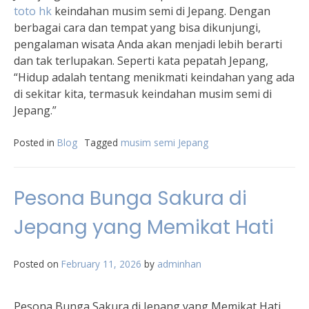
toto hk
keindahan musim semi di Jepang. Dengan
berbagai cara dan tempat yang bisa dikunjungi,
pengalaman wisata Anda akan menjadi lebih berarti
dan tak terlupakan. Seperti kata pepatah Jepang,
“Hidup adalah tentang menikmati keindahan yang ada
di sekitar kita, termasuk keindahan musim semi di
Jepang.”
Posted in
Blog
Tagged
musim semi Jepang
Pesona Bunga Sakura di
Jepang yang Memikat Hati
Posted on
February 11, 2026
by
adminhan
Pesona Bunga Sakura di Jepang yang Memikat Hati