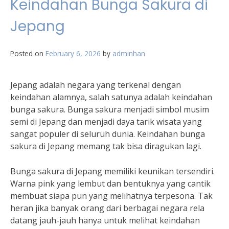
Keindahan Bunga Sakura di
Jepang
Posted on
February 6, 2026
by
adminhan
Jepang adalah negara yang terkenal dengan
keindahan alamnya, salah satunya adalah keindahan
bunga sakura. Bunga sakura menjadi simbol musim
semi di Jepang dan menjadi daya tarik wisata yang
sangat populer di seluruh dunia. Keindahan bunga
sakura di Jepang memang tak bisa diragukan lagi.
Bunga sakura di Jepang memiliki keunikan tersendiri.
Warna pink yang lembut dan bentuknya yang cantik
membuat siapa pun yang melihatnya terpesona. Tak
heran jika banyak orang dari berbagai negara rela
datang jauh-jauh hanya untuk melihat keindahan