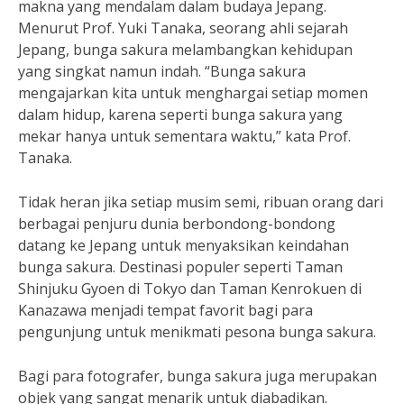
makna yang mendalam dalam budaya Jepang.
Menurut Prof. Yuki Tanaka, seorang ahli sejarah
Jepang, bunga sakura melambangkan kehidupan
yang singkat namun indah. “Bunga sakura
mengajarkan kita untuk menghargai setiap momen
dalam hidup, karena seperti bunga sakura yang
mekar hanya untuk sementara waktu,” kata Prof.
Tanaka.
Tidak heran jika setiap musim semi, ribuan orang dari
berbagai penjuru dunia berbondong-bondong
datang ke Jepang untuk menyaksikan keindahan
bunga sakura. Destinasi populer seperti Taman
Shinjuku Gyoen di Tokyo dan Taman Kenrokuen di
Kanazawa menjadi tempat favorit bagi para
pengunjung untuk menikmati pesona bunga sakura.
Bagi para fotografer, bunga sakura juga merupakan
objek yang sangat menarik untuk diabadikan.