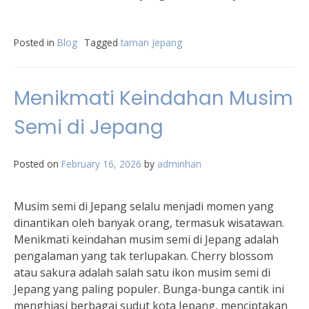
Posted in
Blog
Tagged
taman Jepang
Menikmati Keindahan Musim
Semi di Jepang
Posted on
February 16, 2026
by
adminhan
Musim semi di Jepang selalu menjadi momen yang
dinantikan oleh banyak orang, termasuk wisatawan.
Menikmati keindahan musim semi di Jepang adalah
pengalaman yang tak terlupakan. Cherry blossom
atau sakura adalah salah satu ikon musim semi di
Jepang yang paling populer. Bunga-bunga cantik ini
menghiasi berbagai sudut kota Jepang, menciptakan