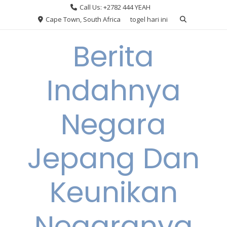
Skip
Call Us: +2782 444 YEAH
to
Cape Town, South Africa
togel hari ini
content
Berita
Indahnya
Negara
Jepang Dan
Keunikan
Negaranya