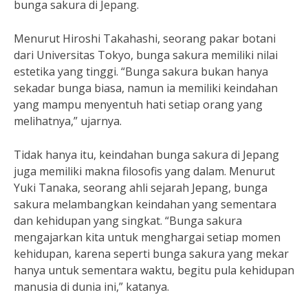
bunga sakura di Jepang.
Menurut Hiroshi Takahashi, seorang pakar botani
dari Universitas Tokyo, bunga sakura memiliki nilai
estetika yang tinggi. “Bunga sakura bukan hanya
sekadar bunga biasa, namun ia memiliki keindahan
yang mampu menyentuh hati setiap orang yang
melihatnya,” ujarnya.
Tidak hanya itu, keindahan bunga sakura di Jepang
juga memiliki makna filosofis yang dalam. Menurut
Yuki Tanaka, seorang ahli sejarah Jepang, bunga
sakura melambangkan keindahan yang sementara
dan kehidupan yang singkat. “Bunga sakura
mengajarkan kita untuk menghargai setiap momen
kehidupan, karena seperti bunga sakura yang mekar
hanya untuk sementara waktu, begitu pula kehidupan
manusia di dunia ini,” katanya.