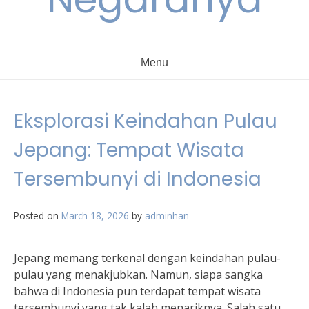
Menu
Eksplorasi Keindahan Pulau
Jepang: Tempat Wisata
Tersembunyi di Indonesia
Posted on
March 18, 2026
by
adminhan
Jepang memang terkenal dengan keindahan pulau-
pulau yang menakjubkan. Namun, siapa sangka
bahwa di Indonesia pun terdapat tempat wisata
tersembunyi yang tak kalah menariknya. Salah satu