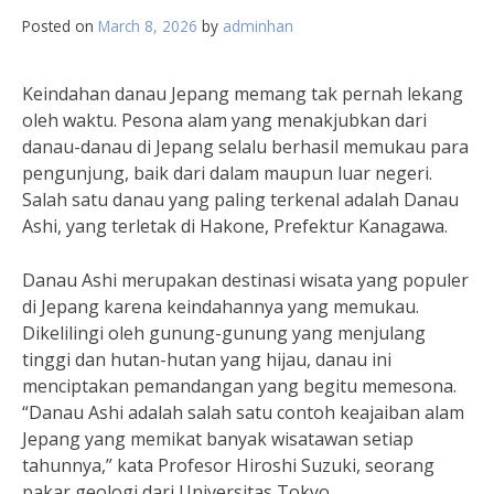
Posted on
March 8, 2026
by
adminhan
Keindahan danau Jepang memang tak pernah lekang
oleh waktu. Pesona alam yang menakjubkan dari
danau-danau di Jepang selalu berhasil memukau para
pengunjung, baik dari dalam maupun luar negeri.
Salah satu danau yang paling terkenal adalah Danau
Ashi, yang terletak di Hakone, Prefektur Kanagawa.
Danau Ashi merupakan destinasi wisata yang populer
di Jepang karena keindahannya yang memukau.
Dikelilingi oleh gunung-gunung yang menjulang
tinggi dan hutan-hutan yang hijau, danau ini
menciptakan pemandangan yang begitu memesona.
“Danau Ashi adalah salah satu contoh keajaiban alam
Jepang yang memikat banyak wisatawan setiap
tahunnya,” kata Profesor Hiroshi Suzuki, seorang
pakar geologi dari Universitas Tokyo.