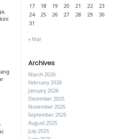
17
18
19
20
21
22
23
ga,
24
25
26
27
28
29
30
kini
31
« Mar
Archives
yang
March 2026
ar
February 2026
January 2026
December 2025
November 2025
September 2025
August 2025
a
July 2025
ki