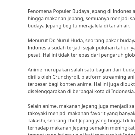
Fenomena Populer Budaya Jepang di Indonesia 
hingga makanan Jepang, semuanya menjadi sang
budaya Jepang begitu merajalela di tanah air.
Menurut Dr. Nurul Huda, seorang pakar budaya
Indonesia sudah terjadi sejak puluhan tahun 
pesat. Hal ini tidak terlepas dari pengaruh gl
Anime merupakan salah satu bagian dari buday
dirilis oleh Crunchyroll, platform streaming a
terbesar bagi konten anime. Hal ini juga dib
diselenggarakan di berbagai kota di Indonesia.
Selain anime, makanan Jepang juga menjadi sa
takoyaki menjadi makanan favorit yang banyak 
Takashi, seorang chef Jepang yang tinggal di 
terhadap makanan Jepang semakin meningkat. 