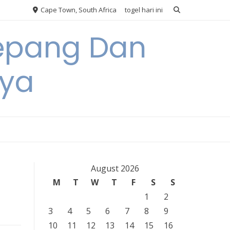
Cape Town, South Africa
togel hari ini
Jepang Dan
nya
August 2026
M
T
W
T
F
S
S
1
2
3
4
5
6
7
8
9
10
11
12
13
14
15
16