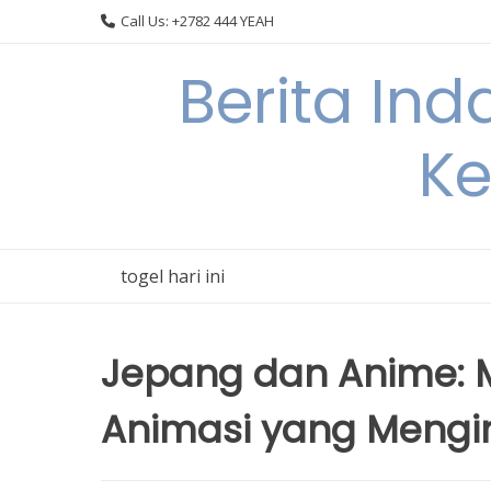
Skip
Call Us: +2782 444 YEAH
to
content
Berita In
Ke
togel hari ini
Jepang dan Anime: 
Animasi yang Mengin