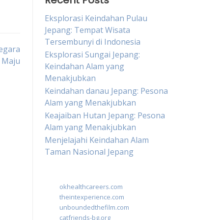
Recent Posts
Eksplorasi Keindahan Pulau
Jepang: Tempat Wisata
Tersembunyi di Indonesia
Negara
Eksplorasi Sungai Jepang:
Maju
Keindahan Alam yang
Menakjubkan
Keindahan danau Jepang: Pesona
Alam yang Menakjubkan
Keajaiban Hutan Jepang: Pesona
Alam yang Menakjubkan
Menjelajahi Keindahan Alam
Taman Nasional Jepang
okhealthcareers.com
theintexperience.com
unboundedthefilm.com
catfriends-bg.org