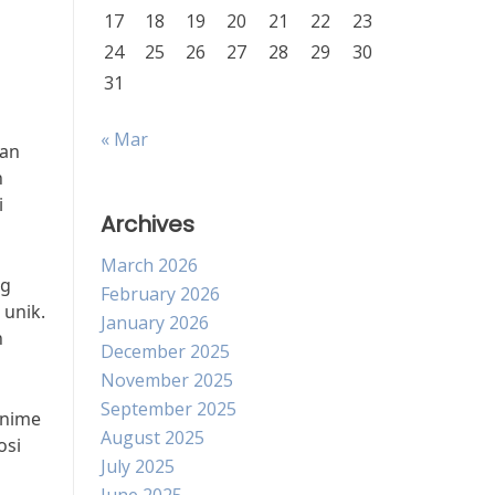
17
18
19
20
21
22
23
24
25
26
27
28
29
30
31
« Mar
tan
n
i
Archives
March 2026
ng
February 2026
unik.
January 2026
h
December 2025
November 2025
September 2025
Anime
August 2025
osi
July 2025