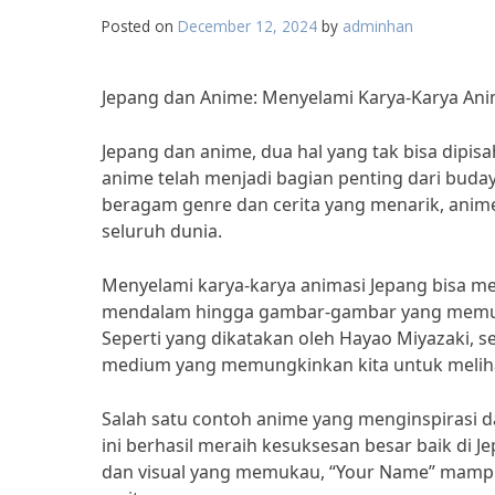
Posted on
December 12, 2024
by
adminhan
Jepang dan Anime: Menyelami Karya-Karya Ani
Jepang dan anime, dua hal yang tak bisa dipis
anime telah menjadi bagian penting dari bud
beragam genre dan cerita yang menarik, ani
seluruh dunia.
Menyelami karya-karya animasi Jepang bisa me
mendalam hingga gambar-gambar yang memuk
Seperti yang dikatakan oleh Hayao Miyazaki, s
medium yang memungkinkan kita untuk meliha
Salah satu contoh anime yang menginspirasi 
ini berhasil meraih kesuksesan besar baik di 
dan visual yang memukau, “Your Name” mamp