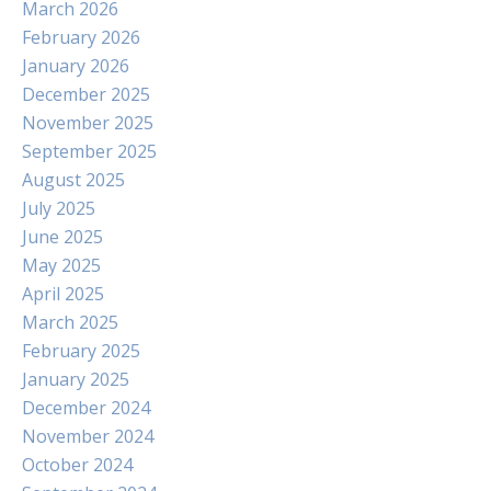
March 2026
February 2026
January 2026
December 2025
November 2025
September 2025
August 2025
July 2025
June 2025
May 2025
April 2025
March 2025
February 2025
January 2025
December 2024
November 2024
October 2024