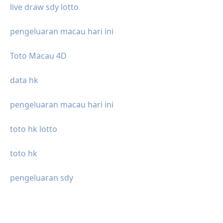
live draw sdy lotto
pengeluaran macau hari ini
Toto Macau 4D
data hk
pengeluaran macau hari ini
toto hk lotto
toto hk
pengeluaran sdy