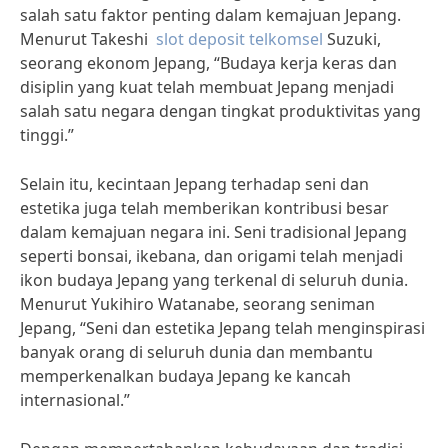
salah satu faktor penting dalam kemajuan Jepang.
Menurut Takeshi
slot deposit telkomsel
Suzuki,
seorang ekonom Jepang, “Budaya kerja keras dan
disiplin yang kuat telah membuat Jepang menjadi
salah satu negara dengan tingkat produktivitas yang
tinggi.”
Selain itu, kecintaan Jepang terhadap seni dan
estetika juga telah memberikan kontribusi besar
dalam kemajuan negara ini. Seni tradisional Jepang
seperti bonsai, ikebana, dan origami telah menjadi
ikon budaya Jepang yang terkenal di seluruh dunia.
Menurut Yukihiro Watanabe, seorang seniman
Jepang, “Seni dan estetika Jepang telah menginspirasi
banyak orang di seluruh dunia dan membantu
memperkenalkan budaya Jepang ke kancah
internasional.”