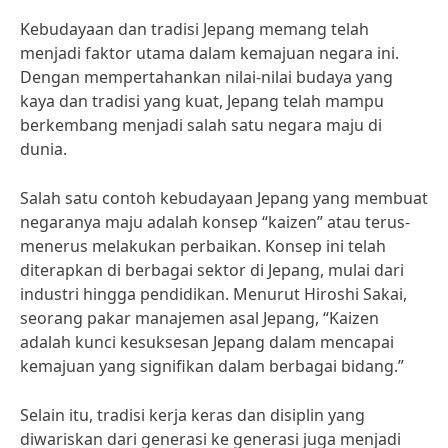
Kebudayaan dan tradisi Jepang memang telah
menjadi faktor utama dalam kemajuan negara ini.
Dengan mempertahankan nilai-nilai budaya yang
kaya dan tradisi yang kuat, Jepang telah mampu
berkembang menjadi salah satu negara maju di
dunia.
Salah satu contoh kebudayaan Jepang yang membuat
negaranya maju adalah konsep “kaizen” atau terus-
menerus melakukan perbaikan. Konsep ini telah
diterapkan di berbagai sektor di Jepang, mulai dari
industri hingga pendidikan. Menurut Hiroshi Sakai,
seorang pakar manajemen asal Jepang, “Kaizen
adalah kunci kesuksesan Jepang dalam mencapai
kemajuan yang signifikan dalam berbagai bidang.”
Selain itu, tradisi kerja keras dan disiplin yang
diwariskan dari generasi ke generasi juga menjadi