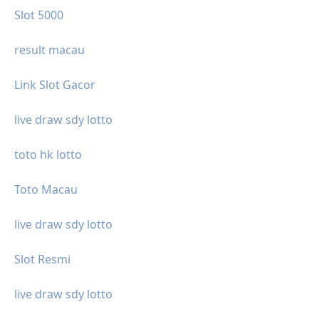
Slot 5000
result macau
Link Slot Gacor
live draw sdy lotto
toto hk lotto
Toto Macau
live draw sdy lotto
Slot Resmi
live draw sdy lotto