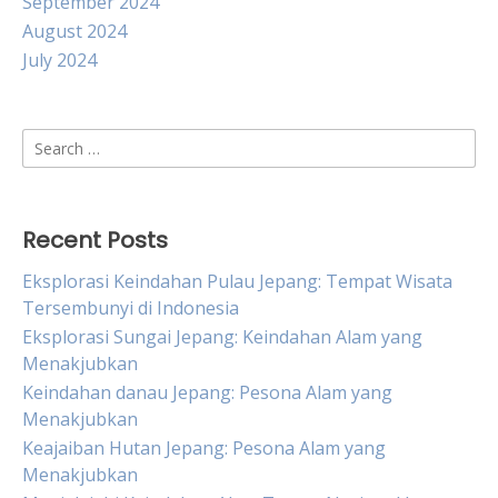
September 2024
August 2024
July 2024
Search
for:
Recent Posts
Eksplorasi Keindahan Pulau Jepang: Tempat Wisata
Tersembunyi di Indonesia
Eksplorasi Sungai Jepang: Keindahan Alam yang
Menakjubkan
Keindahan danau Jepang: Pesona Alam yang
Menakjubkan
Keajaiban Hutan Jepang: Pesona Alam yang
Menakjubkan