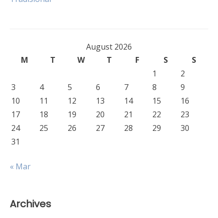
August 2026
M
T
W
T
F
S
S
1
2
3
4
5
6
7
8
9
10
11
12
13
14
15
16
17
18
19
20
21
22
23
24
25
26
27
28
29
30
31
« Mar
Archives