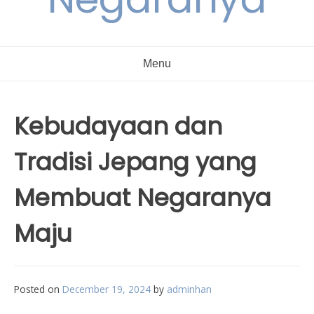
Menu
Kebudayaan dan
Tradisi Jepang yang
Membuat Negaranya
Maju
Posted on
December 19, 2024
by
adminhan