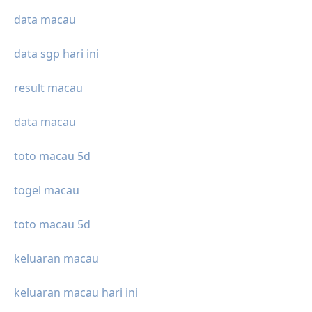
data macau
data sgp hari ini
result macau
data macau
toto macau 5d
togel macau
toto macau 5d
keluaran macau
keluaran macau hari ini