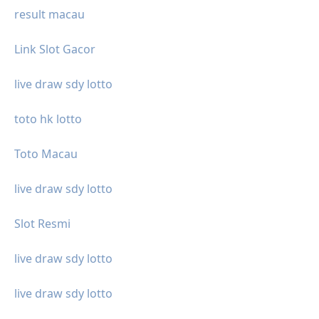
result macau
Link Slot Gacor
live draw sdy lotto
toto hk lotto
Toto Macau
live draw sdy lotto
Slot Resmi
live draw sdy lotto
live draw sdy lotto