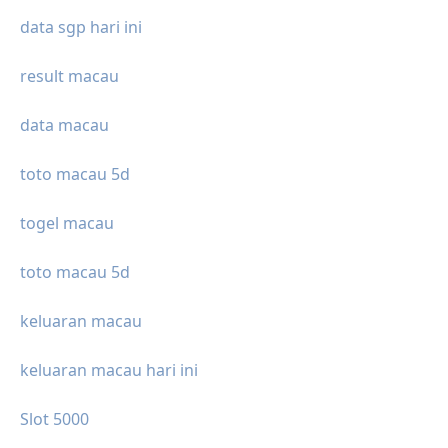
data sgp hari ini
result macau
data macau
toto macau 5d
togel macau
toto macau 5d
keluaran macau
keluaran macau hari ini
Slot 5000