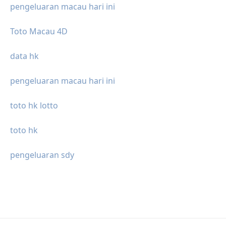
pengeluaran macau hari ini
Toto Macau 4D
data hk
pengeluaran macau hari ini
toto hk lotto
toto hk
pengeluaran sdy