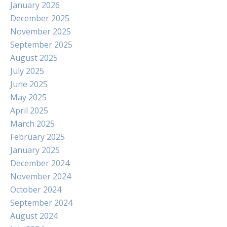
January 2026
December 2025
November 2025
September 2025
August 2025
July 2025
June 2025
May 2025
April 2025
March 2025
February 2025
January 2025
December 2024
November 2024
October 2024
September 2024
August 2024