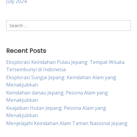
July 2024
Search
for:
Recent Posts
Eksplorasi Keindahan Pulau Jepang: Tempat Wisata
Tersembunyi di Indonesia
Eksplorasi Sungai Jepang: Keindahan Alam yang
Menakjubkan
Keindahan danau Jepang: Pesona Alam yang
Menakjubkan
Keajaiban Hutan Jepang: Pesona Alam yang
Menakjubkan
Menjelajahi Keindahan Alam Taman Nasional Jepang