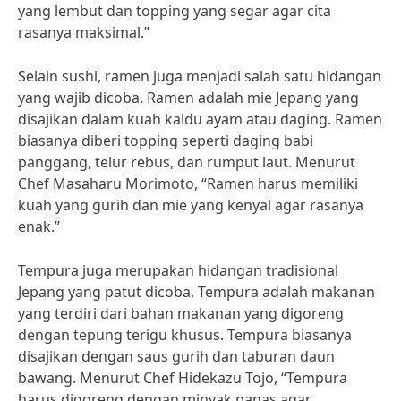
yang lembut dan topping yang segar agar cita
rasanya maksimal.”
Selain sushi, ramen juga menjadi salah satu hidangan
yang wajib dicoba. Ramen adalah mie Jepang yang
disajikan dalam kuah kaldu ayam atau daging. Ramen
biasanya diberi topping seperti daging babi
panggang, telur rebus, dan rumput laut. Menurut
Chef Masaharu Morimoto, “Ramen harus memiliki
kuah yang gurih dan mie yang kenyal agar rasanya
enak.”
Tempura juga merupakan hidangan tradisional
Jepang yang patut dicoba. Tempura adalah makanan
yang terdiri dari bahan makanan yang digoreng
dengan tepung terigu khusus. Tempura biasanya
disajikan dengan saus gurih dan taburan daun
bawang. Menurut Chef Hidekazu Tojo, “Tempura
harus digoreng dengan minyak panas agar