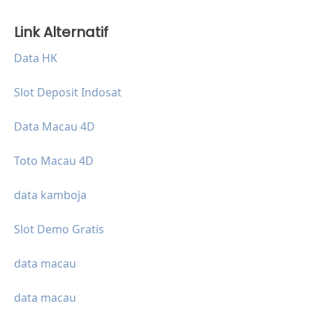
Link Alternatif
Data HK
Slot Deposit Indosat
Data Macau 4D
Toto Macau 4D
data kamboja
Slot Demo Gratis
data macau
data macau