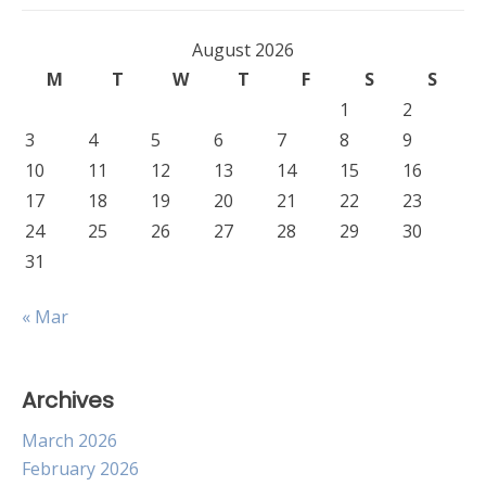
August 2026
M
T
W
T
F
S
S
1
2
3
4
5
6
7
8
9
10
11
12
13
14
15
16
17
18
19
20
21
22
23
24
25
26
27
28
29
30
31
« Mar
Archives
March 2026
February 2026