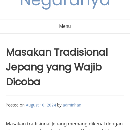
Menu
Masakan Tradisional
Jepang yang Wajib
Dicoba
Posted on
August 10, 2024
by
adminhan
Masakan tradisional Jepang memang dikenal dengan