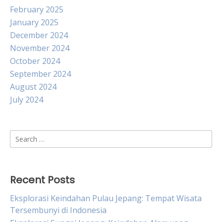
February 2025
January 2025
December 2024
November 2024
October 2024
September 2024
August 2024
July 2024
Search
for:
Recent Posts
Eksplorasi Keindahan Pulau Jepang: Tempat Wisata
Tersembunyi di Indonesia