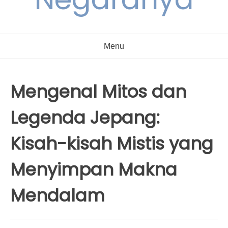
Menu
Mengenal Mitos dan
Legenda Jepang:
Kisah-kisah Mistis yang
Menyimpan Makna
Mendalam