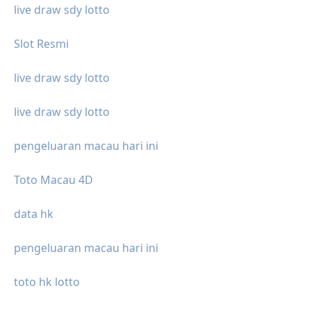
live draw sdy lotto
Slot Resmi
live draw sdy lotto
live draw sdy lotto
pengeluaran macau hari ini
Toto Macau 4D
data hk
pengeluaran macau hari ini
toto hk lotto