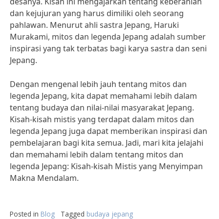
desanya. Kisah ini mengajarkan tentang keberanian
dan kejujuran yang harus dimiliki oleh seorang
pahlawan. Menurut ahli sastra Jepang, Haruki
Murakami, mitos dan legenda Jepang adalah sumber
inspirasi yang tak terbatas bagi karya sastra dan seni
Jepang.
Dengan mengenal lebih jauh tentang mitos dan
legenda Jepang, kita dapat memahami lebih dalam
tentang budaya dan nilai-nilai masyarakat Jepang.
Kisah-kisah mistis yang terdapat dalam mitos dan
legenda Jepang juga dapat memberikan inspirasi dan
pembelajaran bagi kita semua. Jadi, mari kita jelajahi
dan memahami lebih dalam tentang mitos dan
legenda Jepang: Kisah-kisah Mistis yang Menyimpan
Makna Mendalam.
Posted in
Blog
Tagged
budaya jepang