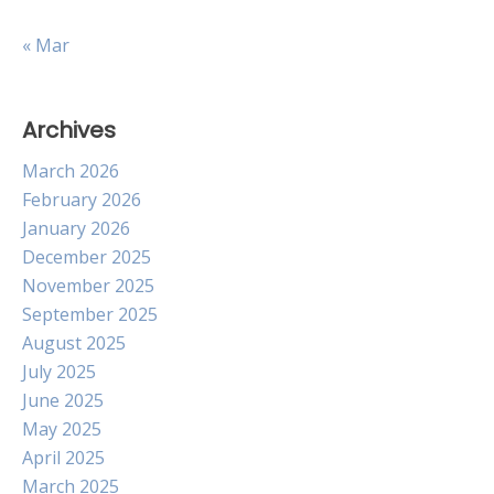
« Mar
Archives
March 2026
February 2026
January 2026
December 2025
November 2025
September 2025
August 2025
July 2025
June 2025
May 2025
April 2025
March 2025