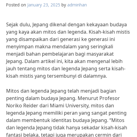
Posted on
January 23, 2025
by
adminhan
Sejak dulu, Jepang dikenal dengan kekayaan budaya
yang kaya akan mitos dan legenda. Kisah-kisah mistis
yang disampaikan dari generasi ke generasi ini
menyimpan makna mendalam yang seringkali
menjadi bahan pembelajaran bagi masyarakat
Jepang. Dalam artikel ini, kita akan mengenal lebih
jauh tentang mitos dan legenda Jepang serta kisah-
kisah mistis yang tersembunyi di dalamnya.
Mitos dan legenda Jepang telah menjadi bagian
penting dalam budaya Jepang. Menurut Profesor
Noriko Reider dari Miami University, mitos dan
legenda Jepang memiliki peran yang sangat penting
dalam membentuk identitas budaya Jepang. “Mitos
dan legenda Jepang tidak hanya sekadar kisah-kisah
fantasi belaka, tetapi juga merupakan cermin dari