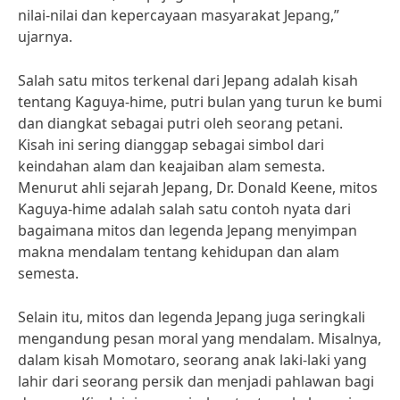
nilai-nilai dan kepercayaan masyarakat Jepang,”
ujarnya.
Salah satu mitos terkenal dari Jepang adalah kisah
tentang Kaguya-hime, putri bulan yang turun ke bumi
dan diangkat sebagai putri oleh seorang petani.
Kisah ini sering dianggap sebagai simbol dari
keindahan alam dan keajaiban alam semesta.
Menurut ahli sejarah Jepang, Dr. Donald Keene, mitos
Kaguya-hime adalah salah satu contoh nyata dari
bagaimana mitos dan legenda Jepang menyimpan
makna mendalam tentang kehidupan dan alam
semesta.
Selain itu, mitos dan legenda Jepang juga seringkali
mengandung pesan moral yang mendalam. Misalnya,
dalam kisah Momotaro, seorang anak laki-laki yang
lahir dari seorang persik dan menjadi pahlawan bagi