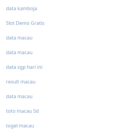
data kamboja
Slot Demo Gratis
data macau
data macau
data sgp hari ini
result macau
data macau
toto macau 5d
togel macau