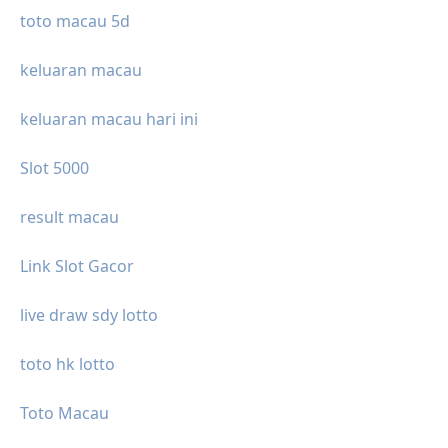
toto macau 5d
keluaran macau
keluaran macau hari ini
Slot 5000
result macau
Link Slot Gacor
live draw sdy lotto
toto hk lotto
Toto Macau