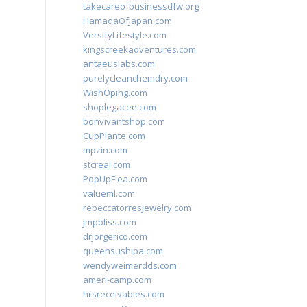
takecareofbusinessdfw.org
HamadaOfJapan.com
VersifyLifestyle.com
kingscreekadventures.com
antaeuslabs.com
purelycleanchemdry.com
WishOping.com
shoplegacee.com
bonvivantshop.com
CupPlante.com
mpzin.com
stcreal.com
PopUpFlea.com
valueml.com
rebeccatorresjewelry.com
jmpbliss.com
drjorgerico.com
queensushipa.com
wendyweimerdds.com
ameri-camp.com
hrsreceivables.com