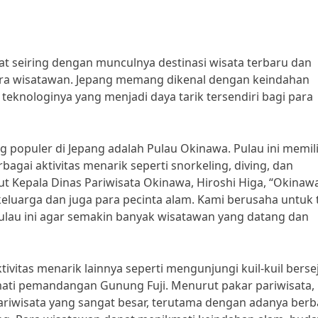
t seiring dengan munculnya destinasi wisata terbaru dan
para wisatawan. Jepang memang dikenal dengan keindahan
eknologinya yang menjadi daya tarik tersendiri bagi para
g populer di Jepang adalah Pulau Okinawa. Pulau ini memili
agai aktivitas menarik seperti snorkeling, diving, dan
 Kepala Dinas Pariwisata Okinawa, Hiroshi Higa, “Okinaw
eluarga dan juga para pecinta alam. Kami berusaha untuk 
ulau ini agar semakin banyak wisatawan yang datang dan
tivitas menarik lainnya seperti mengunjungi kuil-kuil berse
ati pemandangan Gunung Fuji. Menurut pakar pariwisata, 
ariwisata yang sangat besar, terutama dengan adanya berb