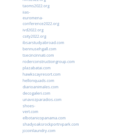
taoms2022.org
iias-
euromena-
conference2022.org
ivd2022.org
csity2022.org
ibsarstudyabroad.com
bennusehgall.com
tsecincinnati.com
roderconstructiongroup.com
plazabatai.com
hawkscayresort.com
hellonquads.com
diarioanimales.com
decogaleri.com
unavozparadios.com
shoes-
vert.com
elbotanicopanama.com
shadyoaksrockportrvpark.com
jccoinlaundry.com