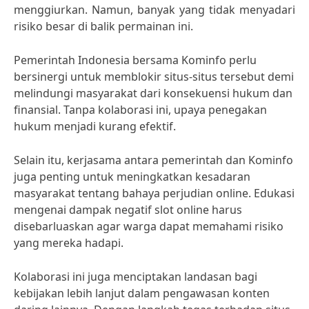
menggiurkan. Namun, banyak yang tidak menyadari
risiko besar di balik permainan ini.
Pemerintah Indonesia bersama Kominfo perlu
bersinergi untuk memblokir situs-situs tersebut demi
melindungi masyarakat dari konsekuensi hukum dan
finansial. Tanpa kolaborasi ini, upaya penegakan
hukum menjadi kurang efektif.
Selain itu, kerjasama antara pemerintah dan Kominfo
juga penting untuk meningkatkan kesadaran
masyarakat tentang bahaya perjudian online. Edukasi
mengenai dampak negatif slot online harus
disebarluaskan agar warga dapat memahami risiko
yang mereka hadapi.
Kolaborasi ini juga menciptakan landasan bagi
kebijakan lebih lanjut dalam pengawasan konten