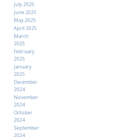
July 2025
June 2025
May 2025
April 2025
March
2025
February
2025
January
2025
December
2024
November
2024
October
2024
September
2024