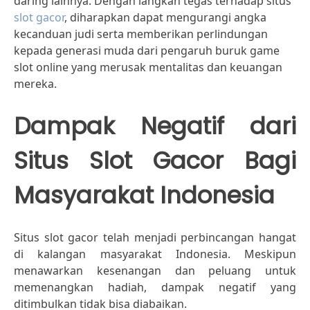
daring lainnya. Dengan langkah tegas terhadap situs
slot gacor
, diharapkan dapat mengurangi angka
kecanduan judi serta memberikan perlindungan
kepada generasi muda dari pengaruh buruk game
slot online yang merusak mentalitas dan keuangan
mereka.
Dampak Negatif dari
Situs Slot Gacor Bagi
Masyarakat Indonesia
Situs slot gacor telah menjadi perbincangan hangat
di kalangan masyarakat Indonesia. Meskipun
menawarkan kesenangan dan peluang untuk
memenangkan hadiah, dampak negatif yang
ditimbulkan tidak bisa diabaikan.