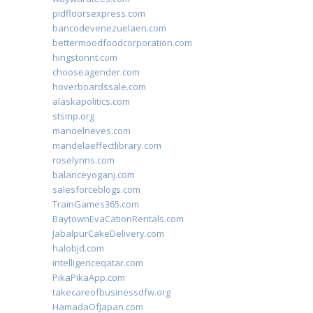
pidfloorsexpress.com
bancodevenezuelaen.com
bettermoodfoodcorporation.com
hingstonnt.com
chooseagender.com
hoverboardssale.com
alaskapolitics.com
stsmp.org
manoelneves.com
mandelaeffectlibrary.com
roselynns.com
balanceyoganj.com
salesforceblogs.com
TrainGames365.com
BaytownEvaCationRentals.com
JabalpurCakeDelivery.com
halobjd.com
intelligenceqatar.com
PikaPikaApp.com
takecareofbusinessdfw.org
HamadaOfJapan.com