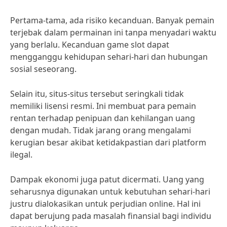
Pertama-tama, ada risiko kecanduan. Banyak pemain
terjebak dalam permainan ini tanpa menyadari waktu
yang berlalu. Kecanduan game slot dapat
mengganggu kehidupan sehari-hari dan hubungan
sosial seseorang.
Selain itu, situs-situs tersebut seringkali tidak
memiliki lisensi resmi. Ini membuat para pemain
rentan terhadap penipuan dan kehilangan uang
dengan mudah. Tidak jarang orang mengalami
kerugian besar akibat ketidakpastian dari platform
ilegal.
Dampak ekonomi juga patut dicermati. Uang yang
seharusnya digunakan untuk kebutuhan sehari-hari
justru dialokasikan untuk perjudian online. Hal ini
dapat berujung pada masalah finansial bagi individu