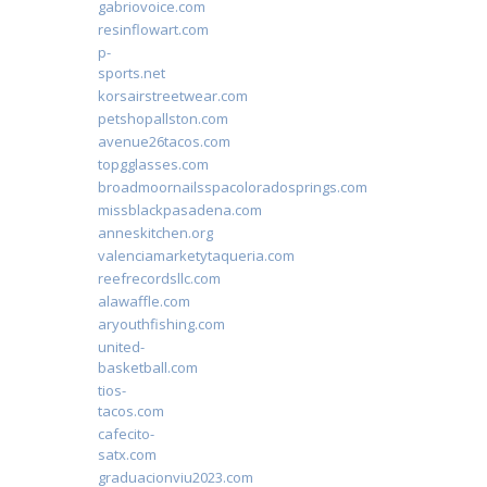
gabriovoice.com
resinflowart.com
p-
sports.net
korsairstreetwear.com
petshopallston.com
avenue26tacos.com
topgglasses.com
broadmoornailsspacoloradosprings.com
missblackpasadena.com
anneskitchen.org
valenciamarketytaqueria.com
reefrecordsllc.com
alawaffle.com
aryouthfishing.com
united-
basketball.com
tios-
tacos.com
cafecito-
satx.com
graduacionviu2023.com