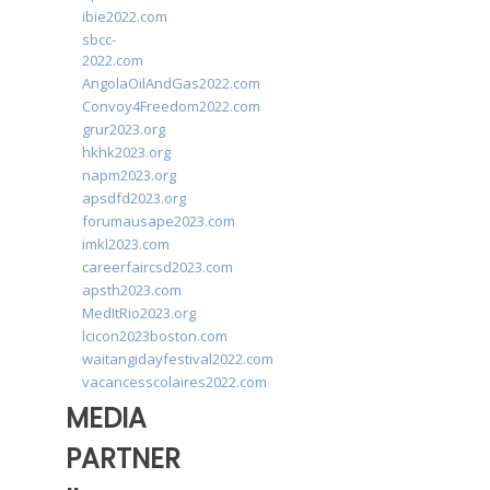
ibie2022.com
sbcc-
2022.com
AngolaOilAndGas2022.com
Convoy4Freedom2022.com
grur2023.org
hkhk2023.org
napm2023.org
apsdfd2023.org
forumausape2023.com
imkl2023.com
careerfaircsd2023.com
apsth2023.com
MedItRio2023.org
lcicon2023boston.com
waitangidayfestival2022.com
vacancesscolaires2022.com
MEDIA
PARTNER