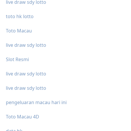
live draw sdy lotto
toto hk lotto
Toto Macau
live draw sdy lotto
Slot Resmi
live draw sdy lotto
live draw sdy lotto
pengeluaran macau hari ini
Toto Macau 4D