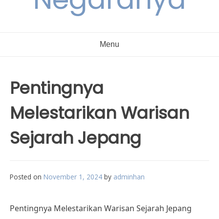
Menu
Pentingnya
Melestarikan Warisan
Sejarah Jepang
Posted on
November 1, 2024
by
adminhan
Pentingnya Melestarikan Warisan Sejarah Jepang