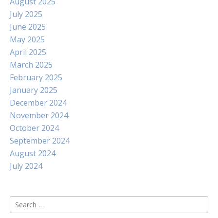
August 2025
July 2025
June 2025
May 2025
April 2025
March 2025
February 2025
January 2025
December 2024
November 2024
October 2024
September 2024
August 2024
July 2024
Search
for: