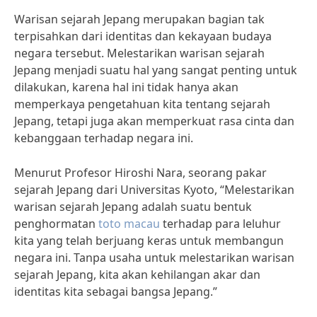
Warisan sejarah Jepang merupakan bagian tak
terpisahkan dari identitas dan kekayaan budaya
negara tersebut. Melestarikan warisan sejarah
Jepang menjadi suatu hal yang sangat penting untuk
dilakukan, karena hal ini tidak hanya akan
memperkaya pengetahuan kita tentang sejarah
Jepang, tetapi juga akan memperkuat rasa cinta dan
kebanggaan terhadap negara ini.
Menurut Profesor Hiroshi Nara, seorang pakar
sejarah Jepang dari Universitas Kyoto, “Melestarikan
warisan sejarah Jepang adalah suatu bentuk
penghormatan
toto macau
terhadap para leluhur
kita yang telah berjuang keras untuk membangun
negara ini. Tanpa usaha untuk melestarikan warisan
sejarah Jepang, kita akan kehilangan akar dan
identitas kita sebagai bangsa Jepang.”