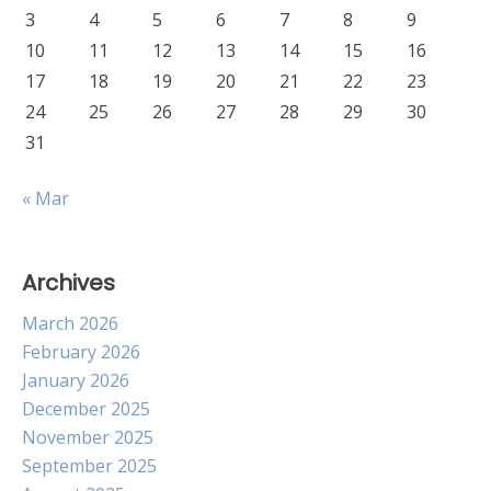
3
4
5
6
7
8
9
10
11
12
13
14
15
16
17
18
19
20
21
22
23
24
25
26
27
28
29
30
31
« Mar
Archives
March 2026
February 2026
January 2026
December 2025
November 2025
September 2025