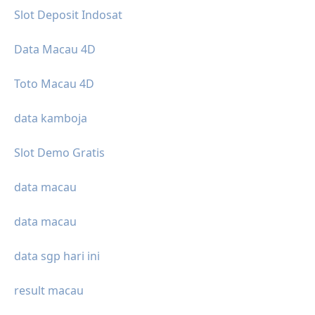
Slot Deposit Indosat
Data Macau 4D
Toto Macau 4D
data kamboja
Slot Demo Gratis
data macau
data macau
data sgp hari ini
result macau