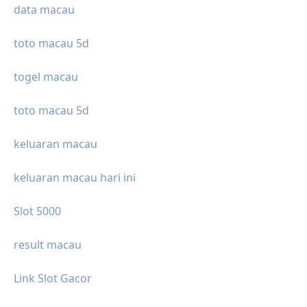
data macau
toto macau 5d
togel macau
toto macau 5d
keluaran macau
keluaran macau hari ini
Slot 5000
result macau
Link Slot Gacor