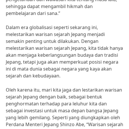
sehingga dapat mengambil hikmah dan
pembelajaran dari sana.”
Dalam era globalisasi seperti sekarang ini,
melestarikan warisan sejarah Jepang menjadi
semakin penting untuk dilakukan. Dengan
melestarikan warisan sejarah Jepang, kita tidak hanya
akan menjaga keberlangsungan budaya dan tradisi
Jepang, tetapi juga akan memperkuat posisi negara
ini di mata dunia sebagai negara yang kaya akan
sejarah dan kebudayaan.
Oleh karena itu, mari kita jaga dan lestarikan warisan
sejarah Jepang dengan baik, sebagai bentuk
penghormatan terhadap para leluhur kita dan
sebagai investasi untuk masa depan bangsa Jepang
yang lebih gemilang. Seperti yang diungkapkan oleh
Perdana Menteri Jepang Shinzo Abe, “Warisan sejarah