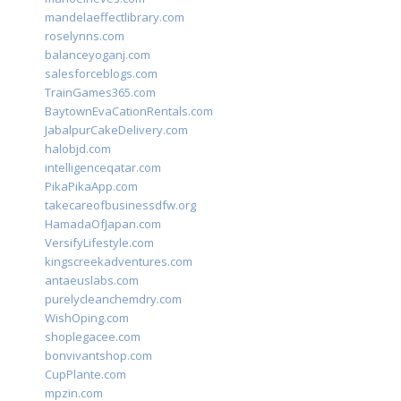
mandelaeffectlibrary.com
roselynns.com
balanceyoganj.com
salesforceblogs.com
TrainGames365.com
BaytownEvaCationRentals.com
JabalpurCakeDelivery.com
halobjd.com
intelligenceqatar.com
PikaPikaApp.com
takecareofbusinessdfw.org
HamadaOfJapan.com
VersifyLifestyle.com
kingscreekadventures.com
antaeuslabs.com
purelycleanchemdry.com
WishOping.com
shoplegacee.com
bonvivantshop.com
CupPlante.com
mpzin.com