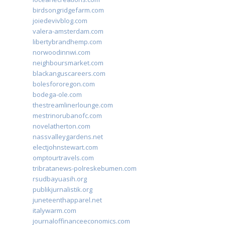
birdsongridgefarm.com
joiedevivblog.com
valera-amsterdam.com
libertybrandhemp.com
norwoodinnwi.com
neighboursmarket.com
blackanguscareers.com
bolesfororegon.com
bodega-ole.com
thestreamlinerlounge.com
mestrinorubanofc.com
novelatherton.com
nassvalleygardens.net
electjohnstewart.com
omptourtravels.com
tribratanews-polreskebumen.com
rsudbayuasih.org
publikjurnalistik.org
juneteenthapparel.net
italywarm.com
journaloffinanceeconomics.com