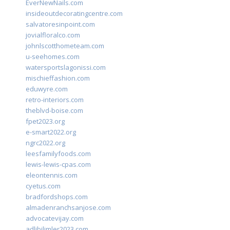
EverNewNails.com
insideoutdecoratingcentre.com
salvatoresinpoint.com
jovialfloralco.com
johnlscotthometeam.com
u-seehomes.com
watersportslagonissi.com
mischieffashion.com
eduwyre.com
retro-interiors.com
theblvd-boise.com
fpet2023.org
e-smart2022.org
ngrc2022.org
leesfamilyfoods.com
lewis-lewis-cpas.com
eleontennis.com
cyetus.com
bradfordshops.com
almadenranchsanjose.com
advocatevijay.com
adlibilimler2023.com