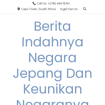
Skip
Call Us: +2782 444 YEAH
to
Cape Town, South Africa
togel hari ini
content
Berita
Indahnya
Negara
Jepang Dan
Keunikan
Negaranya