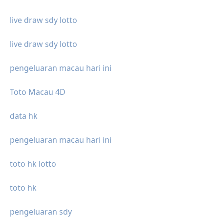
live draw sdy lotto
live draw sdy lotto
pengeluaran macau hari ini
Toto Macau 4D
data hk
pengeluaran macau hari ini
toto hk lotto
toto hk
pengeluaran sdy