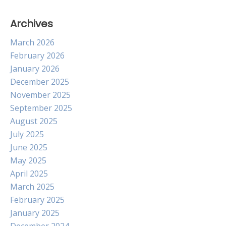
Archives
March 2026
February 2026
January 2026
December 2025
November 2025
September 2025
August 2025
July 2025
June 2025
May 2025
April 2025
March 2025
February 2025
January 2025