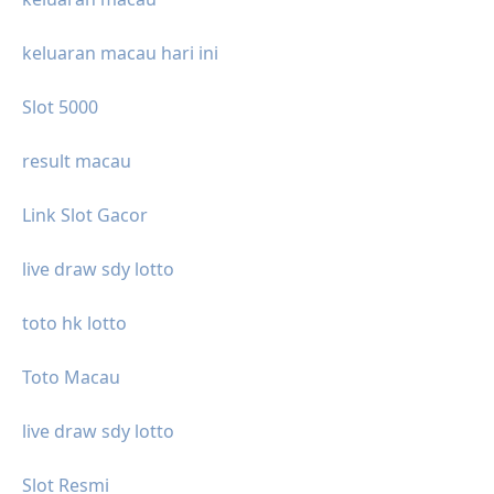
keluaran macau hari ini
Slot 5000
result macau
Link Slot Gacor
live draw sdy lotto
toto hk lotto
Toto Macau
live draw sdy lotto
Slot Resmi