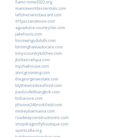
fiamc-rome2022.org
mariceworldessentials.com
lafisheriarestaurant.com
915jazzandmore.com
aguadulce-countryfair.com
jakehovis.com
bosswingsduluth.com
birminghamautocare.com
tonyscountrykitchen.com
jbellasnailspa.com
mychaihouse.com
alvisgrooming.com
thegeorginaestate.com
blythewoodseafood.com
paolosdelibangkok.com
bobacove.com
phoone24brookfield.com
mickeybarmama.com
roadwayconstructioninc.com
shopdragonflyboutique.com
sportszilla.org
batchprovisionsbar.com