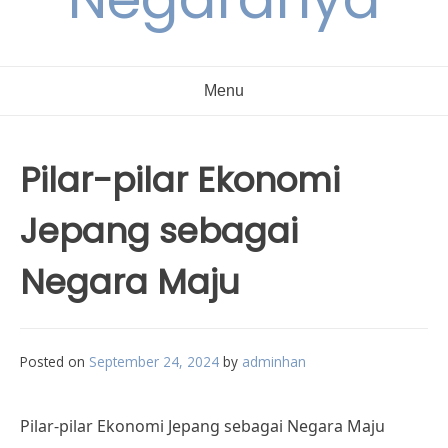
Menu
Pilar-pilar Ekonomi
Jepang sebagai
Negara Maju
Posted on
September 24, 2024
by
adminhan
Pilar-pilar Ekonomi Jepang sebagai Negara Maju