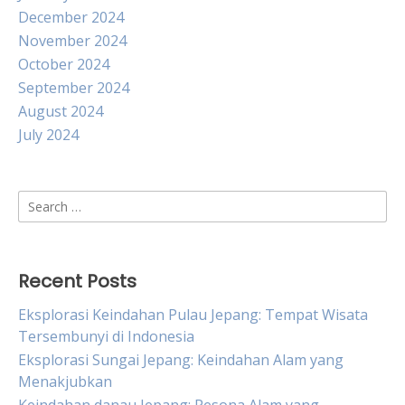
December 2024
November 2024
October 2024
September 2024
August 2024
July 2024
Search
for:
Recent Posts
Eksplorasi Keindahan Pulau Jepang: Tempat Wisata
Tersembunyi di Indonesia
Eksplorasi Sungai Jepang: Keindahan Alam yang
Menakjubkan