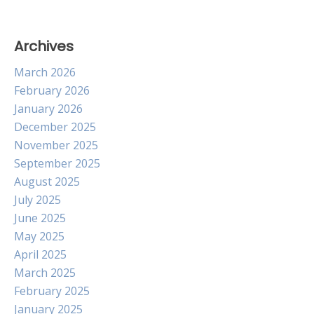
Archives
March 2026
February 2026
January 2026
December 2025
November 2025
September 2025
August 2025
July 2025
June 2025
May 2025
April 2025
March 2025
February 2025
January 2025