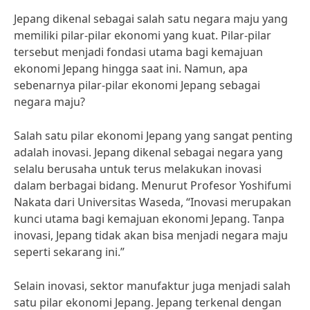
Jepang dikenal sebagai salah satu negara maju yang
memiliki pilar-pilar ekonomi yang kuat. Pilar-pilar
tersebut menjadi fondasi utama bagi kemajuan
ekonomi Jepang hingga saat ini. Namun, apa
sebenarnya pilar-pilar ekonomi Jepang sebagai
negara maju?
Salah satu pilar ekonomi Jepang yang sangat penting
adalah inovasi. Jepang dikenal sebagai negara yang
selalu berusaha untuk terus melakukan inovasi
dalam berbagai bidang. Menurut Profesor Yoshifumi
Nakata dari Universitas Waseda, “Inovasi merupakan
kunci utama bagi kemajuan ekonomi Jepang. Tanpa
inovasi, Jepang tidak akan bisa menjadi negara maju
seperti sekarang ini.”
Selain inovasi, sektor manufaktur juga menjadi salah
satu pilar ekonomi Jepang. Jepang terkenal dengan