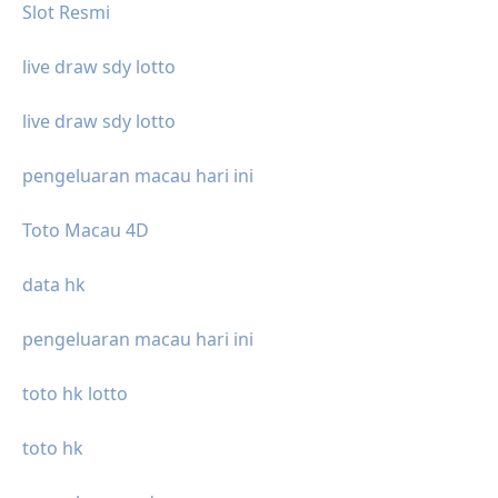
Slot Resmi
live draw sdy lotto
live draw sdy lotto
pengeluaran macau hari ini
Toto Macau 4D
data hk
pengeluaran macau hari ini
toto hk lotto
toto hk