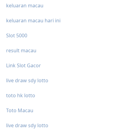
keluaran macau
keluaran macau hari ini
Slot 5000
result macau
Link Slot Gacor
live draw sdy lotto
toto hk lotto
Toto Macau
live draw sdy lotto