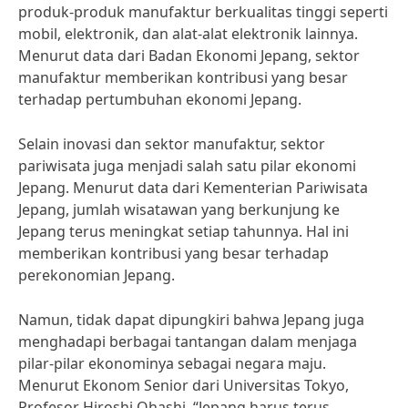
produk-produk manufaktur berkualitas tinggi seperti
mobil, elektronik, dan alat-alat elektronik lainnya.
Menurut data dari Badan Ekonomi Jepang, sektor
manufaktur memberikan kontribusi yang besar
terhadap pertumbuhan ekonomi Jepang.
Selain inovasi dan sektor manufaktur, sektor
pariwisata juga menjadi salah satu pilar ekonomi
Jepang. Menurut data dari Kementerian Pariwisata
Jepang, jumlah wisatawan yang berkunjung ke
Jepang terus meningkat setiap tahunnya. Hal ini
memberikan kontribusi yang besar terhadap
perekonomian Jepang.
Namun, tidak dapat dipungkiri bahwa Jepang juga
menghadapi berbagai tantangan dalam menjaga
pilar-pilar ekonominya sebagai negara maju.
Menurut Ekonom Senior dari Universitas Tokyo,
Profesor Hiroshi Ohashi, “Jepang harus terus