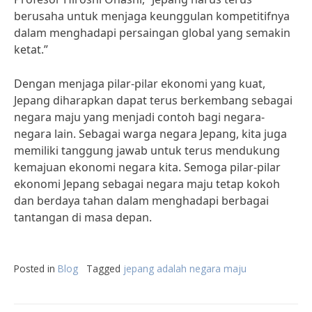
berusaha untuk menjaga keunggulan kompetitifnya
dalam menghadapi persaingan global yang semakin
ketat.”
Dengan menjaga pilar-pilar ekonomi yang kuat,
Jepang diharapkan dapat terus berkembang sebagai
negara maju yang menjadi contoh bagi negara-
negara lain. Sebagai warga negara Jepang, kita juga
memiliki tanggung jawab untuk terus mendukung
kemajuan ekonomi negara kita. Semoga pilar-pilar
ekonomi Jepang sebagai negara maju tetap kokoh
dan berdaya tahan dalam menghadapi berbagai
tantangan di masa depan.
Posted in
Blog
Tagged
jepang adalah negara maju