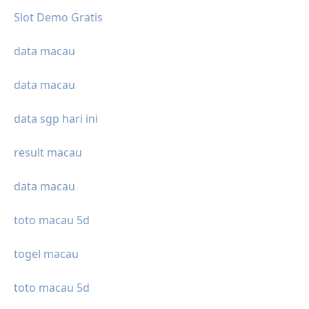
Slot Demo Gratis
data macau
data macau
data sgp hari ini
result macau
data macau
toto macau 5d
togel macau
toto macau 5d