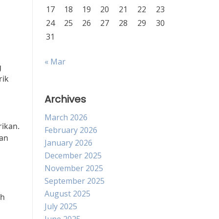
17
18
19
20
21
22
23
24
25
26
27
28
29
30
31
« Mar
g
rik
Archives
March 2026
rikan.
February 2026
kan
January 2026
December 2025
November 2025
September 2025
August 2025
ah
July 2025