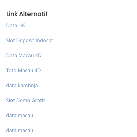
Link Alternatif
Data HK
Slot Deposit Indosat
Data Macau 4D
Toto Macau 4D
data kamboja
Slot Demo Gratis
data macau
data macau