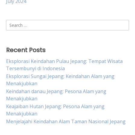
July 2024
Search
for:
Recent Posts
Eksplorasi Keindahan Pulau Jepang: Tempat Wisata
Tersembunyi di Indonesia
Eksplorasi Sungai Jepang: Keindahan Alam yang
Menakjubkan
Keindahan danau Jepang: Pesona Alam yang
Menakjubkan
Keajaiban Hutan Jepang: Pesona Alam yang
Menakjubkan
Menjelajahi Keindahan Alam Taman Nasional Jepang