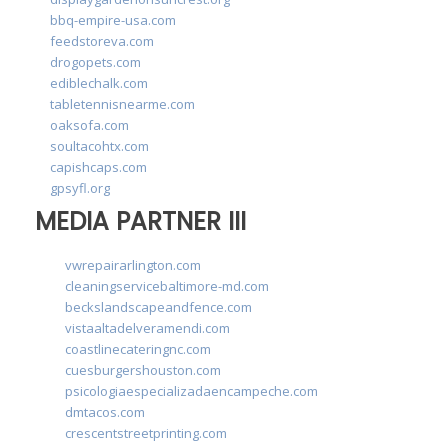
bbq-empire-usa.com
feedstoreva.com
drogopets.com
ediblechalk.com
tabletennisnearme.com
oaksofa.com
soultacohtx.com
capishcaps.com
gpsyfl.org
MEDIA PARTNER III
vwrepairarlington.com
cleaningservicebaltimore-md.com
beckslandscapeandfence.com
vistaaltadelveramendi.com
coastlinecateringnc.com
cuesburgershouston.com
psicologiaespecializadaencampeche.com
dmtacos.com
crescentstreetprinting.com