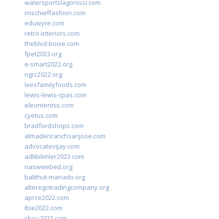
watersportslagonissi.com
mischieffashion.com
eduwyre.com
retro-interiors.com
theblvd-boise.com
fpet2023.org
e-smart2022.org
ngrc2022.org
leesfamilyfoods.com
lewis-lewis-cpas.com
eleontennis.com
cyetus.com
bradfordshops.com
almadenranchsanjose.com
advocatevijay.com
adlibilimler2023.com
naswwebed.org
balithut-manado.org
alteregotradingcompany.org
aprce2022.com
ibie2022.com
sbcc-2022.com