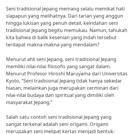
Seni tradisional Jepang memang selalu memikat hati
siapapun yang melihatnya. Dari tarian yang anggun
hingga lukisan yang penuh detail, keindahan seni
tradisional Jepang begitu memukau. Namun, tahukah
kita bahwa di balik kesenian yang indah tersebut
terdapat makna-makna yang mendalam?
Menurut ahli seni Jepang, seni tradisional Jepang
memiliki nilai-nilai filosofis yang sangat dalam.
Menurut Profesor Hiroshi Maruyama dari Universitas
Kyoto, “Seni tradisional Jepang tidak hanya sekedar
hiasan, melainkan juga merupakan cerminan dari
nilai-nilai budaya dan spiritual yang dimiliki oleh
masyarakat Jepang.”
Salah satu contoh seni tradisional Jepang yang
sangat terkenal adalah seni origami. Origami
merupakan seni melipat kertas menjadi bentuk-