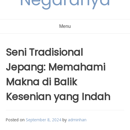
Menu
Seni Tradisional
Jepang: Memahami
Makna di Balik
Kesenian yang Indah
Posted on
September 8, 2024
by
adminhan