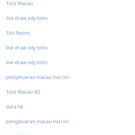
Toto Macau
live draw sdy lotto
Slot Resmi
live draw sdy lotto
live draw sdy lotto
pengeluaran macau hari ini
Toto Macau 4D
data hk
pengeluaran macau hari ini