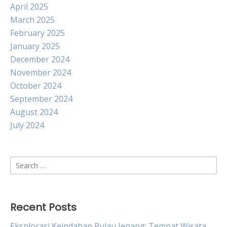
April 2025
March 2025
February 2025
January 2025
December 2024
November 2024
October 2024
September 2024
August 2024
July 2024
Search
for:
Recent Posts
Eksplorasi Keindahan Pulau Jepang: Tempat Wisata