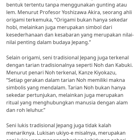
bentuk tertentu tanpa menggunakan gunting atau
lem. Menurut Profesor Yoshizawa Akira, seorang ahli
origami terkemuka, “Origami bukan hanya sekedar
hobi, melainkan juga merupakan simbol dari
kesederhanaan dan kesabaran yang merupakan nilai-
nilai penting dalam budaya Jepang.”
Selain origami, seni tradisional Jepang juga terkenal
dengan tarian tradisionalnya seperti Noh dan Kabuki.
Menurut penari Noh terkenal, Kanze Kiyokazu,
“Setiap gerakan dalam tarian Noh memiliki makna
simbolis yang mendalam. Tarian Noh bukan hanya
sekedar pertunjukan, melainkan juga merupakan
ritual yang menghubungkan manusia dengan alam
dan roh leluhur.”
Seni lukis tradisional Jepang juga tidak kalah
menariknya. Lukisan ukiyo-e misalnya, merupakan