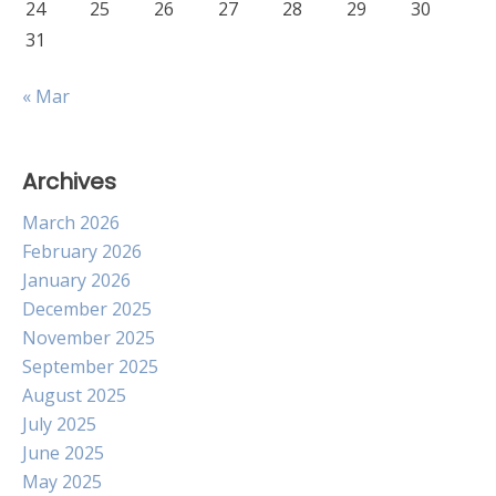
24
25
26
27
28
29
30
31
« Mar
Archives
March 2026
February 2026
January 2026
December 2025
November 2025
September 2025
August 2025
July 2025
June 2025
May 2025