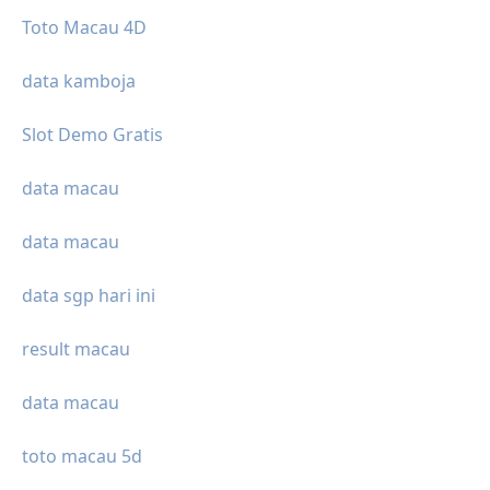
Toto Macau 4D
data kamboja
Slot Demo Gratis
data macau
data macau
data sgp hari ini
result macau
data macau
toto macau 5d