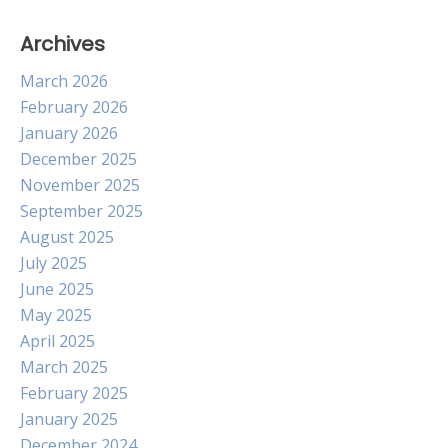
Archives
March 2026
February 2026
January 2026
December 2025
November 2025
September 2025
August 2025
July 2025
June 2025
May 2025
April 2025
March 2025
February 2025
January 2025
December 2024