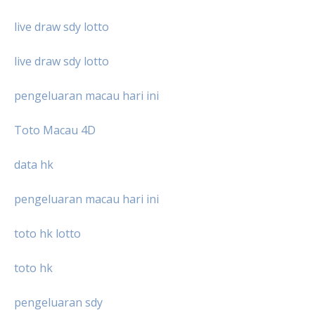
live draw sdy lotto
live draw sdy lotto
pengeluaran macau hari ini
Toto Macau 4D
data hk
pengeluaran macau hari ini
toto hk lotto
toto hk
pengeluaran sdy