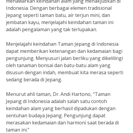
menawarkan keindahan alam yang menakjubkan di
Indonesia. Dengan berbagai elemen tradisional
Jepang seperti taman batu, air terjun mini, dan
jembatan kayu, menjelajahi keindahan taman ini
adalah pengalaman yang tak terlupakan.
Menjelajahi keindahan Taman Jepang di Indonesia
dapat memberikan ketenangan dan kedamaian bagi
pengunjung. Menyusuri jalan berliku yang dikelilingi
oleh tanaman bonsai dan batu-batu alam yang
disusun dengan indah, membuat kita merasa seperti
sedang berada di Jepang.
Menurut ahli taman, Dr. Andi Hartono, “Taman
Jepang di Indonesia adalah salah satu contoh
keindahan alam yang berhasil dipadukan dengan
sentuhan budaya Jepang. Pengunjung dapat
merasakan kedamaian dan harmoni saat berada di
taman ini.”