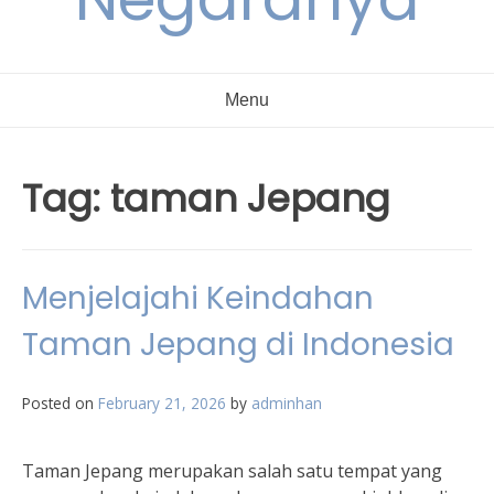
Menu
Tag:
taman Jepang
Menjelajahi Keindahan
Taman Jepang di Indonesia
Posted on
February 21, 2026
by
adminhan
Taman Jepang merupakan salah satu tempat yang