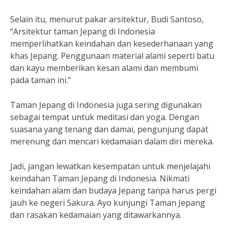
Selain itu, menurut pakar arsitektur, Budi Santoso,
“Arsitektur taman Jepang di Indonesia
memperlihatkan keindahan dan kesederhanaan yang
khas Jepang. Penggunaan material alami seperti batu
dan kayu memberikan kesan alami dan membumi
pada taman ini.”
Taman Jepang di Indonesia juga sering digunakan
sebagai tempat untuk meditasi dan yoga. Dengan
suasana yang tenang dan damai, pengunjung dapat
merenung dan mencari kedamaian dalam diri mereka.
Jadi, jangan lewatkan kesempatan untuk menjelajahi
keindahan Taman Jepang di Indonesia. Nikmati
keindahan alam dan budaya Jepang tanpa harus pergi
jauh ke negeri Sakura. Ayo kunjungi Taman Jepang
dan rasakan kedamaian yang ditawarkannya.