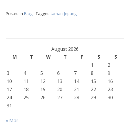
Posted in
Blog
Tagged
taman Jepang
August 2026
M
T
W
T
F
S
S
1
2
3
4
5
6
7
8
9
10
11
12
13
14
15
16
17
18
19
20
21
22
23
24
25
26
27
28
29
30
31
« Mar