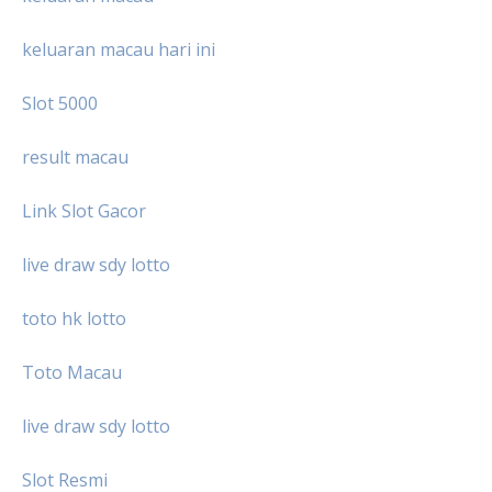
keluaran macau hari ini
Slot 5000
result macau
Link Slot Gacor
live draw sdy lotto
toto hk lotto
Toto Macau
live draw sdy lotto
Slot Resmi