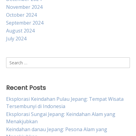
November 2024
October 2024
September 2024
August 2024
July 2024
Search
for:
Recent Posts
Eksplorasi Keindahan Pulau Jepang: Tempat Wisata
Tersembunyi di Indonesia
Eksplorasi Sungai Jepang: Keindahan Alam yang
Menakjubkan
Keindahan danau Jepang: Pesona Alam yang