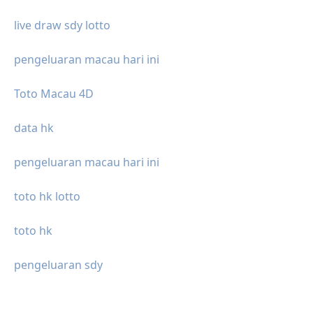
live draw sdy lotto
pengeluaran macau hari ini
Toto Macau 4D
data hk
pengeluaran macau hari ini
toto hk lotto
toto hk
pengeluaran sdy