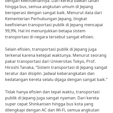
dengan keefisienannya. Dari kereta bawah tanah
hingga bus, semua angkutan umum di Jepang
beroperasi dengan sangat baik. Menurut data dari
Kementerian Perhubungan Jepang, tingkat
keefisienan transportasi publik di Jepang mencapai
99,9%. Hal ini menunjukkan betapa sistem
transportasi di negara tersebut sangat efisien.
Selain efisien, transportasi publik di Jepang juga
terkenal karena ketepat waktunya. Menurut seorang
pakar transportasi dari Universitas Tokyo, Prof.
Hiroshi Tanaka, “Sistem transportasi di Jepang sangat
teratur dan disiplin. Jadwal keberangkatan dan
kedatangan kereta selalu dijaga dengan sangat baik.”
Tidak hanya efisien dan tepat waktu, transportasi
publik di Jepang juga sangat nyaman. Dari kereta
super cepat Shinkansen hingga bus kota yang
dilengkapi dengan AC dan Wi-Fi, semua angkutan