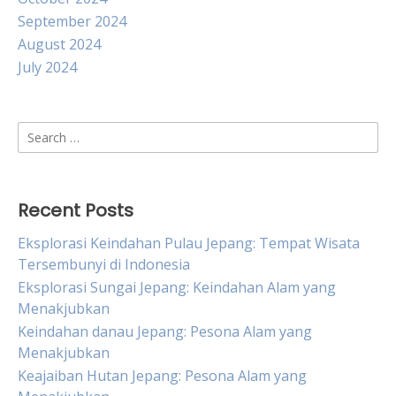
September 2024
August 2024
July 2024
Search
for:
Recent Posts
Eksplorasi Keindahan Pulau Jepang: Tempat Wisata
Tersembunyi di Indonesia
Eksplorasi Sungai Jepang: Keindahan Alam yang
Menakjubkan
Keindahan danau Jepang: Pesona Alam yang
Menakjubkan
Keajaiban Hutan Jepang: Pesona Alam yang