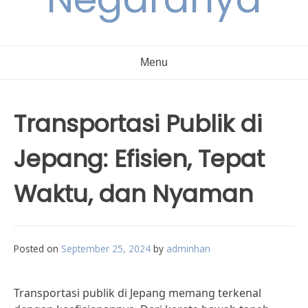
Menu
Transportasi Publik di
Jepang: Efisien, Tepat
Waktu, dan Nyaman
Posted on
September 25, 2024
by
adminhan
Transportasi publik di Jepang memang terkenal