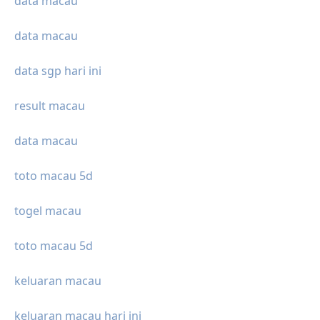
data macau
data macau
data sgp hari ini
result macau
data macau
toto macau 5d
togel macau
toto macau 5d
keluaran macau
keluaran macau hari ini