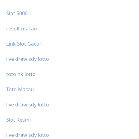
Slot 5000
result macau
Link Slot Gacor
live draw sdy lotto
toto hk lotto
Toto Macau
live draw sdy lotto
Slot Resmi
live draw sdy lotto