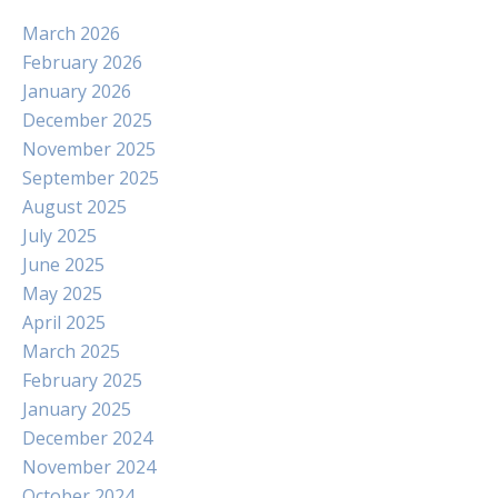
March 2026
February 2026
January 2026
December 2025
November 2025
September 2025
August 2025
July 2025
June 2025
May 2025
April 2025
March 2025
February 2025
January 2025
December 2024
November 2024
October 2024