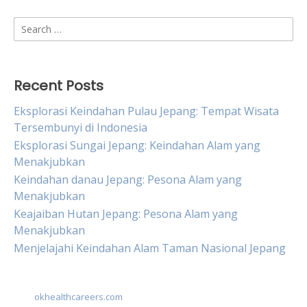
Search
for:
Recent Posts
Eksplorasi Keindahan Pulau Jepang: Tempat Wisata
Tersembunyi di Indonesia
Eksplorasi Sungai Jepang: Keindahan Alam yang
Menakjubkan
Keindahan danau Jepang: Pesona Alam yang
Menakjubkan
Keajaiban Hutan Jepang: Pesona Alam yang
Menakjubkan
Menjelajahi Keindahan Alam Taman Nasional Jepang
okhealthcareers.com