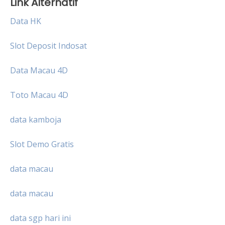
Link Alternatif
Data HK
Slot Deposit Indosat
Data Macau 4D
Toto Macau 4D
data kamboja
Slot Demo Gratis
data macau
data macau
data sgp hari ini