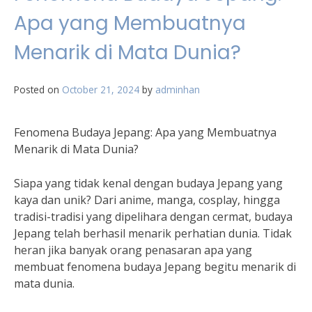
Apa yang Membuatnya
Menarik di Mata Dunia?
Posted on
October 21, 2024
by
adminhan
Fenomena Budaya Jepang: Apa yang Membuatnya
Menarik di Mata Dunia?
Siapa yang tidak kenal dengan budaya Jepang yang
kaya dan unik? Dari anime, manga, cosplay, hingga
tradisi-tradisi yang dipelihara dengan cermat, budaya
Jepang telah berhasil menarik perhatian dunia. Tidak
heran jika banyak orang penasaran apa yang
membuat fenomena budaya Jepang begitu menarik di
mata dunia.