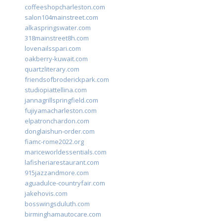
coffeeshopcharleston.com
salon104mainstreet.com
alkaspringswater.com
318mainstreet8h.com
lovenailsspari.com
oakberry-kuwait.com
quartzliterary.com
friendsofbroderickpark.com
studiopiattellina.com
jannagrillspringfield.com
fujiyamacharleston.com
elpatronchardon.com
donglaishun-order.com
fiamc-rome2022.org
mariceworldessentials.com
lafisheriarestaurant.com
915jazzandmore.com
aguadulce-countryfair.com
jakehovis.com
bosswingsduluth.com
birminghamautocare.com