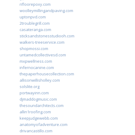
rifloorepoxy.com
woolleymillingandpaving.com
uptonpvd.com
2troublegrill.com
casateranga.com
sticksandstonesstudiooh.com
walkers-treeservice.com
shopmossi.com
untamedcollectivesd.com
mxpwellness.com
infernocanine.com
thepaperhousecollection.com
allisonwillisholley.com
solslite.org
portwayinn.com
djmaddogmusic.com
thesoundarchitects.com
allin1roofing.com
keepjudgewebb.com
anatomyofadventure.com
drivancastillo.com