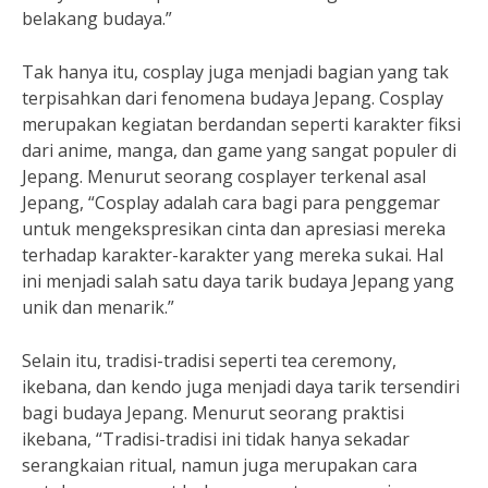
belakang budaya.”
Tak hanya itu, cosplay juga menjadi bagian yang tak
terpisahkan dari fenomena budaya Jepang. Cosplay
merupakan kegiatan berdandan seperti karakter fiksi
dari anime, manga, dan game yang sangat populer di
Jepang. Menurut seorang cosplayer terkenal asal
Jepang, “Cosplay adalah cara bagi para penggemar
untuk mengekspresikan cinta dan apresiasi mereka
terhadap karakter-karakter yang mereka sukai. Hal
ini menjadi salah satu daya tarik budaya Jepang yang
unik dan menarik.”
Selain itu, tradisi-tradisi seperti tea ceremony,
ikebana, dan kendo juga menjadi daya tarik tersendiri
bagi budaya Jepang. Menurut seorang praktisi
ikebana, “Tradisi-tradisi ini tidak hanya sekadar
serangkaian ritual, namun juga merupakan cara