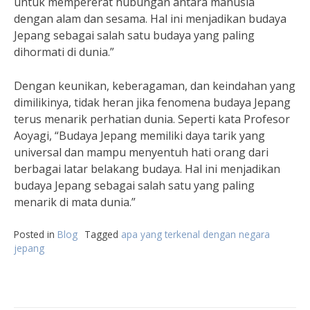
untuk mempererat hubungan antara manusia
dengan alam dan sesama. Hal ini menjadikan budaya
Jepang sebagai salah satu budaya yang paling
dihormati di dunia.”
Dengan keunikan, keberagaman, dan keindahan yang
dimilikinya, tidak heran jika fenomena budaya Jepang
terus menarik perhatian dunia. Seperti kata Profesor
Aoyagi, “Budaya Jepang memiliki daya tarik yang
universal dan mampu menyentuh hati orang dari
berbagai latar belakang budaya. Hal ini menjadikan
budaya Jepang sebagai salah satu yang paling
menarik di mata dunia.”
Posted in
Blog
Tagged
apa yang terkenal dengan negara
jepang