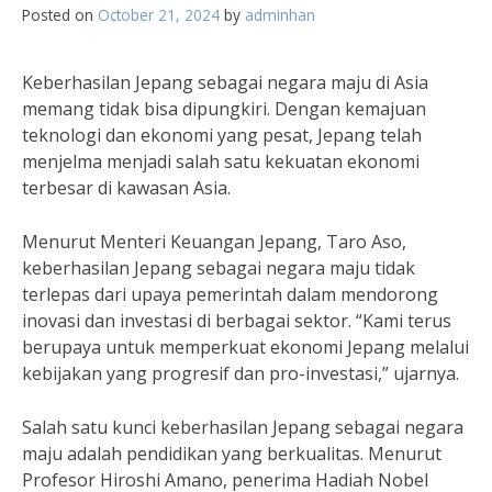
Posted on
October 21, 2024
by
adminhan
Keberhasilan Jepang sebagai negara maju di Asia
memang tidak bisa dipungkiri. Dengan kemajuan
teknologi dan ekonomi yang pesat, Jepang telah
menjelma menjadi salah satu kekuatan ekonomi
terbesar di kawasan Asia.
Menurut Menteri Keuangan Jepang, Taro Aso,
keberhasilan Jepang sebagai negara maju tidak
terlepas dari upaya pemerintah dalam mendorong
inovasi dan investasi di berbagai sektor. “Kami terus
berupaya untuk memperkuat ekonomi Jepang melalui
kebijakan yang progresif dan pro-investasi,” ujarnya.
Salah satu kunci keberhasilan Jepang sebagai negara
maju adalah pendidikan yang berkualitas. Menurut
Profesor Hiroshi Amano, penerima Hadiah Nobel