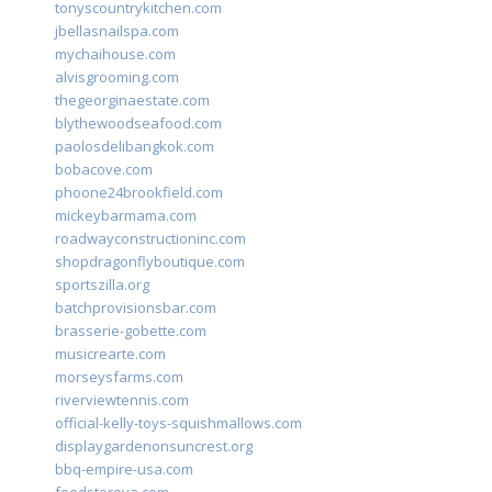
tonyscountrykitchen.com
jbellasnailspa.com
mychaihouse.com
alvisgrooming.com
thegeorginaestate.com
blythewoodseafood.com
paolosdelibangkok.com
bobacove.com
phoone24brookfield.com
mickeybarmama.com
roadwayconstructioninc.com
shopdragonflyboutique.com
sportszilla.org
batchprovisionsbar.com
brasserie-gobette.com
musicrearte.com
morseysfarms.com
riverviewtennis.com
official-kelly-toys-squishmallows.com
displaygardenonsuncrest.org
bbq-empire-usa.com
feedstoreva.com