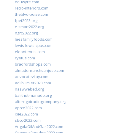
eduwyre.com
retro-interiors.com
theblvd-boise.com
fpet2023.org
e-smart2022.org
ngrc2022.org
leesfamilyfoods.com
lewis-lewis-cpas.com
eleontennis.com
cyetus.com
bradfordshops.com
almadenranchsanjose.com
advocatevijay.com
adlibilimler2023.com
naswwebed.org
balithut-manado.org
alteregotradingcompany.org
aprce2022.com
ibie2022.com
sbcc-2022.com
AngolaOilAndGas2022.com
Convoy4Freedom2022.com