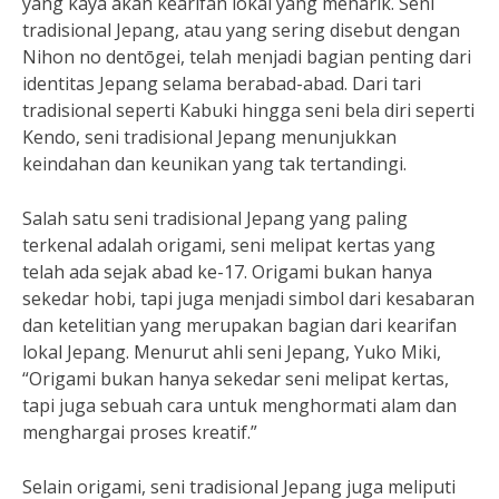
yang kaya akan kearifan lokal yang menarik. Seni
tradisional Jepang, atau yang sering disebut dengan
Nihon no dentōgei, telah menjadi bagian penting dari
identitas Jepang selama berabad-abad. Dari tari
tradisional seperti Kabuki hingga seni bela diri seperti
Kendo, seni tradisional Jepang menunjukkan
keindahan dan keunikan yang tak tertandingi.
Salah satu seni tradisional Jepang yang paling
terkenal adalah origami, seni melipat kertas yang
telah ada sejak abad ke-17. Origami bukan hanya
sekedar hobi, tapi juga menjadi simbol dari kesabaran
dan ketelitian yang merupakan bagian dari kearifan
lokal Jepang. Menurut ahli seni Jepang, Yuko Miki,
“Origami bukan hanya sekedar seni melipat kertas,
tapi juga sebuah cara untuk menghormati alam dan
menghargai proses kreatif.”
Selain origami, seni tradisional Jepang juga meliputi