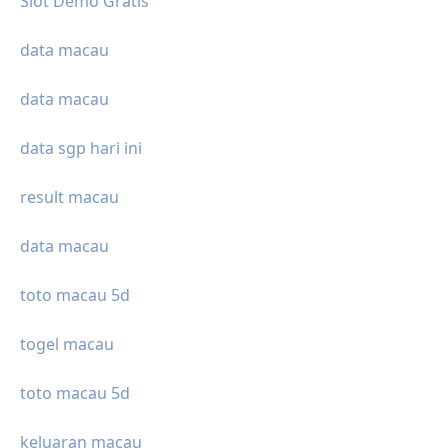
Slot Demo Gratis
data macau
data macau
data sgp hari ini
result macau
data macau
toto macau 5d
togel macau
toto macau 5d
keluaran macau