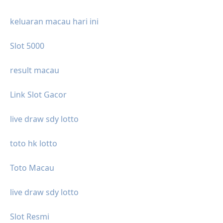
keluaran macau hari ini
Slot 5000
result macau
Link Slot Gacor
live draw sdy lotto
toto hk lotto
Toto Macau
live draw sdy lotto
Slot Resmi