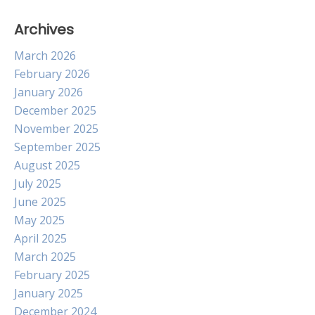
Archives
March 2026
February 2026
January 2026
December 2025
November 2025
September 2025
August 2025
July 2025
June 2025
May 2025
April 2025
March 2025
February 2025
January 2025
December 2024