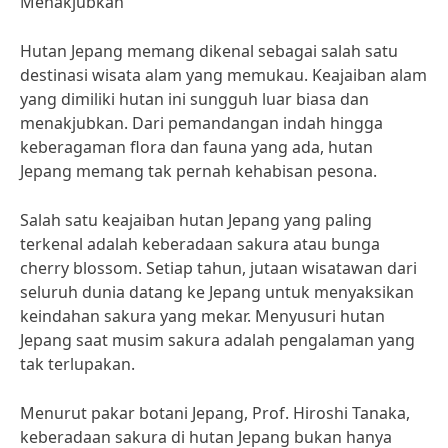
Menakjubkan
Hutan Jepang memang dikenal sebagai salah satu
destinasi wisata alam yang memukau. Keajaiban alam
yang dimiliki hutan ini sungguh luar biasa dan
menakjubkan. Dari pemandangan indah hingga
keberagaman flora dan fauna yang ada, hutan
Jepang memang tak pernah kehabisan pesona.
Salah satu keajaiban hutan Jepang yang paling
terkenal adalah keberadaan sakura atau bunga
cherry blossom. Setiap tahun, jutaan wisatawan dari
seluruh dunia datang ke Jepang untuk menyaksikan
keindahan sakura yang mekar. Menyusuri hutan
Jepang saat musim sakura adalah pengalaman yang
tak terlupakan.
Menurut pakar botani Jepang, Prof. Hiroshi Tanaka,
keberadaan sakura di hutan Jepang bukan hanya