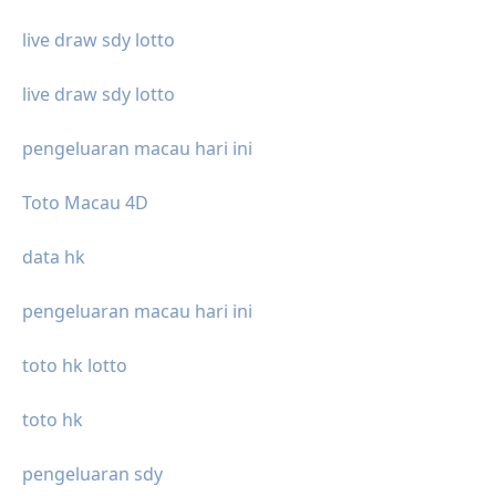
live draw sdy lotto
live draw sdy lotto
pengeluaran macau hari ini
Toto Macau 4D
data hk
pengeluaran macau hari ini
toto hk lotto
toto hk
pengeluaran sdy