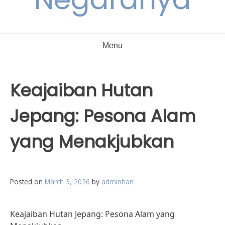
Menu
Keajaiban Hutan
Jepang: Pesona Alam
yang Menakjubkan
Posted on
March 3, 2026
by
adminhan
Keajaiban Hutan Jepang: Pesona Alam yang