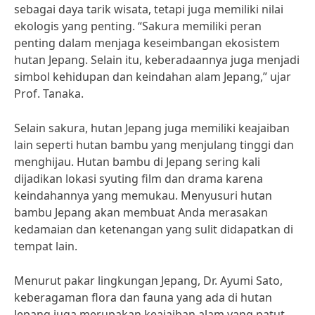
sebagai daya tarik wisata, tetapi juga memiliki nilai
ekologis yang penting. “Sakura memiliki peran
penting dalam menjaga keseimbangan ekosistem
hutan Jepang. Selain itu, keberadaannya juga menjadi
simbol kehidupan dan keindahan alam Jepang,” ujar
Prof. Tanaka.
Selain sakura, hutan Jepang juga memiliki keajaiban
lain seperti hutan bambu yang menjulang tinggi dan
menghijau. Hutan bambu di Jepang sering kali
dijadikan lokasi syuting film dan drama karena
keindahannya yang memukau. Menyusuri hutan
bambu Jepang akan membuat Anda merasakan
kedamaian dan ketenangan yang sulit didapatkan di
tempat lain.
Menurut pakar lingkungan Jepang, Dr. Ayumi Sato,
keberagaman flora dan fauna yang ada di hutan
Jepang juga merupakan keajaiban alam yang patut