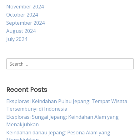
November 2024
October 2024
September 2024
August 2024
July 2024
Search
for:
Recent Posts
Eksplorasi Keindahan Pulau Jepang: Tempat Wisata
Tersembunyi di Indonesia
Eksplorasi Sungai Jepang: Keindahan Alam yang
Menakjubkan
Keindahan danau Jepang: Pesona Alam yang