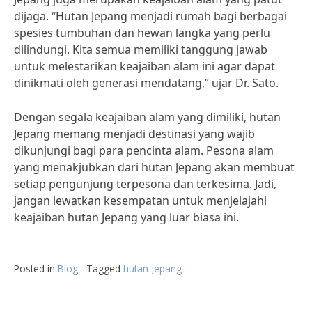
dijaga. “Hutan Jepang menjadi rumah bagi berbagai
spesies tumbuhan dan hewan langka yang perlu
dilindungi. Kita semua memiliki tanggung jawab
untuk melestarikan keajaiban alam ini agar dapat
dinikmati oleh generasi mendatang,” ujar Dr. Sato.
Dengan segala keajaiban alam yang dimiliki, hutan
Jepang memang menjadi destinasi yang wajib
dikunjungi bagi para pencinta alam. Pesona alam
yang menakjubkan dari hutan Jepang akan membuat
setiap pengunjung terpesona dan terkesima. Jadi,
jangan lewatkan kesempatan untuk menjelajahi
keajaiban hutan Jepang yang luar biasa ini.
Posted in
Blog
Tagged
hutan Jepang