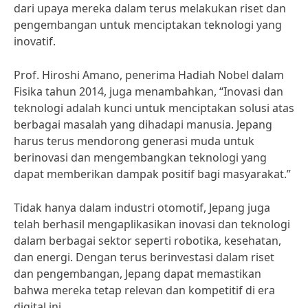
dari upaya mereka dalam terus melakukan riset dan
pengembangan untuk menciptakan teknologi yang
inovatif.
Prof. Hiroshi Amano, penerima Hadiah Nobel dalam
Fisika tahun 2014, juga menambahkan, “Inovasi dan
teknologi adalah kunci untuk menciptakan solusi atas
berbagai masalah yang dihadapi manusia. Jepang
harus terus mendorong generasi muda untuk
berinovasi dan mengembangkan teknologi yang
dapat memberikan dampak positif bagi masyarakat.”
Tidak hanya dalam industri otomotif, Jepang juga
telah berhasil mengaplikasikan inovasi dan teknologi
dalam berbagai sektor seperti robotika, kesehatan,
dan energi. Dengan terus berinvestasi dalam riset
dan pengembangan, Jepang dapat memastikan
bahwa mereka tetap relevan dan kompetitif di era
digital ini.