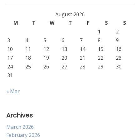
August 2026
M
T
W
T
F
S
S
1
2
3
4
5
6
7
8
9
10
11
12
13
14
15
16
17
18
19
20
21
22
23
24
25
26
27
28
29
30
31
« Mar
Archives
March 2026
February 2026