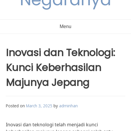
Menu
Inovasi dan Teknologi:
Kunci Keberhasilan
Majunya Jepang
Posted on
March 3, 2025
by
adminhan
Inovasi dan teknologi telah menjadi kunci