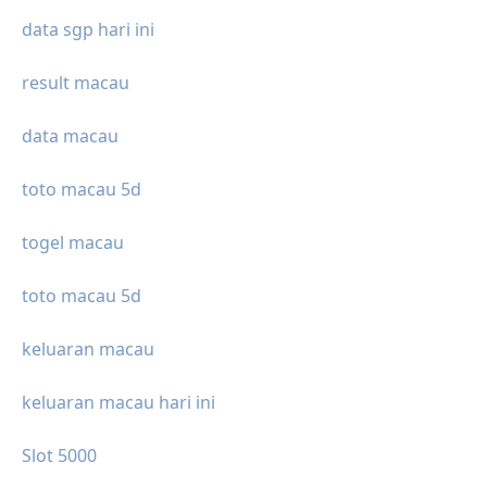
data sgp hari ini
result macau
data macau
toto macau 5d
togel macau
toto macau 5d
keluaran macau
keluaran macau hari ini
Slot 5000