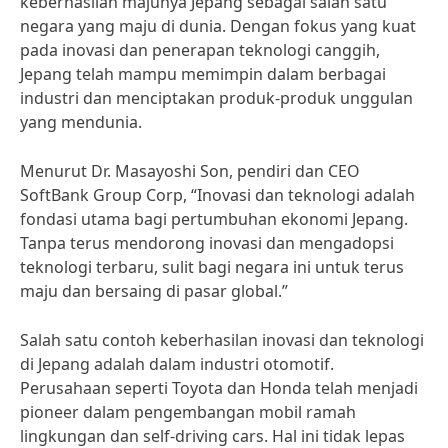
keberhasilan majunya Jepang sebagai salah satu
negara yang maju di dunia. Dengan fokus yang kuat
pada inovasi dan penerapan teknologi canggih,
Jepang telah mampu memimpin dalam berbagai
industri dan menciptakan produk-produk unggulan
yang mendunia.
Menurut Dr. Masayoshi Son, pendiri dan CEO
SoftBank Group Corp, “Inovasi dan teknologi adalah
fondasi utama bagi pertumbuhan ekonomi Jepang.
Tanpa terus mendorong inovasi dan mengadopsi
teknologi terbaru, sulit bagi negara ini untuk terus
maju dan bersaing di pasar global.”
Salah satu contoh keberhasilan inovasi dan teknologi
di Jepang adalah dalam industri otomotif.
Perusahaan seperti Toyota dan Honda telah menjadi
pioneer dalam pengembangan mobil ramah
lingkungan dan self-driving cars. Hal ini tidak lepas