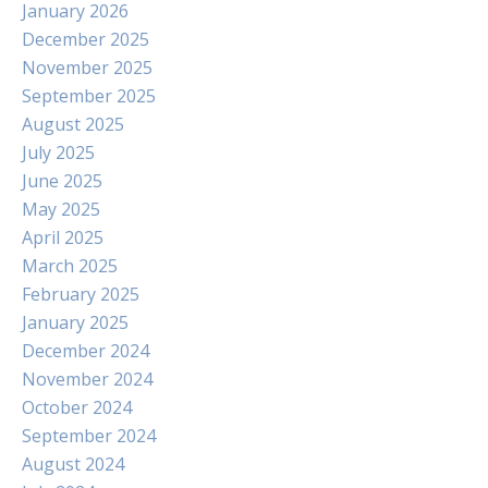
January 2026
December 2025
November 2025
September 2025
August 2025
July 2025
June 2025
May 2025
April 2025
March 2025
February 2025
January 2025
December 2024
November 2024
October 2024
September 2024
August 2024