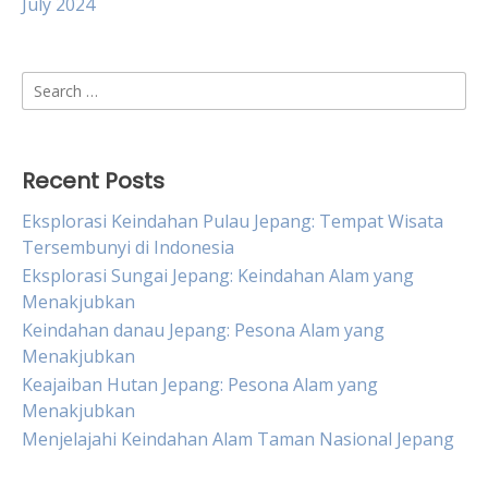
July 2024
Search
for:
Recent Posts
Eksplorasi Keindahan Pulau Jepang: Tempat Wisata
Tersembunyi di Indonesia
Eksplorasi Sungai Jepang: Keindahan Alam yang
Menakjubkan
Keindahan danau Jepang: Pesona Alam yang
Menakjubkan
Keajaiban Hutan Jepang: Pesona Alam yang
Menakjubkan
Menjelajahi Keindahan Alam Taman Nasional Jepang