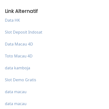
Link Alternatif
Data HK
Slot Deposit Indosat
Data Macau 4D
Toto Macau 4D
data kamboja
Slot Demo Gratis
data macau
data macau