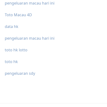
pengeluaran macau hari ini
Toto Macau 4D
data hk
pengeluaran macau hari ini
toto hk lotto
toto hk
pengeluaran sdy