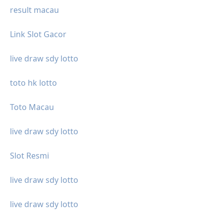
result macau
Link Slot Gacor
live draw sdy lotto
toto hk lotto
Toto Macau
live draw sdy lotto
Slot Resmi
live draw sdy lotto
live draw sdy lotto