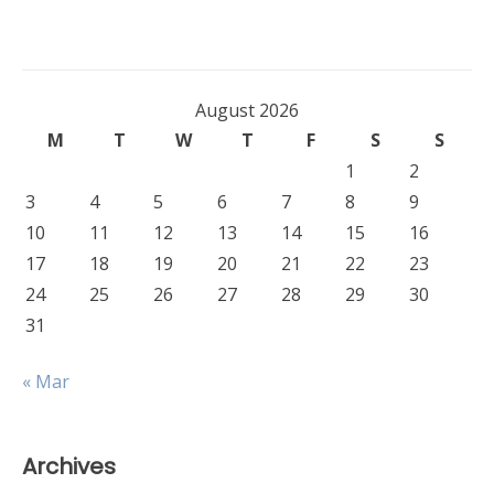
August 2026
M
T
W
T
F
S
S
1
2
3
4
5
6
7
8
9
10
11
12
13
14
15
16
17
18
19
20
21
22
23
24
25
26
27
28
29
30
31
« Mar
Archives