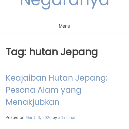
Menu
Tag:
hutan Jepang
Keajaiban Hutan Jepang:
Pesona Alam yang
Menakjubkan
Posted on
March 3, 2026
by
adminhan