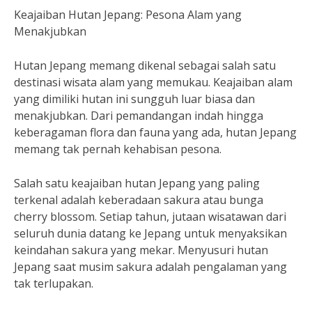
Keajaiban Hutan Jepang: Pesona Alam yang
Menakjubkan
Hutan Jepang memang dikenal sebagai salah satu
destinasi wisata alam yang memukau. Keajaiban alam
yang dimiliki hutan ini sungguh luar biasa dan
menakjubkan. Dari pemandangan indah hingga
keberagaman flora dan fauna yang ada, hutan Jepang
memang tak pernah kehabisan pesona.
Salah satu keajaiban hutan Jepang yang paling
terkenal adalah keberadaan sakura atau bunga
cherry blossom. Setiap tahun, jutaan wisatawan dari
seluruh dunia datang ke Jepang untuk menyaksikan
keindahan sakura yang mekar. Menyusuri hutan
Jepang saat musim sakura adalah pengalaman yang
tak terlupakan.