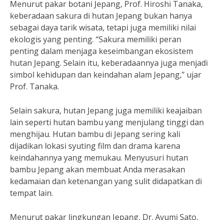
Menurut pakar botani Jepang, Prof. Hiroshi Tanaka,
keberadaan sakura di hutan Jepang bukan hanya
sebagai daya tarik wisata, tetapi juga memiliki nilai
ekologis yang penting. “Sakura memiliki peran
penting dalam menjaga keseimbangan ekosistem
hutan Jepang. Selain itu, keberadaannya juga menjadi
simbol kehidupan dan keindahan alam Jepang,” ujar
Prof. Tanaka.
Selain sakura, hutan Jepang juga memiliki keajaiban
lain seperti hutan bambu yang menjulang tinggi dan
menghijau. Hutan bambu di Jepang sering kali
dijadikan lokasi syuting film dan drama karena
keindahannya yang memukau. Menyusuri hutan
bambu Jepang akan membuat Anda merasakan
kedamaian dan ketenangan yang sulit didapatkan di
tempat lain.
Menurut pakar lingkungan Jepang, Dr. Ayumi Sato,