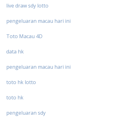
live draw sdy lotto
pengeluaran macau hari ini
Toto Macau 4D
data hk
pengeluaran macau hari ini
toto hk lotto
toto hk
pengeluaran sdy