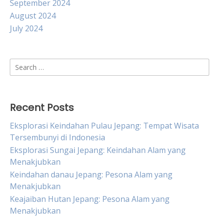
September 2024
August 2024
July 2024
Search
for:
Recent Posts
Eksplorasi Keindahan Pulau Jepang: Tempat Wisata
Tersembunyi di Indonesia
Eksplorasi Sungai Jepang: Keindahan Alam yang
Menakjubkan
Keindahan danau Jepang: Pesona Alam yang
Menakjubkan
Keajaiban Hutan Jepang: Pesona Alam yang
Menakjubkan