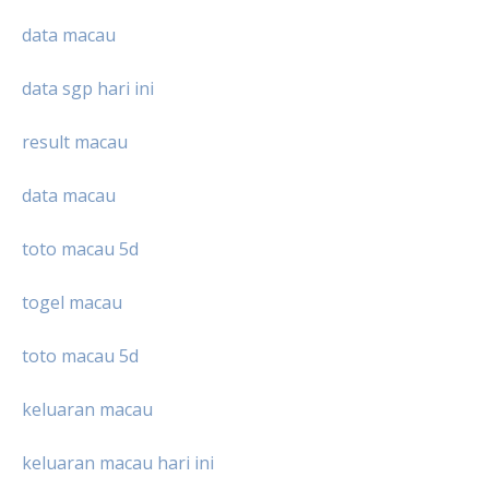
data macau
data sgp hari ini
result macau
data macau
toto macau 5d
togel macau
toto macau 5d
keluaran macau
keluaran macau hari ini