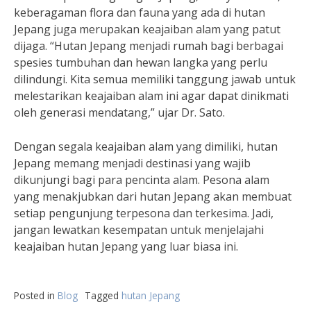
keberagaman flora dan fauna yang ada di hutan
Jepang juga merupakan keajaiban alam yang patut
dijaga. “Hutan Jepang menjadi rumah bagi berbagai
spesies tumbuhan dan hewan langka yang perlu
dilindungi. Kita semua memiliki tanggung jawab untuk
melestarikan keajaiban alam ini agar dapat dinikmati
oleh generasi mendatang,” ujar Dr. Sato.
Dengan segala keajaiban alam yang dimiliki, hutan
Jepang memang menjadi destinasi yang wajib
dikunjungi bagi para pencinta alam. Pesona alam
yang menakjubkan dari hutan Jepang akan membuat
setiap pengunjung terpesona dan terkesima. Jadi,
jangan lewatkan kesempatan untuk menjelajahi
keajaiban hutan Jepang yang luar biasa ini.
Posted in
Blog
Tagged
hutan Jepang