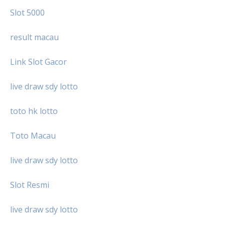
Slot 5000
result macau
Link Slot Gacor
live draw sdy lotto
toto hk lotto
Toto Macau
live draw sdy lotto
Slot Resmi
live draw sdy lotto