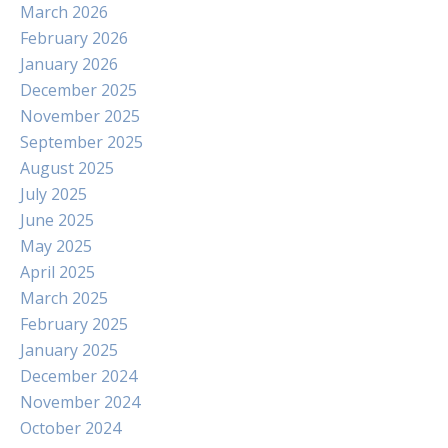
March 2026
February 2026
January 2026
December 2025
November 2025
September 2025
August 2025
July 2025
June 2025
May 2025
April 2025
March 2025
February 2025
January 2025
December 2024
November 2024
October 2024