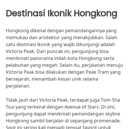
Destinasi Ikonik Hongkong
Hongkong dikenal dengan pemandangannya yang
memukau dan arsitektur yang menakjubkan. Salah
satu destinasi ikonik yang wajib dikunjungi adalah
Victoria Peak. Dari puncak ini, pengunjung bisa
menikmati panorama indah kota Hongkong serta
pelabuhan yang megah. Selain itu, perjalanan menuju
Victoria Peak bisa dilakukan dengan Peak Tram yang
bersejarah, menambah kesan unik selama
perjalanan.
Tidak jauh dari Victoria Peak, terdapat juga Tsim Sha
Tsui yang terkenal dengan Avenue of Stars. Di sini,
pengunjung dapat menikmati pemandangan skyline
Hongkong sambil berjalan di sepanjang promenade.
Spot ini sering kali menjadi tempat favorit untuk