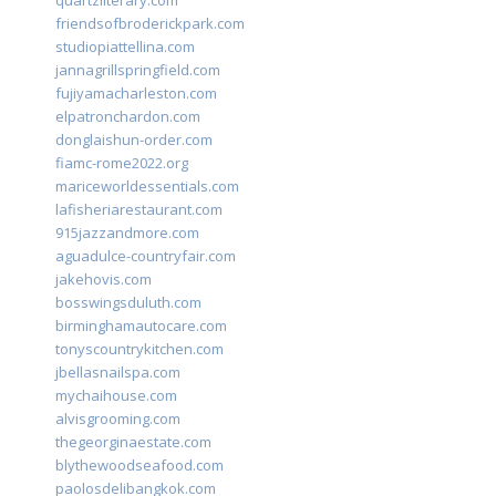
friendsofbroderickpark.com
studiopiattellina.com
jannagrillspringfield.com
fujiyamacharleston.com
elpatronchardon.com
donglaishun-order.com
fiamc-rome2022.org
mariceworldessentials.com
lafisheriarestaurant.com
915jazzandmore.com
aguadulce-countryfair.com
jakehovis.com
bosswingsduluth.com
birminghamautocare.com
tonyscountrykitchen.com
jbellasnailspa.com
mychaihouse.com
alvisgrooming.com
thegeorginaestate.com
blythewoodseafood.com
paolosdelibangkok.com