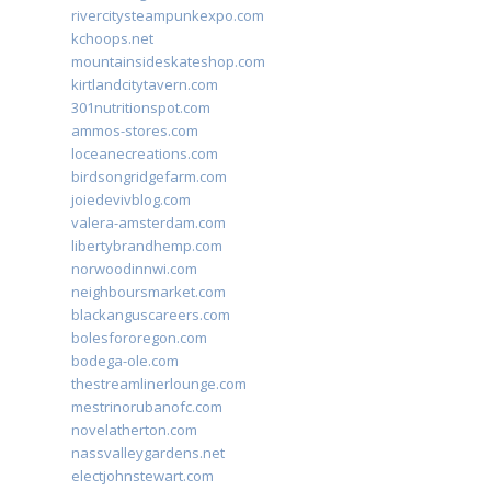
rivercitysteampunkexpo.com
kchoops.net
mountainsideskateshop.com
kirtlandcitytavern.com
301nutritionspot.com
ammos-stores.com
loceanecreations.com
birdsongridgefarm.com
joiedevivblog.com
valera-amsterdam.com
libertybrandhemp.com
norwoodinnwi.com
neighboursmarket.com
blackanguscareers.com
bolesfororegon.com
bodega-ole.com
thestreamlinerlounge.com
mestrinorubanofc.com
novelatherton.com
nassvalleygardens.net
electjohnstewart.com