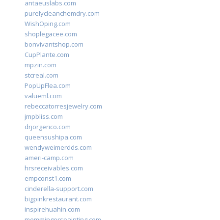
antaeuslabs.com
purelycleanchemdry.com
WishOping.com
shoplegacee.com
bonvivantshop.com
CupPlante.com
mpzin.com
stcreal.com
PopUpFlea.com
valueml.com
rebeccatorresjewelry.com
jmpbliss.com
drjorgerico.com
queensushipa.com
wendyweimerdds.com
ameri-camp.com
hrsreceivables.com
empconst1.com
cinderella-support.com
bigpinkrestaurant.com
inspirehuahin.com
memmingerspainting.com