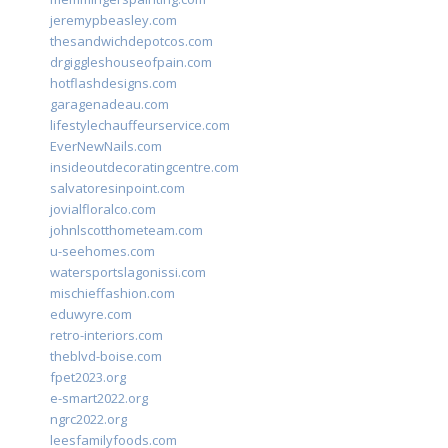
jeremypbeasley.com
thesandwichdepotcos.com
drgiggleshouseofpain.com
hotflashdesigns.com
garagenadeau.com
lifestylechauffeurservice.com
EverNewNails.com
insideoutdecoratingcentre.com
salvatoresinpoint.com
jovialfloralco.com
johnlscotthometeam.com
u-seehomes.com
watersportslagonissi.com
mischieffashion.com
eduwyre.com
retro-interiors.com
theblvd-boise.com
fpet2023.org
e-smart2022.org
ngrc2022.org
leesfamilyfoods.com