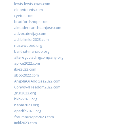
lewis-lewis-cpas.com
eleontennis.com
cyetus.com
bradfordshops.com
almadenranchsanjose.com
advocatevijay.com
adlibilimler2023.com
naswwebed.org
balithut-manado.org
alteregotradingcompany.org
aprce2022.com
ibie2022.com
sbcc-2022.com
AngolaOilAndGas2022.com
Convoy4Freedom2022.com
grur2023.org
hkhk2023.org
napm2023.org
apsdfd2023.org
forumausape2023.com
imkl2023.com