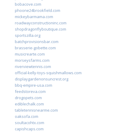
bobacove.com
phoone24brookfield.com
mickeybarmama.com
roadwayconstructioninc.com
shopdragonflyboutique.com
sportszilla.org
batchprovisionsbar.com
brasserie-gobette.com
musicrearte.com
morseysfarms.com
riverviewtennis.com
official-kelly-toys-squishmallows.com
displaygardenonsuncrest.org
bbq-empire-usa.com
feedstoreva.com
drogopets.com
ediblechalk.com
tabletennisnearme.com
oaksofa.com
soultacohtx.com
capishcaps.com