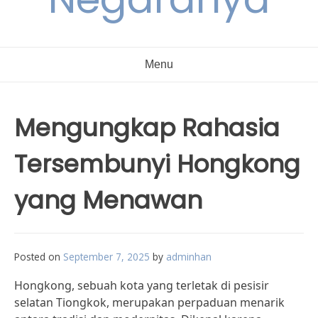
Menu
Mengungkap Rahasia
Tersembunyi Hongkong
yang Menawan
Posted on
September 7, 2025
by
adminhan
Hongkong, sebuah kota yang terletak di pesisir
selatan Tiongkok, merupakan perpaduan menarik