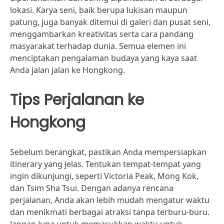
lokasi. Karya seni, baik berupa lukisan maupun
patung, juga banyak ditemui di galeri dan pusat seni,
menggambarkan kreativitas serta cara pandang
masyarakat terhadap dunia. Semua elemen ini
menciptakan pengalaman budaya yang kaya saat
Anda jalan jalan ke Hongkong.
Tips Perjalanan ke
Hongkong
Sebelum berangkat, pastikan Anda mempersiapkan
itinerary yang jelas. Tentukan tempat-tempat yang
ingin dikunjungi, seperti Victoria Peak, Mong Kok,
dan Tsim Sha Tsui. Dengan adanya rencana
perjalanan, Anda akan lebih mudah mengatur waktu
dan menikmati berbagai atraksi tanpa terburu-buru.