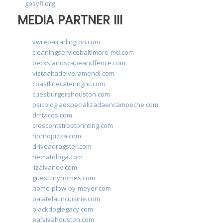
gpsyfl.org
MEDIA PARTNER III
vwrepairarlington.com
cleaningservicebaltimore-md.com
beckslandscapeandfence.com
vistaaltadelveramendi.com
coastlinecateringnc.com
cuesburgershouston.com
psicologiaespecializadaencampeche.com
dmtacos.com
crescentstreetprinting.com
hornopizza.com
driveadragster.com
hematologa.com
lizaivanov.com
guesttinyhomes.com
home-plow-by-meyer.com
palatelatincuisine.com
blackdoglegacy.com
eatvivahouston.com