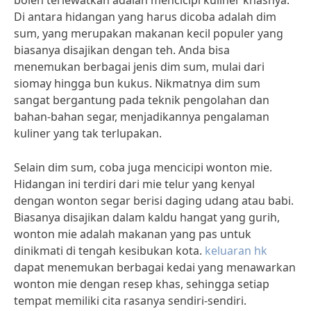
boleh terlewatkan adalah mencicipi kuliner khasnya.
Di antara hidangan yang harus dicoba adalah dim
sum, yang merupakan makanan kecil populer yang
biasanya disajikan dengan teh. Anda bisa
menemukan berbagai jenis dim sum, mulai dari
siomay hingga bun kukus. Nikmatnya dim sum
sangat bergantung pada teknik pengolahan dan
bahan-bahan segar, menjadikannya pengalaman
kuliner yang tak terlupakan.
Selain dim sum, coba juga mencicipi wonton mie.
Hidangan ini terdiri dari mie telur yang kenyal
dengan wonton segar berisi daging udang atau babi.
Biasanya disajikan dalam kaldu hangat yang gurih,
wonton mie adalah makanan yang pas untuk
dinikmati di tengah kesibukan kota.
keluaran hk
dapat menemukan berbagai kedai yang menawarkan
wonton mie dengan resep khas, sehingga setiap
tempat memiliki cita rasanya sendiri-sendiri.