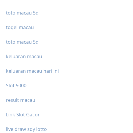
toto macau 5d
togel macau
toto macau 5d
keluaran macau
keluaran macau hari ini
Slot 5000
result macau
Link Slot Gacor
live draw sdy lotto