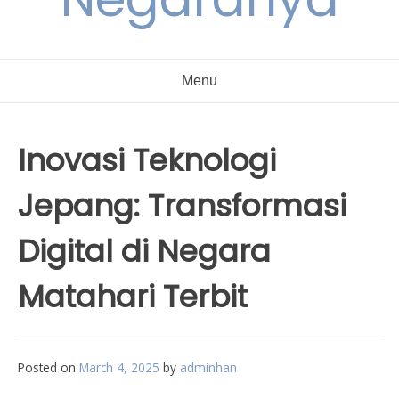
Menu
Inovasi Teknologi
Jepang: Transformasi
Digital di Negara
Matahari Terbit
Posted on
March 4, 2025
by
adminhan