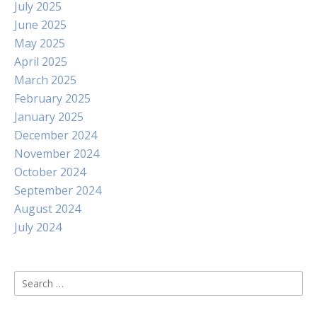
July 2025
June 2025
May 2025
April 2025
March 2025
February 2025
January 2025
December 2024
November 2024
October 2024
September 2024
August 2024
July 2024
Search
for: