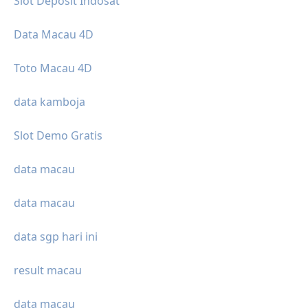
Slot Deposit Indosat
Data Macau 4D
Toto Macau 4D
data kamboja
Slot Demo Gratis
data macau
data macau
data sgp hari ini
result macau
data macau