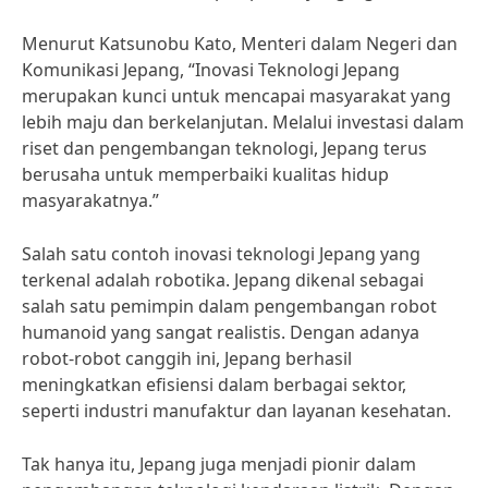
Menurut Katsunobu Kato, Menteri dalam Negeri dan
Komunikasi Jepang, “Inovasi Teknologi Jepang
merupakan kunci untuk mencapai masyarakat yang
lebih maju dan berkelanjutan. Melalui investasi dalam
riset dan pengembangan teknologi, Jepang terus
berusaha untuk memperbaiki kualitas hidup
masyarakatnya.”
Salah satu contoh inovasi teknologi Jepang yang
terkenal adalah robotika. Jepang dikenal sebagai
salah satu pemimpin dalam pengembangan robot
humanoid yang sangat realistis. Dengan adanya
robot-robot canggih ini, Jepang berhasil
meningkatkan efisiensi dalam berbagai sektor,
seperti industri manufaktur dan layanan kesehatan.
Tak hanya itu, Jepang juga menjadi pionir dalam