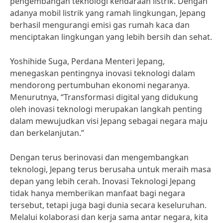
pengembangan teknologi kendaraan listrik. Dengan
adanya mobil listrik yang ramah lingkungan, Jepang
berhasil mengurangi emisi gas rumah kaca dan
menciptakan lingkungan yang lebih bersih dan sehat.
Yoshihide Suga, Perdana Menteri Jepang,
menegaskan pentingnya inovasi teknologi dalam
mendorong pertumbuhan ekonomi negaranya.
Menurutnya, “Transformasi digital yang didukung
oleh inovasi teknologi merupakan langkah penting
dalam mewujudkan visi Jepang sebagai negara maju
dan berkelanjutan.”
Dengan terus berinovasi dan mengembangkan
teknologi, Jepang terus berusaha untuk meraih masa
depan yang lebih cerah. Inovasi Teknologi Jepang
tidak hanya memberikan manfaat bagi negara
tersebut, tetapi juga bagi dunia secara keseluruhan.
Melalui kolaborasi dan kerja sama antar negara, kita