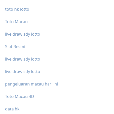
toto hk lotto
Toto Macau
live draw sdy lotto
Slot Resmi
live draw sdy lotto
live draw sdy lotto
pengeluaran macau hari ini
Toto Macau 4D
data hk