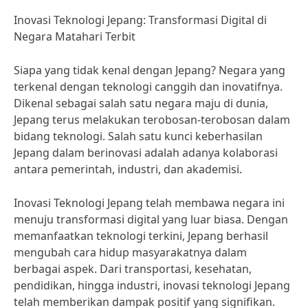
Inovasi Teknologi Jepang: Transformasi Digital di
Negara Matahari Terbit
Siapa yang tidak kenal dengan Jepang? Negara yang
terkenal dengan teknologi canggih dan inovatifnya.
Dikenal sebagai salah satu negara maju di dunia,
Jepang terus melakukan terobosan-terobosan dalam
bidang teknologi. Salah satu kunci keberhasilan
Jepang dalam berinovasi adalah adanya kolaborasi
antara pemerintah, industri, dan akademisi.
Inovasi Teknologi Jepang telah membawa negara ini
menuju transformasi digital yang luar biasa. Dengan
memanfaatkan teknologi terkini, Jepang berhasil
mengubah cara hidup masyarakatnya dalam
berbagai aspek. Dari transportasi, kesehatan,
pendidikan, hingga industri, inovasi teknologi Jepang
telah memberikan dampak positif yang signifikan.