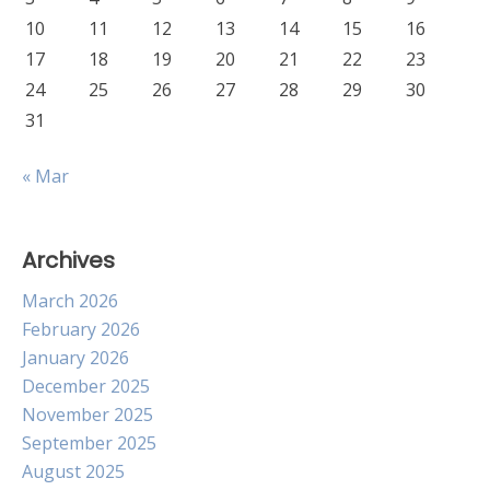
10
11
12
13
14
15
16
17
18
19
20
21
22
23
24
25
26
27
28
29
30
31
« Mar
Archives
March 2026
February 2026
January 2026
December 2025
November 2025
September 2025
August 2025