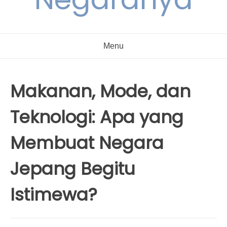
Menu
Makanan, Mode, dan
Teknologi: Apa yang
Membuat Negara
Jepang Begitu
Istimewa?