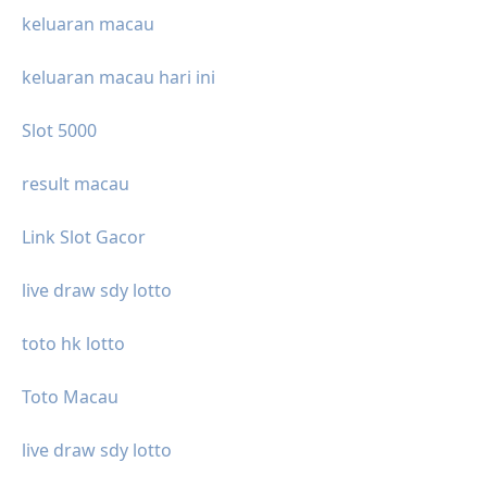
keluaran macau
keluaran macau hari ini
Slot 5000
result macau
Link Slot Gacor
live draw sdy lotto
toto hk lotto
Toto Macau
live draw sdy lotto