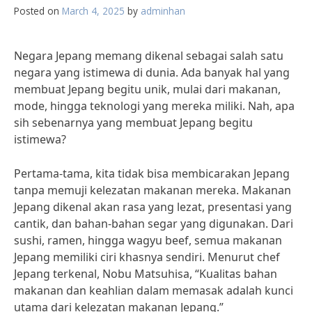
Posted on
March 4, 2025
by
adminhan
Negara Jepang memang dikenal sebagai salah satu
negara yang istimewa di dunia. Ada banyak hal yang
membuat Jepang begitu unik, mulai dari makanan,
mode, hingga teknologi yang mereka miliki. Nah, apa
sih sebenarnya yang membuat Jepang begitu
istimewa?
Pertama-tama, kita tidak bisa membicarakan Jepang
tanpa memuji kelezatan makanan mereka. Makanan
Jepang dikenal akan rasa yang lezat, presentasi yang
cantik, dan bahan-bahan segar yang digunakan. Dari
sushi, ramen, hingga wagyu beef, semua makanan
Jepang memiliki ciri khasnya sendiri. Menurut chef
Jepang terkenal, Nobu Matsuhisa, “Kualitas bahan
makanan dan keahlian dalam memasak adalah kunci
utama dari kelezatan makanan Jepang.”