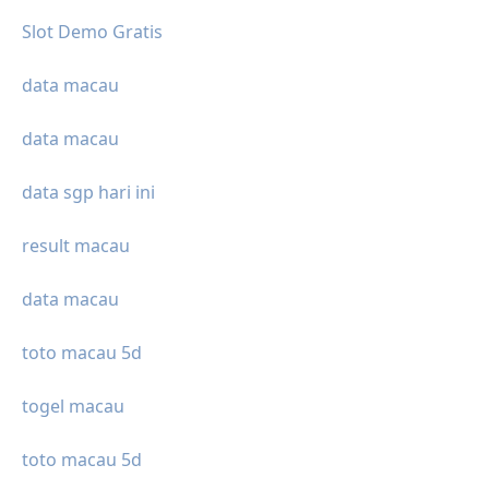
Slot Demo Gratis
data macau
data macau
data sgp hari ini
result macau
data macau
toto macau 5d
togel macau
toto macau 5d