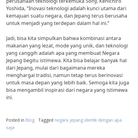
perusahaan teknologi terkemuka Sony, Kenichiro
Yoshida, “Inovasi teknologi adalah kunci utama dari
kemajuan suatu negara, dan Jepang terus berusaha
untuk menjadi yang terdepan dalam hal ini.”
Jadi, bisa kita simpulkan bahwa kombinasi antara
makanan yang lezat, mode yang unik, dan teknologi
yang canggih adalah apa yang membuat Negara
Jepang begitu istimewa. Kita bisa belajar banyak hal
dari Jepang, mulai dari bagaimana mereka
menghargai tradisi, namun tetap terus berinovasi
untuk masa depan yang lebih baik. Semoga kita juga
bisa mengambil inspirasi dari negara yang istimewa
ini.
Posted in
Blog
Tagged
negara jepang identik dengan apa
saja