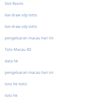
Slot Resmi
live draw sdy lotto
live draw sdy lotto
pengeluaran macau hari ini
Toto Macau 4D
data hk
pengeluaran macau hari ini
toto hk lotto
toto hk