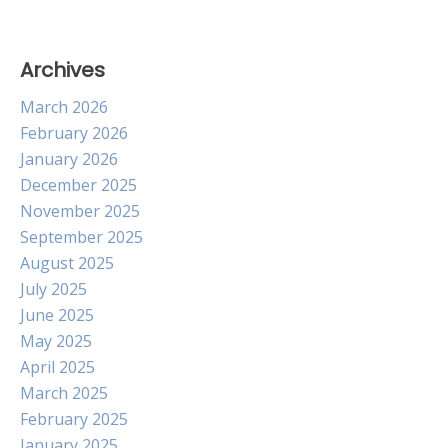
Archives
March 2026
February 2026
January 2026
December 2025
November 2025
September 2025
August 2025
July 2025
June 2025
May 2025
April 2025
March 2025
February 2025
January 2025