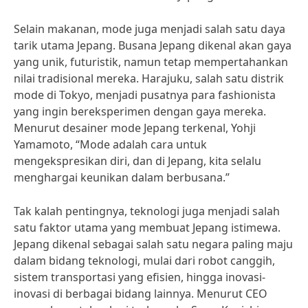
Selain makanan, mode juga menjadi salah satu daya
tarik utama Jepang. Busana Jepang dikenal akan gaya
yang unik, futuristik, namun tetap mempertahankan
nilai tradisional mereka. Harajuku, salah satu distrik
mode di Tokyo, menjadi pusatnya para fashionista
yang ingin bereksperimen dengan gaya mereka.
Menurut desainer mode Jepang terkenal, Yohji
Yamamoto, “Mode adalah cara untuk
mengekspresikan diri, dan di Jepang, kita selalu
menghargai keunikan dalam berbusana.”
Tak kalah pentingnya, teknologi juga menjadi salah
satu faktor utama yang membuat Jepang istimewa.
Jepang dikenal sebagai salah satu negara paling maju
dalam bidang teknologi, mulai dari robot canggih,
sistem transportasi yang efisien, hingga inovasi-
inovasi di berbagai bidang lainnya. Menurut CEO