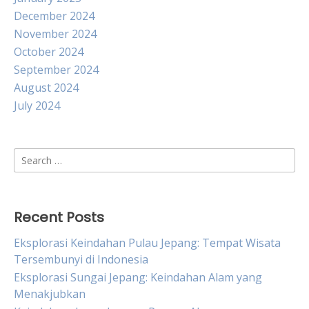
December 2024
November 2024
October 2024
September 2024
August 2024
July 2024
Search
for:
Recent Posts
Eksplorasi Keindahan Pulau Jepang: Tempat Wisata
Tersembunyi di Indonesia
Eksplorasi Sungai Jepang: Keindahan Alam yang
Menakjubkan