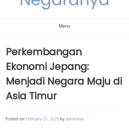
Menu
Perkembangan
Ekonomi Jepang:
Menjadi Negara Maju di
Asia Timur
Posted on
February 25, 2025
by
adminhan