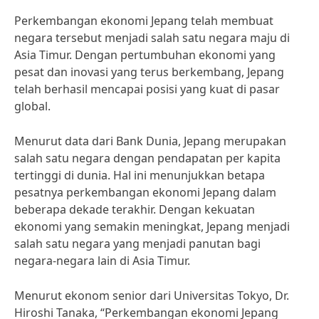
Perkembangan ekonomi Jepang telah membuat
negara tersebut menjadi salah satu negara maju di
Asia Timur. Dengan pertumbuhan ekonomi yang
pesat dan inovasi yang terus berkembang, Jepang
telah berhasil mencapai posisi yang kuat di pasar
global.
Menurut data dari Bank Dunia, Jepang merupakan
salah satu negara dengan pendapatan per kapita
tertinggi di dunia. Hal ini menunjukkan betapa
pesatnya perkembangan ekonomi Jepang dalam
beberapa dekade terakhir. Dengan kekuatan
ekonomi yang semakin meningkat, Jepang menjadi
salah satu negara yang menjadi panutan bagi
negara-negara lain di Asia Timur.
Menurut ekonom senior dari Universitas Tokyo, Dr.
Hiroshi Tanaka, “Perkembangan ekonomi Jepang