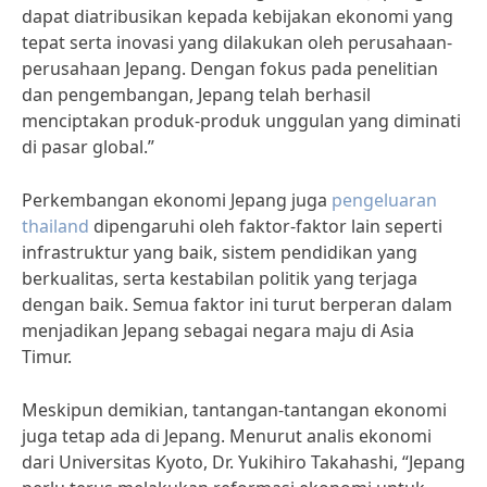
dapat diatribusikan kepada kebijakan ekonomi yang
tepat serta inovasi yang dilakukan oleh perusahaan-
perusahaan Jepang. Dengan fokus pada penelitian
dan pengembangan, Jepang telah berhasil
menciptakan produk-produk unggulan yang diminati
di pasar global.”
Perkembangan ekonomi Jepang juga
pengeluaran
thailand
dipengaruhi oleh faktor-faktor lain seperti
infrastruktur yang baik, sistem pendidikan yang
berkualitas, serta kestabilan politik yang terjaga
dengan baik. Semua faktor ini turut berperan dalam
menjadikan Jepang sebagai negara maju di Asia
Timur.
Meskipun demikian, tantangan-tantangan ekonomi
juga tetap ada di Jepang. Menurut analis ekonomi
dari Universitas Kyoto, Dr. Yukihiro Takahashi, “Jepang