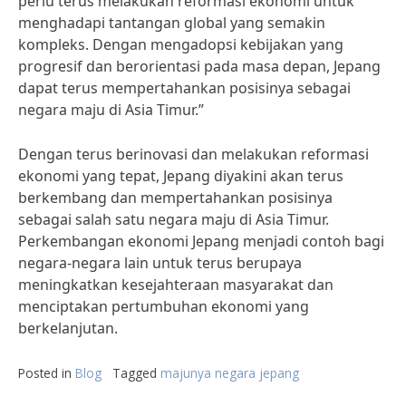
perlu terus melakukan reformasi ekonomi untuk
menghadapi tantangan global yang semakin
kompleks. Dengan mengadopsi kebijakan yang
progresif dan berorientasi pada masa depan, Jepang
dapat terus mempertahankan posisinya sebagai
negara maju di Asia Timur.”
Dengan terus berinovasi dan melakukan reformasi
ekonomi yang tepat, Jepang diyakini akan terus
berkembang dan mempertahankan posisinya
sebagai salah satu negara maju di Asia Timur.
Perkembangan ekonomi Jepang menjadi contoh bagi
negara-negara lain untuk terus berupaya
meningkatkan kesejahteraan masyarakat dan
menciptakan pertumbuhan ekonomi yang
berkelanjutan.
Posted in
Blog
Tagged
majunya negara jepang