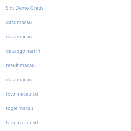
Slot Demo Gratis
data macau
data macau
data sgp hari ini
result macau
data macau
toto macau 5d
togel macau
toto macau 5d