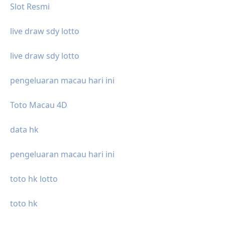
Slot Resmi
live draw sdy lotto
live draw sdy lotto
pengeluaran macau hari ini
Toto Macau 4D
data hk
pengeluaran macau hari ini
toto hk lotto
toto hk