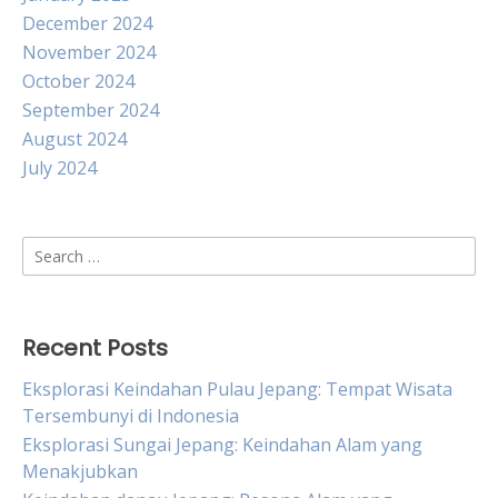
December 2024
November 2024
October 2024
September 2024
August 2024
July 2024
Search
for:
Recent Posts
Eksplorasi Keindahan Pulau Jepang: Tempat Wisata
Tersembunyi di Indonesia
Eksplorasi Sungai Jepang: Keindahan Alam yang
Menakjubkan