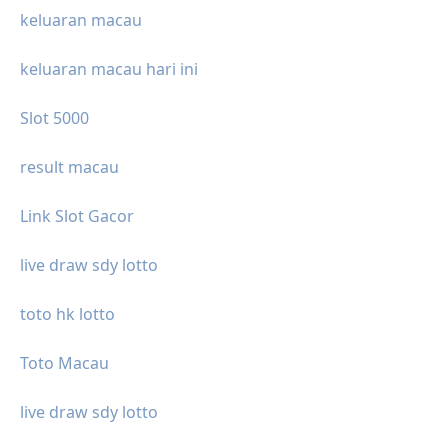
keluaran macau
keluaran macau hari ini
Slot 5000
result macau
Link Slot Gacor
live draw sdy lotto
toto hk lotto
Toto Macau
live draw sdy lotto