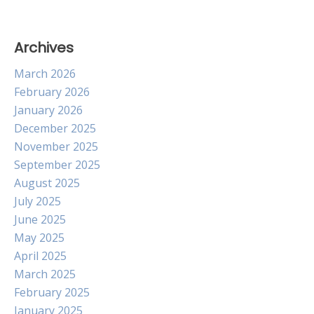
Archives
March 2026
February 2026
January 2026
December 2025
November 2025
September 2025
August 2025
July 2025
June 2025
May 2025
April 2025
March 2025
February 2025
January 2025