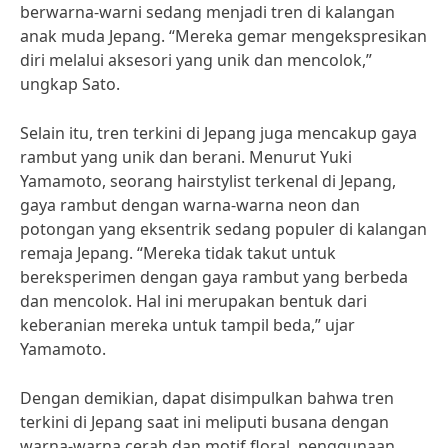
berwarna-warni sedang menjadi tren di kalangan
anak muda Jepang. “Mereka gemar mengekspresikan
diri melalui aksesori yang unik dan mencolok,”
ungkap Sato.
Selain itu, tren terkini di Jepang juga mencakup gaya
rambut yang unik dan berani. Menurut Yuki
Yamamoto, seorang hairstylist terkenal di Jepang,
gaya rambut dengan warna-warna neon dan
potongan yang eksentrik sedang populer di kalangan
remaja Jepang. “Mereka tidak takut untuk
bereksperimen dengan gaya rambut yang berbeda
dan mencolok. Hal ini merupakan bentuk dari
keberanian mereka untuk tampil beda,” ujar
Yamamoto.
Dengan demikian, dapat disimpulkan bahwa tren
terkini di Jepang saat ini meliputi busana dengan
warna-warna cerah dan motif floral, penggunaan