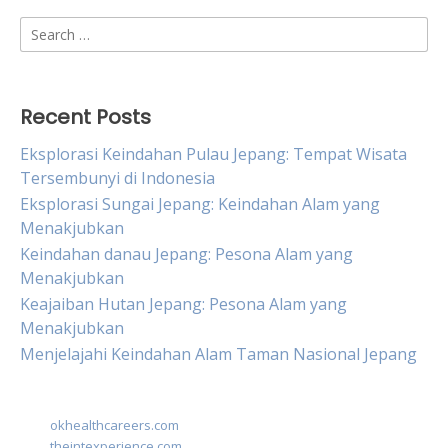
Search
for:
Recent Posts
Eksplorasi Keindahan Pulau Jepang: Tempat Wisata
Tersembunyi di Indonesia
Eksplorasi Sungai Jepang: Keindahan Alam yang
Menakjubkan
Keindahan danau Jepang: Pesona Alam yang
Menakjubkan
Keajaiban Hutan Jepang: Pesona Alam yang
Menakjubkan
Menjelajahi Keindahan Alam Taman Nasional Jepang
okhealthcareers.com
theintexperience.com