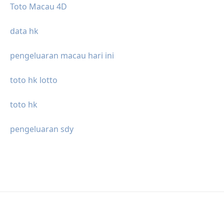
Toto Macau 4D
data hk
pengeluaran macau hari ini
toto hk lotto
toto hk
pengeluaran sdy