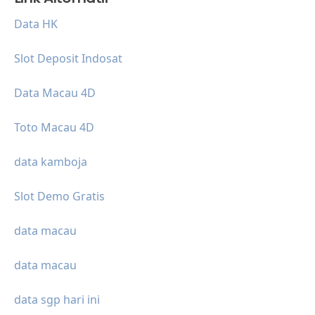
Data HK
Slot Deposit Indosat
Data Macau 4D
Toto Macau 4D
data kamboja
Slot Demo Gratis
data macau
data macau
data sgp hari ini