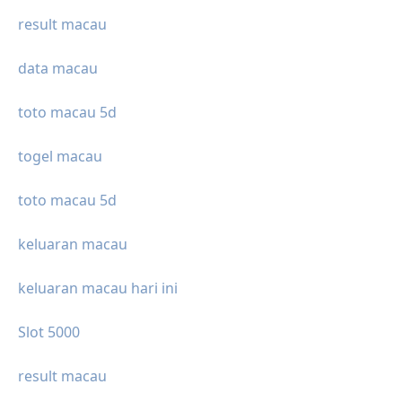
result macau
data macau
toto macau 5d
togel macau
toto macau 5d
keluaran macau
keluaran macau hari ini
Slot 5000
result macau