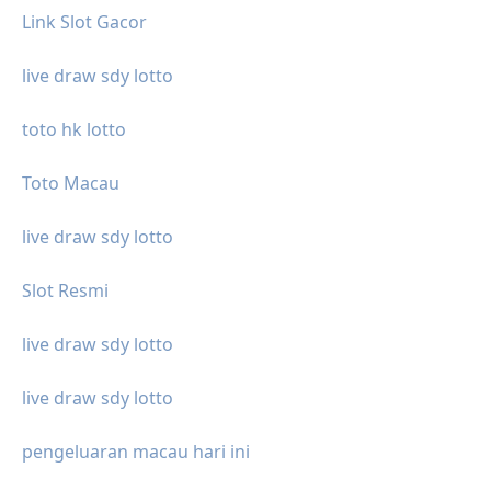
Link Slot Gacor
live draw sdy lotto
toto hk lotto
Toto Macau
live draw sdy lotto
Slot Resmi
live draw sdy lotto
live draw sdy lotto
pengeluaran macau hari ini