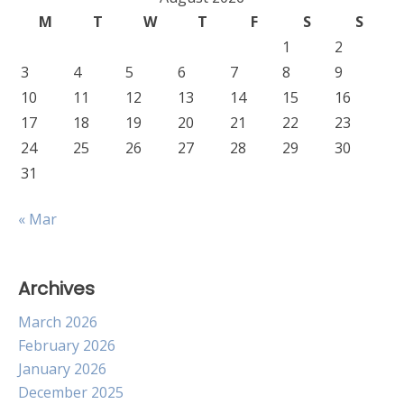
M
T
W
T
F
S
S
1
2
3
4
5
6
7
8
9
10
11
12
13
14
15
16
17
18
19
20
21
22
23
24
25
26
27
28
29
30
31
« Mar
Archives
March 2026
February 2026
January 2026
December 2025