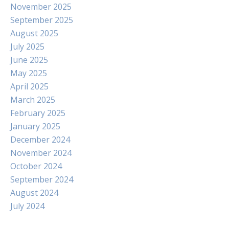
November 2025
September 2025
August 2025
July 2025
June 2025
May 2025
April 2025
March 2025
February 2025
January 2025
December 2024
November 2024
October 2024
September 2024
August 2024
July 2024