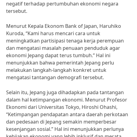
negatif terhadap pertumbuhan ekonomi negara
tersebut.
Menurut Kepala Ekonom Bank of Japan, Haruhiko
Kuroda, “Kami harus mencari cara untuk
meningkatkan partisipasi tenaga kerja perempuan
dan mengatasi masalah penuaan penduduk agar
ekonomi Jepang dapat terus tumbuh.” Hal ini
menunjukkan bahwa pemerintah Jepang perlu
melakukan langkah-langkah konkret untuk
mengatasi tantangan demografi tersebut.
Selain itu, Jepang juga dihadapkan pada tantangan
dalam hal ketimpangan ekonomi. Menurut Profesor
Ekonomi dari Universitas Tokyo, Hiroshi Ohashi,
“Ketimpangan pendapatan antara daerah perkotaan
dan pedesaan di Jepang semakin memperbesar
kesenjangan sosial.” Hal ini menunjukkan perlunya
kebijakan ekonomi yang lebih inklusif dan merata