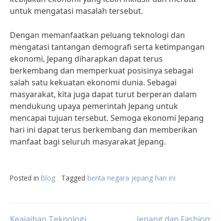
untuk mengatasi masalah tersebut.
Dengan memanfaatkan peluang teknologi dan
mengatasi tantangan demografi serta ketimpangan
ekonomi, Jepang diharapkan dapat terus
berkembang dan memperkuat posisinya sebagai
salah satu kekuatan ekonomi dunia. Sebagai
masyarakat, kita juga dapat turut berperan dalam
mendukung upaya pemerintah Jepang untuk
mencapai tujuan tersebut. Semoga ekonomi Jepang
hari ini dapat terus berkembang dan memberikan
manfaat bagi seluruh masyarakat Jepang.
Posted in
Blog
Tagged
berita negara jepang hari ini
Keajaiban Teknologi
Jepang dan Fashion: