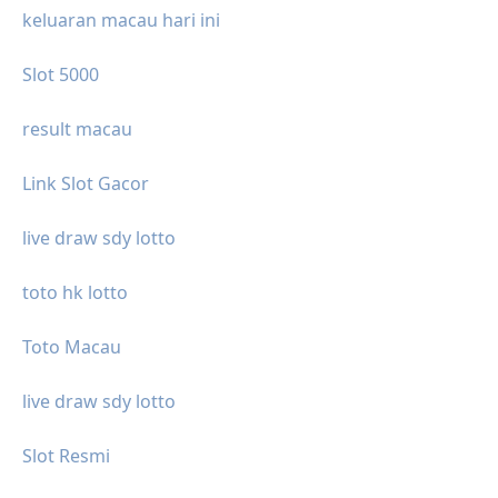
keluaran macau hari ini
Slot 5000
result macau
Link Slot Gacor
live draw sdy lotto
toto hk lotto
Toto Macau
live draw sdy lotto
Slot Resmi