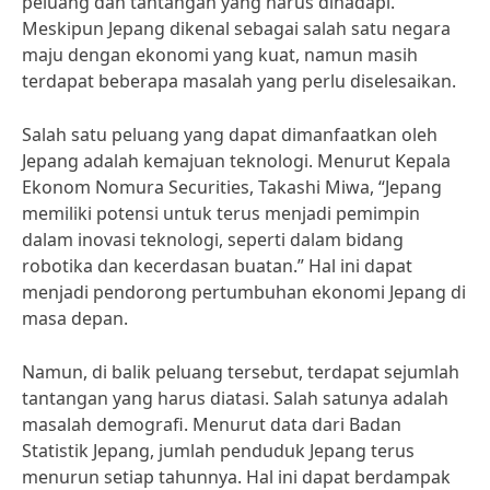
peluang dan tantangan yang harus dihadapi.
Meskipun Jepang dikenal sebagai salah satu negara
maju dengan ekonomi yang kuat, namun masih
terdapat beberapa masalah yang perlu diselesaikan.
Salah satu peluang yang dapat dimanfaatkan oleh
Jepang adalah kemajuan teknologi. Menurut Kepala
Ekonom Nomura Securities, Takashi Miwa, “Jepang
memiliki potensi untuk terus menjadi pemimpin
dalam inovasi teknologi, seperti dalam bidang
robotika dan kecerdasan buatan.” Hal ini dapat
menjadi pendorong pertumbuhan ekonomi Jepang di
masa depan.
Namun, di balik peluang tersebut, terdapat sejumlah
tantangan yang harus diatasi. Salah satunya adalah
masalah demografi. Menurut data dari Badan
Statistik Jepang, jumlah penduduk Jepang terus
menurun setiap tahunnya. Hal ini dapat berdampak