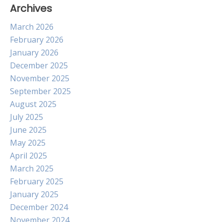
Archives
March 2026
February 2026
January 2026
December 2025
November 2025
September 2025
August 2025
July 2025
June 2025
May 2025
April 2025
March 2025
February 2025
January 2025
December 2024
November 2024