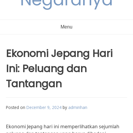
Menu
Ekonomi Jepang Hari
Ini: Peluang dan
Tantangan
Posted on
December 9, 2024
by
adminhan
Ekonomi Jepang hari ini memperlihatkan sejumlah