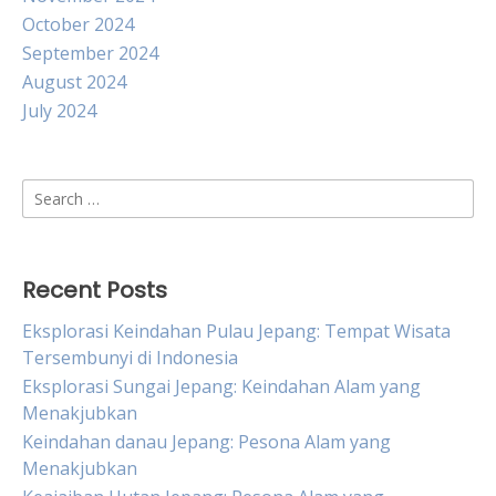
October 2024
September 2024
August 2024
July 2024
Search
for:
Recent Posts
Eksplorasi Keindahan Pulau Jepang: Tempat Wisata
Tersembunyi di Indonesia
Eksplorasi Sungai Jepang: Keindahan Alam yang
Menakjubkan
Keindahan danau Jepang: Pesona Alam yang
Menakjubkan