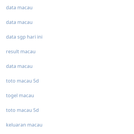
data macau
data macau
data sgp hari ini
result macau
data macau
toto macau 5d
togel macau
toto macau 5d
keluaran macau