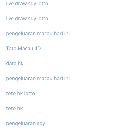
live draw sdy lotto
live draw sdy lotto
pengeluaran macau hari ini
Toto Macau 4D
data hk
pengeluaran macau hari ini
toto hk lotto
toto hk
pengeluaran sdy