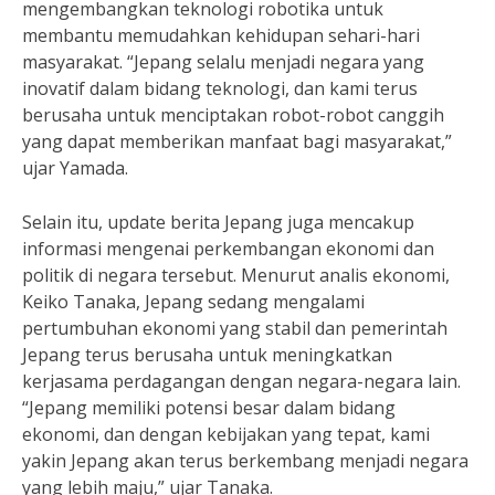
mengembangkan teknologi robotika untuk
membantu memudahkan kehidupan sehari-hari
masyarakat. “Jepang selalu menjadi negara yang
inovatif dalam bidang teknologi, dan kami terus
berusaha untuk menciptakan robot-robot canggih
yang dapat memberikan manfaat bagi masyarakat,”
ujar Yamada.
Selain itu, update berita Jepang juga mencakup
informasi mengenai perkembangan ekonomi dan
politik di negara tersebut. Menurut analis ekonomi,
Keiko Tanaka, Jepang sedang mengalami
pertumbuhan ekonomi yang stabil dan pemerintah
Jepang terus berusaha untuk meningkatkan
kerjasama perdagangan dengan negara-negara lain.
“Jepang memiliki potensi besar dalam bidang
ekonomi, dan dengan kebijakan yang tepat, kami
yakin Jepang akan terus berkembang menjadi negara
yang lebih maju,” ujar Tanaka.