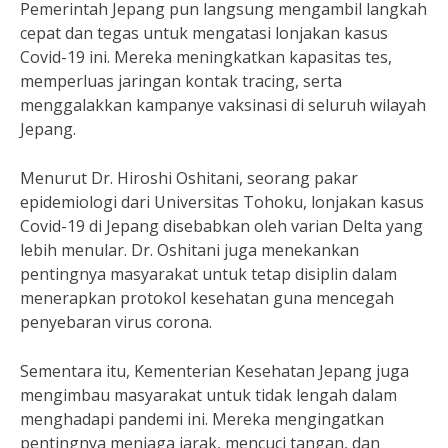
Pemerintah Jepang pun langsung mengambil langkah
cepat dan tegas untuk mengatasi lonjakan kasus
Covid-19 ini. Mereka meningkatkan kapasitas tes,
memperluas jaringan kontak tracing, serta
menggalakkan kampanye vaksinasi di seluruh wilayah
Jepang.
Menurut Dr. Hiroshi Oshitani, seorang pakar
epidemiologi dari Universitas Tohoku, lonjakan kasus
Covid-19 di Jepang disebabkan oleh varian Delta yang
lebih menular. Dr. Oshitani juga menekankan
pentingnya masyarakat untuk tetap disiplin dalam
menerapkan protokol kesehatan guna mencegah
penyebaran virus corona.
Sementara itu, Kementerian Kesehatan Jepang juga
mengimbau masyarakat untuk tidak lengah dalam
menghadapi pandemi ini. Mereka mengingatkan
pentingnya menjaga jarak, mencuci tangan, dan