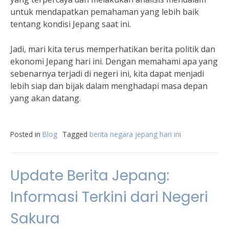
untuk mendapatkan pemahaman yang lebih baik
tentang kondisi Jepang saat ini.
Jadi, mari kita terus memperhatikan berita politik dan
ekonomi Jepang hari ini. Dengan memahami apa yang
sebenarnya terjadi di negeri ini, kita dapat menjadi
lebih siap dan bijak dalam menghadapi masa depan
yang akan datang.
Posted in
Blog
Tagged
berita negara jepang hari ini
Update Berita Jepang:
Informasi Terkini dari Negeri
Sakura