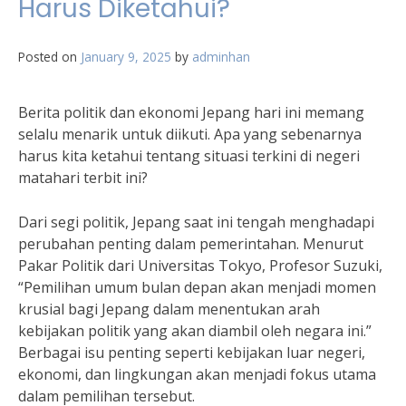
Harus Diketahui?
Posted on
January 9, 2025
by
adminhan
Berita politik dan ekonomi Jepang hari ini memang
selalu menarik untuk diikuti. Apa yang sebenarnya
harus kita ketahui tentang situasi terkini di negeri
matahari terbit ini?
Dari segi politik, Jepang saat ini tengah menghadapi
perubahan penting dalam pemerintahan. Menurut
Pakar Politik dari Universitas Tokyo, Profesor Suzuki,
“Pemilihan umum bulan depan akan menjadi momen
krusial bagi Jepang dalam menentukan arah
kebijakan politik yang akan diambil oleh negara ini.”
Berbagai isu penting seperti kebijakan luar negeri,
ekonomi, dan lingkungan akan menjadi fokus utama
dalam pemilihan tersebut.