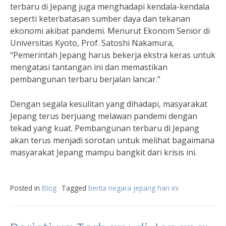
terbaru di Jepang juga menghadapi kendala-kendala
seperti keterbatasan sumber daya dan tekanan
ekonomi akibat pandemi. Menurut Ekonom Senior di
Universitas Kyoto, Prof. Satoshi Nakamura,
“Pemerintah Jepang harus bekerja ekstra keras untuk
mengatasi tantangan ini dan memastikan
pembangunan terbaru berjalan lancar.”
Dengan segala kesulitan yang dihadapi, masyarakat
Jepang terus berjuang melawan pandemi dengan
tekad yang kuat. Pembangunan terbaru di Jepang
akan terus menjadi sorotan untuk melihat bagaimana
masyarakat Jepang mampu bangkit dari krisis ini.
Posted in
Blog
Tagged
berita negara jepang hari ini