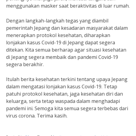
menggunakan masker saat beraktivitas di luar rumah.
Dengan langkah-langkah tegas yang diambil
pemerintah Jepang dan kesadaran masyarakat dalam
menerapkan protokol kesehatan, diharapkan
lonjakan kasus Covid-19 di Jepang dapat segera
ditekan. Kita semua berharap agar situasi kesehatan
di Jepang segera membaik dan pandemi Covid-19
segera berakhir.
Itulah berita kesehatan terkini tentang upaya Jepang
dalam mengatasi lonjakan kasus Covid-19. Tetap
patuhi protokol kesehatan, jaga kesehatan diri dan
keluarga, serta tetap waspada dalam menghadapi
pandemi ini. Semoga kita semua segera terbebas dari
virus corona. Terima kasih.