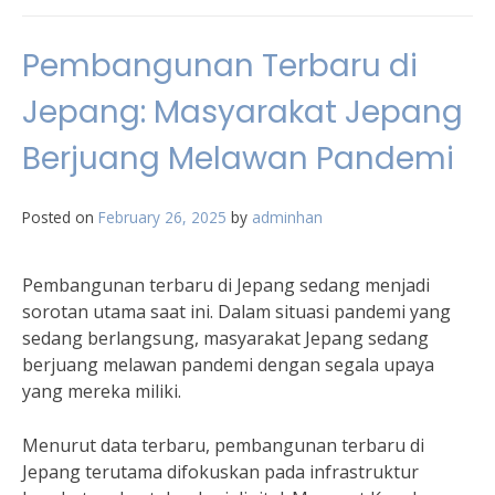
Pembangunan Terbaru di
Jepang: Masyarakat Jepang
Berjuang Melawan Pandemi
Posted on
February 26, 2025
by
adminhan
Pembangunan terbaru di Jepang sedang menjadi
sorotan utama saat ini. Dalam situasi pandemi yang
sedang berlangsung, masyarakat Jepang sedang
berjuang melawan pandemi dengan segala upaya
yang mereka miliki.
Menurut data terbaru, pembangunan terbaru di
Jepang terutama difokuskan pada infrastruktur