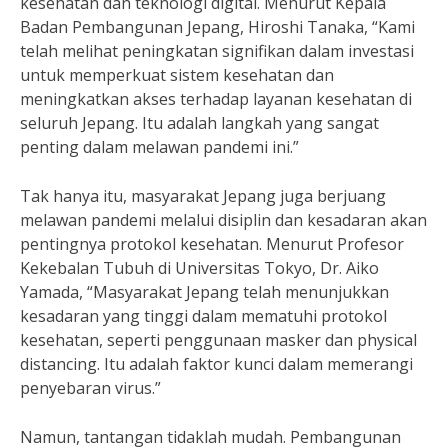
kesehatan dan teknologi digital. Menurut Kepala
Badan Pembangunan Jepang, Hiroshi Tanaka, “Kami
telah melihat peningkatan signifikan dalam investasi
untuk memperkuat sistem kesehatan dan
meningkatkan akses terhadap layanan kesehatan di
seluruh Jepang. Itu adalah langkah yang sangat
penting dalam melawan pandemi ini.”
Tak hanya itu, masyarakat Jepang juga berjuang
melawan pandemi melalui disiplin dan kesadaran akan
pentingnya protokol kesehatan. Menurut Profesor
Kekebalan Tubuh di Universitas Tokyo, Dr. Aiko
Yamada, “Masyarakat Jepang telah menunjukkan
kesadaran yang tinggi dalam mematuhi protokol
kesehatan, seperti penggunaan masker dan physical
distancing. Itu adalah faktor kunci dalam memerangi
penyebaran virus.”
Namun, tantangan tidaklah mudah. Pembangunan