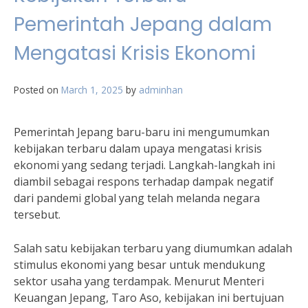
Pemerintah Jepang dalam
Mengatasi Krisis Ekonomi
Posted on
March 1, 2025
by
adminhan
Pemerintah Jepang baru-baru ini mengumumkan
kebijakan terbaru dalam upaya mengatasi krisis
ekonomi yang sedang terjadi. Langkah-langkah ini
diambil sebagai respons terhadap dampak negatif
dari pandemi global yang telah melanda negara
tersebut.
Salah satu kebijakan terbaru yang diumumkan adalah
stimulus ekonomi yang besar untuk mendukung
sektor usaha yang terdampak. Menurut Menteri
Keuangan Jepang, Taro Aso, kebijakan ini bertujuan