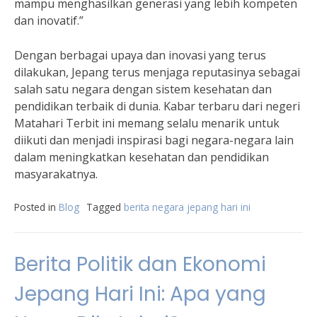
mampu menghasilkan generasi yang lebih kompeten
dan inovatif.”
Dengan berbagai upaya dan inovasi yang terus
dilakukan, Jepang terus menjaga reputasinya sebagai
salah satu negara dengan sistem kesehatan dan
pendidikan terbaik di dunia. Kabar terbaru dari negeri
Matahari Terbit ini memang selalu menarik untuk
diikuti dan menjadi inspirasi bagi negara-negara lain
dalam meningkatkan kesehatan dan pendidikan
masyarakatnya.
Posted in
Blog
Tagged
berita negara jepang hari ini
Berita Politik dan Ekonomi
Jepang Hari Ini: Apa yang