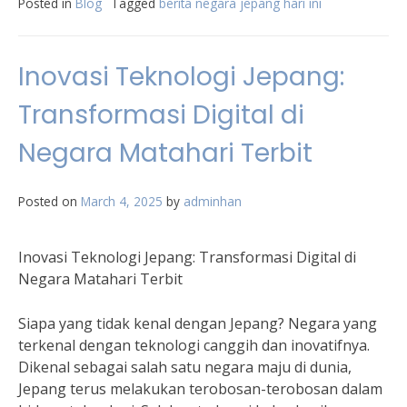
Posted in
Blog
Tagged
berita negara jepang hari ini
Inovasi Teknologi Jepang:
Transformasi Digital di
Negara Matahari Terbit
Posted on
March 4, 2025
by
adminhan
Inovasi Teknologi Jepang: Transformasi Digital di
Negara Matahari Terbit
Siapa yang tidak kenal dengan Jepang? Negara yang
terkenal dengan teknologi canggih dan inovatifnya.
Dikenal sebagai salah satu negara maju di dunia,
Jepang terus melakukan terobosan-terobosan dalam