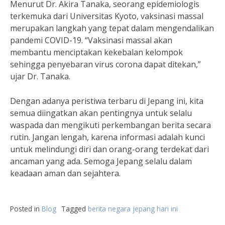
Menurut Dr. Akira Tanaka, seorang epidemiologis
terkemuka dari Universitas Kyoto, vaksinasi massal
merupakan langkah yang tepat dalam mengendalikan
pandemi COVID-19. “Vaksinasi massal akan
membantu menciptakan kekebalan kelompok
sehingga penyebaran virus corona dapat ditekan,”
ujar Dr. Tanaka.
Dengan adanya peristiwa terbaru di Jepang ini, kita
semua diingatkan akan pentingnya untuk selalu
waspada dan mengikuti perkembangan berita secara
rutin. Jangan lengah, karena informasi adalah kunci
untuk melindungi diri dan orang-orang terdekat dari
ancaman yang ada. Semoga Jepang selalu dalam
keadaan aman dan sejahtera.
Posted in
Blog
Tagged
berita negara jepang hari ini