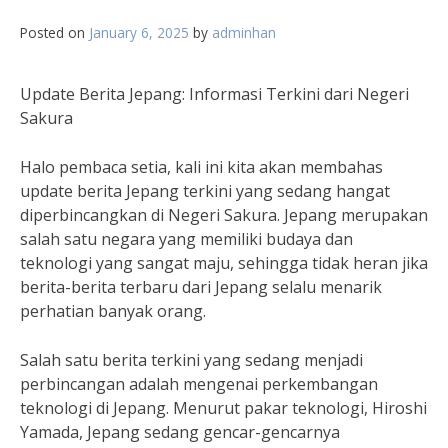
Posted on
January 6, 2025
by
adminhan
Update Berita Jepang: Informasi Terkini dari Negeri
Sakura
Halo pembaca setia, kali ini kita akan membahas
update berita Jepang terkini yang sedang hangat
diperbincangkan di Negeri Sakura. Jepang merupakan
salah satu negara yang memiliki budaya dan
teknologi yang sangat maju, sehingga tidak heran jika
berita-berita terbaru dari Jepang selalu menarik
perhatian banyak orang.
Salah satu berita terkini yang sedang menjadi
perbincangan adalah mengenai perkembangan
teknologi di Jepang. Menurut pakar teknologi, Hiroshi
Yamada, Jepang sedang gencar-gencarnya