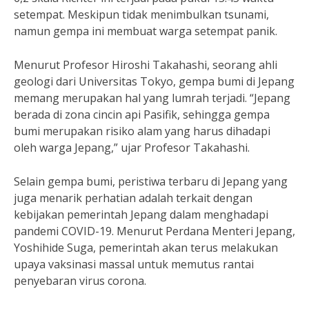
setempat. Meskipun tidak menimbulkan tsunami,
namun gempa ini membuat warga setempat panik.
Menurut Profesor Hiroshi Takahashi, seorang ahli
geologi dari Universitas Tokyo, gempa bumi di Jepang
memang merupakan hal yang lumrah terjadi. “Jepang
berada di zona cincin api Pasifik, sehingga gempa
bumi merupakan risiko alam yang harus dihadapi
oleh warga Jepang,” ujar Profesor Takahashi.
Selain gempa bumi, peristiwa terbaru di Jepang yang
juga menarik perhatian adalah terkait dengan
kebijakan pemerintah Jepang dalam menghadapi
pandemi COVID-19. Menurut Perdana Menteri Jepang,
Yoshihide Suga, pemerintah akan terus melakukan
upaya vaksinasi massal untuk memutus rantai
penyebaran virus corona.