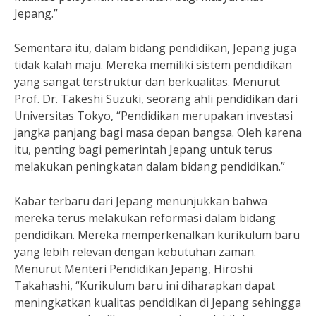
Jepang.”
Sementara itu, dalam bidang pendidikan, Jepang juga
tidak kalah maju. Mereka memiliki sistem pendidikan
yang sangat terstruktur dan berkualitas. Menurut
Prof. Dr. Takeshi Suzuki, seorang ahli pendidikan dari
Universitas Tokyo, “Pendidikan merupakan investasi
jangka panjang bagi masa depan bangsa. Oleh karena
itu, penting bagi pemerintah Jepang untuk terus
melakukan peningkatan dalam bidang pendidikan.”
Kabar terbaru dari Jepang menunjukkan bahwa
mereka terus melakukan reformasi dalam bidang
pendidikan. Mereka memperkenalkan kurikulum baru
yang lebih relevan dengan kebutuhan zaman.
Menurut Menteri Pendidikan Jepang, Hiroshi
Takahashi, “Kurikulum baru ini diharapkan dapat
meningkatkan kualitas pendidikan di Jepang sehingga