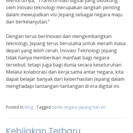
Menurutnya, “Transformasi digital yang didukung
oleh inovasi teknologi merupakan langkah penting
dalam mewujudkan visi Jepang sebagai negara maju
dan berkelanjutan.”
Dengan terus berinovasi dan mengembangkan
teknologi, Jepang terus berusaha untuk meraih masa
depan yang lebih cerah. Inovasi Teknologi Jepang
tidak hanya memberikan manfaat bagi negara
tersebut, tetapi juga bagi dunia secara keseluruhan.
Melalui kolaborasi dan kerja sama antar negara, kita
dapat belajar banyak dari keberhasilan Jepang dalam
menghadapi tantangan-tantangan di era digital ini.
Posted in
Blog
Tagged
berita negara jepang hari ini
Kebijakan Terbaru