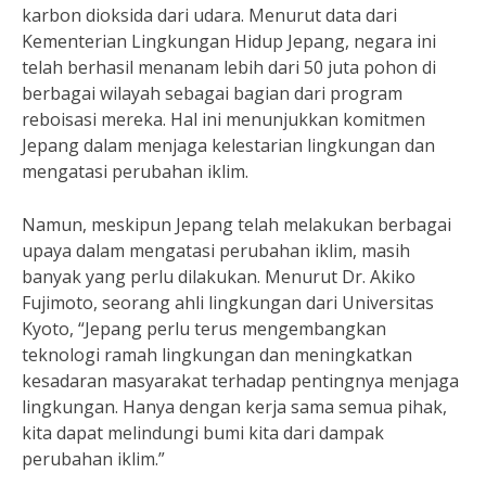
karbon dioksida dari udara. Menurut data dari
Kementerian Lingkungan Hidup Jepang, negara ini
telah berhasil menanam lebih dari 50 juta pohon di
berbagai wilayah sebagai bagian dari program
reboisasi mereka. Hal ini menunjukkan komitmen
Jepang dalam menjaga kelestarian lingkungan dan
mengatasi perubahan iklim.
Namun, meskipun Jepang telah melakukan berbagai
upaya dalam mengatasi perubahan iklim, masih
banyak yang perlu dilakukan. Menurut Dr. Akiko
Fujimoto, seorang ahli lingkungan dari Universitas
Kyoto, “Jepang perlu terus mengembangkan
teknologi ramah lingkungan dan meningkatkan
kesadaran masyarakat terhadap pentingnya menjaga
lingkungan. Hanya dengan kerja sama semua pihak,
kita dapat melindungi bumi kita dari dampak
perubahan iklim.”