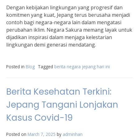
Dengan kebijakan lingkungan yang progresif dan
komitmen yang kuat, Jepang terus berusaha menjadi
contoh bagi negara-negara lain dalam mengatasi
perubahan iklim. Negara Sakura memang layak untuk
dijadikan inspirasi dalam menjaga kelestarian
lingkungan demi generasi mendatang.
Posted in
Blog
Tagged
berita negara jepang hari ini
Berita Kesehatan Terkini:
Jepang Tangani Lonjakan
Kasus Covid-19
Posted on
March 7, 2025
by
adminhan