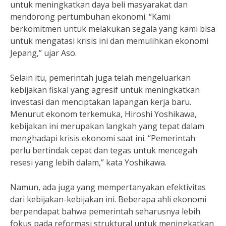
untuk meningkatkan daya beli masyarakat dan
mendorong pertumbuhan ekonomi. “Kami
berkomitmen untuk melakukan segala yang kami bisa
untuk mengatasi krisis ini dan memulihkan ekonomi
Jepang,” ujar Aso.
Selain itu, pemerintah juga telah mengeluarkan
kebijakan fiskal yang agresif untuk meningkatkan
investasi dan menciptakan lapangan kerja baru.
Menurut ekonom terkemuka, Hiroshi Yoshikawa,
kebijakan ini merupakan langkah yang tepat dalam
menghadapi krisis ekonomi saat ini. “Pemerintah
perlu bertindak cepat dan tegas untuk mencegah
resesi yang lebih dalam,” kata Yoshikawa.
Namun, ada juga yang mempertanyakan efektivitas
dari kebijakan-kebijakan ini. Beberapa ahli ekonomi
berpendapat bahwa pemerintah seharusnya lebih
fokus pada reformasi struktural untuk meningkatkan