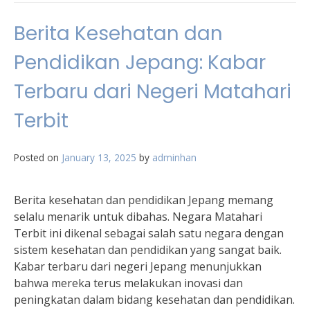
Berita Kesehatan dan
Pendidikan Jepang: Kabar
Terbaru dari Negeri Matahari
Terbit
Posted on
January 13, 2025
by
adminhan
Berita kesehatan dan pendidikan Jepang memang
selalu menarik untuk dibahas. Negara Matahari
Terbit ini dikenal sebagai salah satu negara dengan
sistem kesehatan dan pendidikan yang sangat baik.
Kabar terbaru dari negeri Jepang menunjukkan
bahwa mereka terus melakukan inovasi dan
peningkatan dalam bidang kesehatan dan pendidikan.