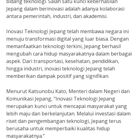
bidang teknologi. Salah satu kunci keberhasilan
Jepang dalam berinovasi adalah adanya kolaborasi
antara pemerintah, industri, dan akademisi.
Inovasi Teknologi Jepang telah membawa negara ini
menuju transformasi digital yang luar biasa. Dengan
memanfaatkan teknologi terkini, Jepang berhasil
mengubah cara hidup masyarakatnya dalam berbagai
aspek. Dari transportasi, kesehatan, pendidikan,
hingga industri, inovasi teknologi Jepang telah
memberikan dampak positif yang signifikan.
Menurut Katsunobu Kato, Menteri dalam Negeri dan
Komunikasi Jepang, “Inovasi Teknologi Jepang
merupakan kunci untuk mencapai masyarakat yang
lebih maju dan berkelanjutan. Melalui investasi dalam
riset dan pengembangan teknologi, Jepang terus
berusaha untuk memperbaiki kualitas hidup
masyarakatnya.”