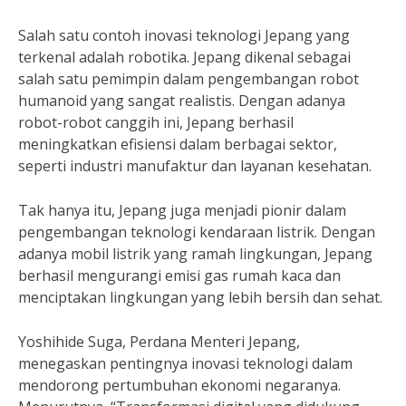
Salah satu contoh inovasi teknologi Jepang yang
terkenal adalah robotika. Jepang dikenal sebagai
salah satu pemimpin dalam pengembangan robot
humanoid yang sangat realistis. Dengan adanya
robot-robot canggih ini, Jepang berhasil
meningkatkan efisiensi dalam berbagai sektor,
seperti industri manufaktur dan layanan kesehatan.
Tak hanya itu, Jepang juga menjadi pionir dalam
pengembangan teknologi kendaraan listrik. Dengan
adanya mobil listrik yang ramah lingkungan, Jepang
berhasil mengurangi emisi gas rumah kaca dan
menciptakan lingkungan yang lebih bersih dan sehat.
Yoshihide Suga, Perdana Menteri Jepang,
menegaskan pentingnya inovasi teknologi dalam
mendorong pertumbuhan ekonomi negaranya.