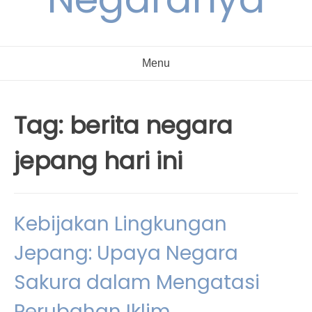
Menu
Tag:
berita negara
jepang hari ini
Kebijakan Lingkungan
Jepang: Upaya Negara
Sakura dalam Mengatasi
Perubahan Iklim