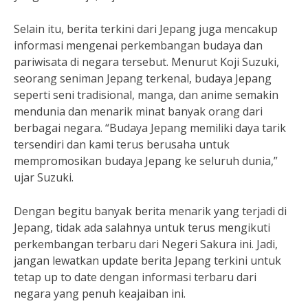
Selain itu, berita terkini dari Jepang juga mencakup
informasi mengenai perkembangan budaya dan
pariwisata di negara tersebut. Menurut Koji Suzuki,
seorang seniman Jepang terkenal, budaya Jepang
seperti seni tradisional, manga, dan anime semakin
mendunia dan menarik minat banyak orang dari
berbagai negara. “Budaya Jepang memiliki daya tarik
tersendiri dan kami terus berusaha untuk
mempromosikan budaya Jepang ke seluruh dunia,”
ujar Suzuki.
Dengan begitu banyak berita menarik yang terjadi di
Jepang, tidak ada salahnya untuk terus mengikuti
perkembangan terbaru dari Negeri Sakura ini. Jadi,
jangan lewatkan update berita Jepang terkini untuk
tetap up to date dengan informasi terbaru dari
negara yang penuh keajaiban ini.