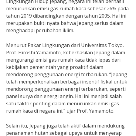
Lingkungan Hidup Jepang, negara ini telah berhasil
menurunkan emisi gas rumah kaca sebesar 26% pada
tahun 2019 dibandingkan dengan tahun 2005. Hal ini
merupakan bukti nyata bahwa Jepang serius dalam
menghadapi perubahan iklim.
Menurut Pakar Lingkungan dari Universitas Tokyo,
Prof. Hiroshi Yamamoto, keberhasilan Jepang dalam
mengurangi emisi gas rumah kaca tidak lepas dari
kebijakan pemerintah yang proaktif dalam
mendorong penggunaan energi terbarukan. “Jepang
telah memperkenalkan berbagai insentif fiskal untuk
mendorong penggunaan energi terbarukan, seperti
panel surya dan energi angin. Hal ini menjadi salah
satu faktor penting dalam menurunkan emisi gas
rumah kaca di negara ini,” ujar Prof. Yamamoto.
Selain itu, Jepang juga telah aktif dalam mendukung
penanaman hutan sebagai upaya untuk menyerap