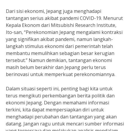
Dari sisi ekonomi, Jepang juga menghadapi
tantangan serius akibat pandemi COVID-19. Menurut
Kepala Ekonom dari Mitsubishi Research Institute,
Ito-san, “Perekonomian Jepang mengalami kontraksi
yang signifikan akibat pandemi, namun langkah-
langkah stimulus ekonomi dari pemerintah telah
membantu memulihkan sebagian besar kerugian
tersebut.” Namun demikian, tantangan ekonomi
masih belum berakhir dan Jepang perlu terus
berinovasi untuk memperkuat perekonomiannya.
Dalam situasi seperti ini, penting bagi kita untuk
terus mengikuti perkembangan berita politik dan
ekonomi Jepang. Dengan memahami informasi
terkini, kita dapat mempersiapkan diri untuk
menghadapi perubahan dan tantangan yang akan
datang. Jangan ragu untuk mencari sumber informasi
yang terpercaya dan melakukan analisis mendalam