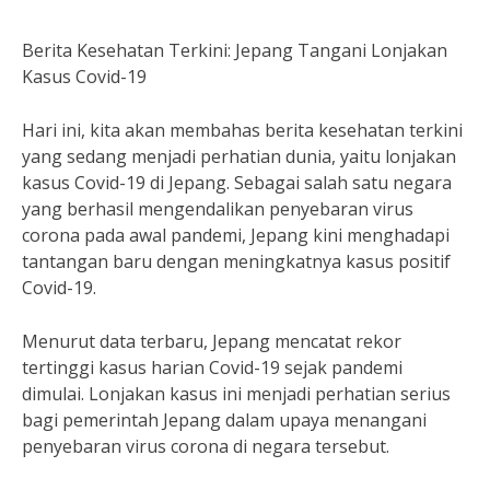
Berita Kesehatan Terkini: Jepang Tangani Lonjakan
Kasus Covid-19
Hari ini, kita akan membahas berita kesehatan terkini
yang sedang menjadi perhatian dunia, yaitu lonjakan
kasus Covid-19 di Jepang. Sebagai salah satu negara
yang berhasil mengendalikan penyebaran virus
corona pada awal pandemi, Jepang kini menghadapi
tantangan baru dengan meningkatnya kasus positif
Covid-19.
Menurut data terbaru, Jepang mencatat rekor
tertinggi kasus harian Covid-19 sejak pandemi
dimulai. Lonjakan kasus ini menjadi perhatian serius
bagi pemerintah Jepang dalam upaya menangani
penyebaran virus corona di negara tersebut.