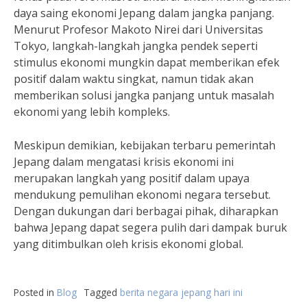
daya saing ekonomi Jepang dalam jangka panjang.
Menurut Profesor Makoto Nirei dari Universitas
Tokyo, langkah-langkah jangka pendek seperti
stimulus ekonomi mungkin dapat memberikan efek
positif dalam waktu singkat, namun tidak akan
memberikan solusi jangka panjang untuk masalah
ekonomi yang lebih kompleks.
Meskipun demikian, kebijakan terbaru pemerintah
Jepang dalam mengatasi krisis ekonomi ini
merupakan langkah yang positif dalam upaya
mendukung pemulihan ekonomi negara tersebut.
Dengan dukungan dari berbagai pihak, diharapkan
bahwa Jepang dapat segera pulih dari dampak buruk
yang ditimbulkan oleh krisis ekonomi global.
Posted in
Blog
Tagged
berita negara jepang hari ini