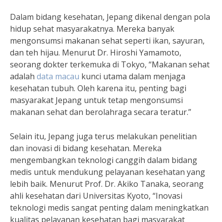
Dalam bidang kesehatan, Jepang dikenal dengan pola
hidup sehat masyarakatnya. Mereka banyak
mengonsumsi makanan sehat seperti ikan, sayuran,
dan teh hijau. Menurut Dr. Hiroshi Yamamoto,
seorang dokter terkemuka di Tokyo, “Makanan sehat
adalah
data macau
kunci utama dalam menjaga
kesehatan tubuh. Oleh karena itu, penting bagi
masyarakat Jepang untuk tetap mengonsumsi
makanan sehat dan berolahraga secara teratur.”
Selain itu, Jepang juga terus melakukan penelitian
dan inovasi di bidang kesehatan. Mereka
mengembangkan teknologi canggih dalam bidang
medis untuk mendukung pelayanan kesehatan yang
lebih baik. Menurut Prof. Dr. Akiko Tanaka, seorang
ahli kesehatan dari Universitas Kyoto, “Inovasi
teknologi medis sangat penting dalam meningkatkan
kualitas pelayanan kesehatan bagi masyarakat