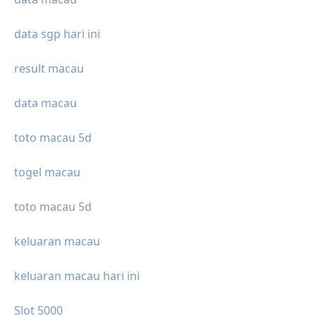
data sgp hari ini
result macau
data macau
toto macau 5d
togel macau
toto macau 5d
keluaran macau
keluaran macau hari ini
Slot 5000