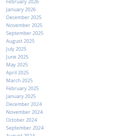
February 2026
January 2026
December 2025
November 2025
September 2025
August 2025
July 2025
June 2025
May 2025
April 2025
March 2025
February 2025
January 2025
December 2024
November 2024
October 2024
September 2024
August 2024