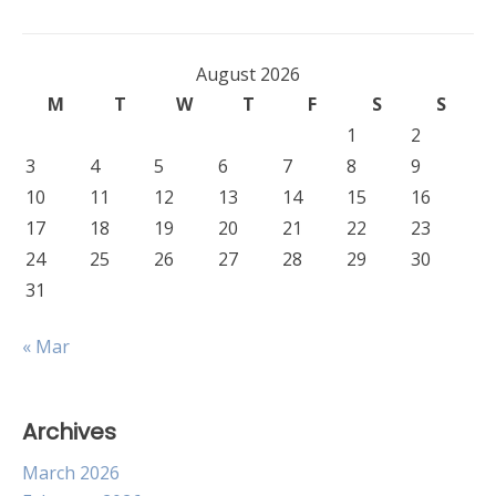
August 2026
M
T
W
T
F
S
S
1
2
3
4
5
6
7
8
9
10
11
12
13
14
15
16
17
18
19
20
21
22
23
24
25
26
27
28
29
30
31
« Mar
Archives
March 2026