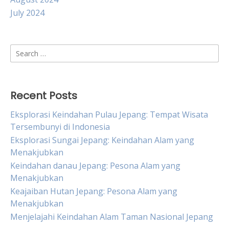
July 2024
Search
for:
Recent Posts
Eksplorasi Keindahan Pulau Jepang: Tempat Wisata
Tersembunyi di Indonesia
Eksplorasi Sungai Jepang: Keindahan Alam yang
Menakjubkan
Keindahan danau Jepang: Pesona Alam yang
Menakjubkan
Keajaiban Hutan Jepang: Pesona Alam yang
Menakjubkan
Menjelajahi Keindahan Alam Taman Nasional Jepang