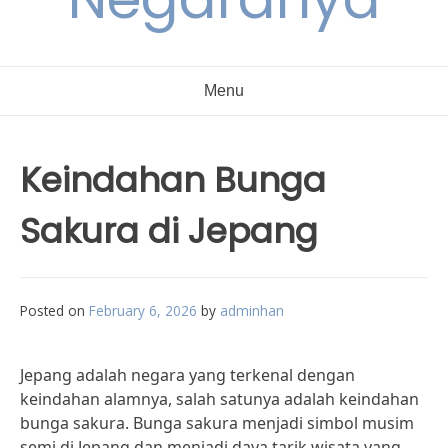
Menu
Keindahan Bunga
Sakura di Jepang
Posted on
February 6, 2026
by
adminhan
Jepang adalah negara yang terkenal dengan
keindahan alamnya, salah satunya adalah keindahan
bunga sakura. Bunga sakura menjadi simbol musim
semi di Jepang dan menjadi daya tarik wisata yang