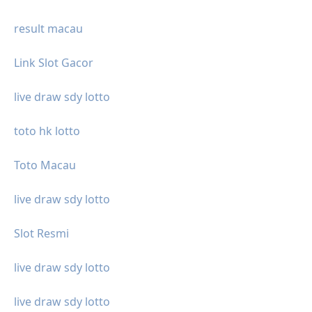
result macau
Link Slot Gacor
live draw sdy lotto
toto hk lotto
Toto Macau
live draw sdy lotto
Slot Resmi
live draw sdy lotto
live draw sdy lotto