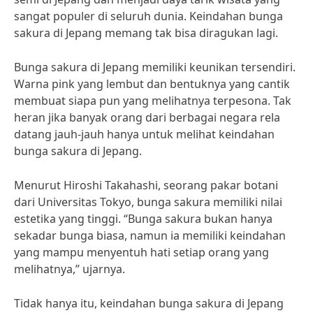
sangat populer di seluruh dunia. Keindahan bunga
sakura di Jepang memang tak bisa diragukan lagi.
Bunga sakura di Jepang memiliki keunikan tersendiri.
Warna pink yang lembut dan bentuknya yang cantik
membuat siapa pun yang melihatnya terpesona. Tak
heran jika banyak orang dari berbagai negara rela
datang jauh-jauh hanya untuk melihat keindahan
bunga sakura di Jepang.
Menurut Hiroshi Takahashi, seorang pakar botani
dari Universitas Tokyo, bunga sakura memiliki nilai
estetika yang tinggi. “Bunga sakura bukan hanya
sekadar bunga biasa, namun ia memiliki keindahan
yang mampu menyentuh hati setiap orang yang
melihatnya,” ujarnya.
Tidak hanya itu, keindahan bunga sakura di Jepang