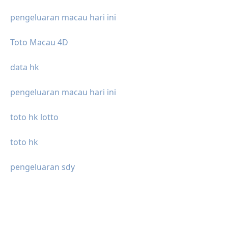
pengeluaran macau hari ini
Toto Macau 4D
data hk
pengeluaran macau hari ini
toto hk lotto
toto hk
pengeluaran sdy