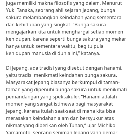
juga memiliki makna filosofis yang dalam. Menurut
Yuki Tanaka, seorang ahli sejarah Jepang, bunga
sakura melambangkan keindahan yang sementara
dan kehidupan yang singkat. “Bunga sakura
mengajarkan kita untuk menghargai setiap momen
kehidupan, karena seperti bunga sakura yang mekar
hanya untuk sementara waktu, begitu pula
kehidupan manusia di dunia ini,” katanya.
Di Jepang, ada tradisi yang disebut dengan hanami,
yaitu tradisi menikmati keindahan bunga sakura.
Masyarakat Jepang biasanya berkumpul di taman-
taman yang dipenuhi bunga sakura untuk menikmati
pemandangan yang spektakuler. “Hanami adalah
momen yang sangat istimewa bagi masyarakat
Jepang, karena itulah saat-saat di mana kita bisa
merasakan keindahan alam dan bersyukur atas
nikmat yang diberikan oleh Tuhan,” ujar Michiko
Yamamoto, seorang seniman Jepang yang gemar