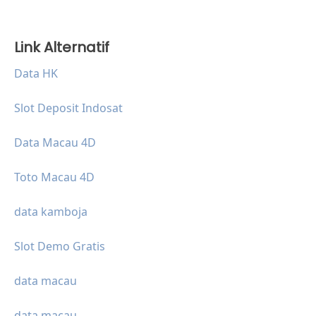
Link Alternatif
Data HK
Slot Deposit Indosat
Data Macau 4D
Toto Macau 4D
data kamboja
Slot Demo Gratis
data macau
data macau