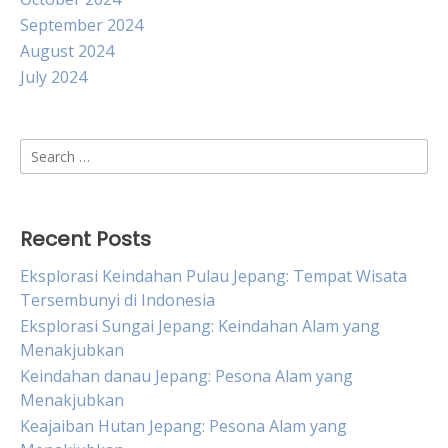
September 2024
August 2024
July 2024
Search
for:
Recent Posts
Eksplorasi Keindahan Pulau Jepang: Tempat Wisata
Tersembunyi di Indonesia
Eksplorasi Sungai Jepang: Keindahan Alam yang
Menakjubkan
Keindahan danau Jepang: Pesona Alam yang
Menakjubkan
Keajaiban Hutan Jepang: Pesona Alam yang