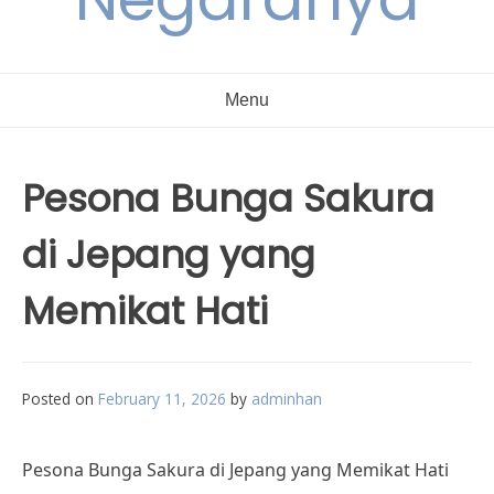
Menu
Pesona Bunga Sakura
di Jepang yang
Memikat Hati
Posted on
February 11, 2026
by
adminhan
Pesona Bunga Sakura di Jepang yang Memikat Hati