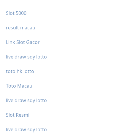
Slot 5000
result macau
Link Slot Gacor
live draw sdy lotto
toto hk lotto
Toto Macau
live draw sdy lotto
Slot Resmi
live draw sdy lotto