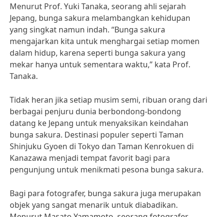
Menurut Prof. Yuki Tanaka, seorang ahli sejarah
Jepang, bunga sakura melambangkan kehidupan
yang singkat namun indah. “Bunga sakura
mengajarkan kita untuk menghargai setiap momen
dalam hidup, karena seperti bunga sakura yang
mekar hanya untuk sementara waktu,” kata Prof.
Tanaka.
Tidak heran jika setiap musim semi, ribuan orang dari
berbagai penjuru dunia berbondong-bondong
datang ke Jepang untuk menyaksikan keindahan
bunga sakura. Destinasi populer seperti Taman
Shinjuku Gyoen di Tokyo dan Taman Kenrokuen di
Kanazawa menjadi tempat favorit bagi para
pengunjung untuk menikmati pesona bunga sakura.
Bagi para fotografer, bunga sakura juga merupakan
objek yang sangat menarik untuk diabadikan.
Menurut Masato Yamamoto, seorang fotografer