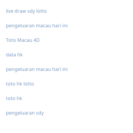
live draw sdy lotto
pengeluaran macau hari ini
Toto Macau 4D
data hk
pengeluaran macau hari ini
toto hk lotto
toto hk
pengeluaran sdy