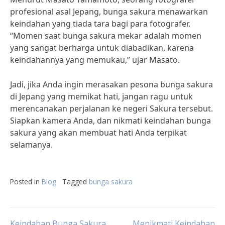
profesional asal Jepang, bunga sakura menawarkan
keindahan yang tiada tara bagi para fotografer.
“Momen saat bunga sakura mekar adalah momen
yang sangat berharga untuk diabadikan, karena
keindahannya yang memukau,” ujar Masato.
Jadi, jika Anda ingin merasakan pesona bunga sakura
di Jepang yang memikat hati, jangan ragu untuk
merencanakan perjalanan ke negeri Sakura tersebut.
Siapkan kamera Anda, dan nikmati keindahan bunga
sakura yang akan membuat hati Anda terpikat
selamanya.
Posted in
Blog
Tagged
bunga sakura
Keindahan Bunga Sakura
Menikmati Keindahan