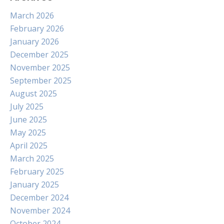
March 2026
February 2026
January 2026
December 2025
November 2025
September 2025
August 2025
July 2025
June 2025
May 2025
April 2025
March 2025
February 2025
January 2025
December 2024
November 2024
October 2024