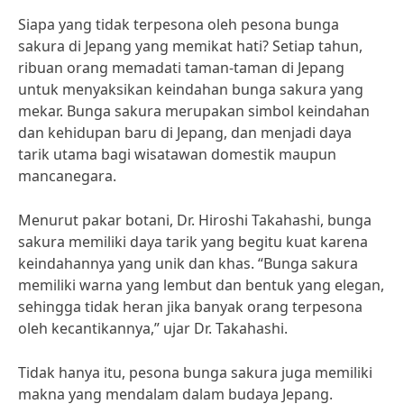
Siapa yang tidak terpesona oleh pesona bunga
sakura di Jepang yang memikat hati? Setiap tahun,
ribuan orang memadati taman-taman di Jepang
untuk menyaksikan keindahan bunga sakura yang
mekar. Bunga sakura merupakan simbol keindahan
dan kehidupan baru di Jepang, dan menjadi daya
tarik utama bagi wisatawan domestik maupun
mancanegara.
Menurut pakar botani, Dr. Hiroshi Takahashi, bunga
sakura memiliki daya tarik yang begitu kuat karena
keindahannya yang unik dan khas. “Bunga sakura
memiliki warna yang lembut dan bentuk yang elegan,
sehingga tidak heran jika banyak orang terpesona
oleh kecantikannya,” ujar Dr. Takahashi.
Tidak hanya itu, pesona bunga sakura juga memiliki
makna yang mendalam dalam budaya Jepang.