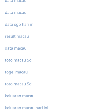
data macau
data macau
data sgp hari ini
result macau
data macau
toto macau 5d
togel macau
toto macau 5d
keluaran macau
keluaran macau hari ini