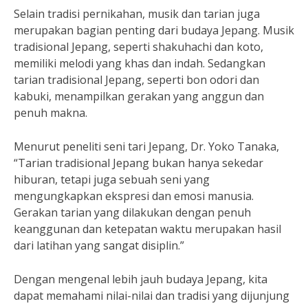
Selain tradisi pernikahan, musik dan tarian juga
merupakan bagian penting dari budaya Jepang. Musik
tradisional Jepang, seperti shakuhachi dan koto,
memiliki melodi yang khas dan indah. Sedangkan
tarian tradisional Jepang, seperti bon odori dan
kabuki, menampilkan gerakan yang anggun dan
penuh makna.
Menurut peneliti seni tari Jepang, Dr. Yoko Tanaka,
“Tarian tradisional Jepang bukan hanya sekedar
hiburan, tetapi juga sebuah seni yang
mengungkapkan ekspresi dan emosi manusia.
Gerakan tarian yang dilakukan dengan penuh
keanggunan dan ketepatan waktu merupakan hasil
dari latihan yang sangat disiplin.”
Dengan mengenal lebih jauh budaya Jepang, kita
dapat memahami nilai-nilai dan tradisi yang dijunjung