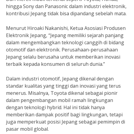
hingga Sony dan Panasonic dalam industri elektronik,
kontribusi Jepang tidak bisa dipandang sebelah mata.
Menurut Hiroaki Nakanishi, Ketua Asosiasi Produsen
Elektronik Jepang, “Jepang memiliki sejarah panjang
dalam mengembangkan teknologi canggih di bidang
otomotif dan elektronik. Perusahaan-perusahaan
Jepang selalu berusaha untuk memberikan inovasi
terbaik kepada konsumen di seluruh dunia.”
Dalam industri otomotif, Jepang dikenal dengan
standar kualitas yang tinggi dan inovasi yang terus
menerus. Misalnya, Toyota dikenal sebagai pionir
dalam pengembangan mobil ramah lingkungan
dengan teknologi hybrid. Hal ini tidak hanya
memberikan dampak positif bagi lingkungan, tetapi
juga memperkuat posisi Jepang sebagai pemimpin di
pasar mobil global.