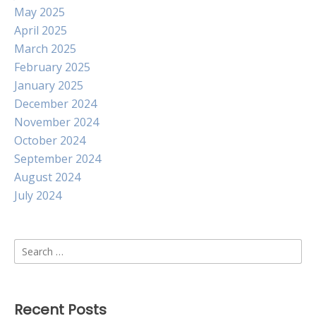
May 2025
April 2025
March 2025
February 2025
January 2025
December 2024
November 2024
October 2024
September 2024
August 2024
July 2024
Search
for:
Recent Posts