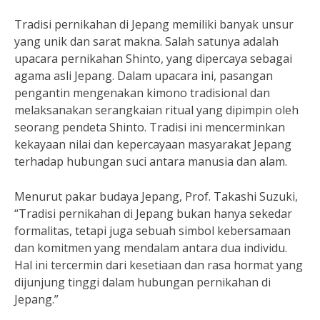
Tradisi pernikahan di Jepang memiliki banyak unsur
yang unik dan sarat makna. Salah satunya adalah
upacara pernikahan Shinto, yang dipercaya sebagai
agama asli Jepang. Dalam upacara ini, pasangan
pengantin mengenakan kimono tradisional dan
melaksanakan serangkaian ritual yang dipimpin oleh
seorang pendeta Shinto. Tradisi ini mencerminkan
kekayaan nilai dan kepercayaan masyarakat Jepang
terhadap hubungan suci antara manusia dan alam.
Menurut pakar budaya Jepang, Prof. Takashi Suzuki,
“Tradisi pernikahan di Jepang bukan hanya sekedar
formalitas, tetapi juga sebuah simbol kebersamaan
dan komitmen yang mendalam antara dua individu.
Hal ini tercermin dari kesetiaan dan rasa hormat yang
dijunjung tinggi dalam hubungan pernikahan di
Jepang.”