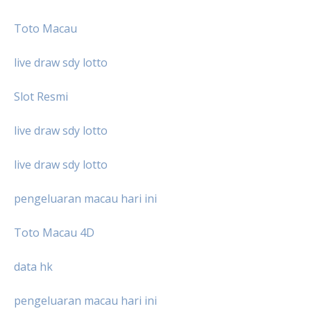
Toto Macau
live draw sdy lotto
Slot Resmi
live draw sdy lotto
live draw sdy lotto
pengeluaran macau hari ini
Toto Macau 4D
data hk
pengeluaran macau hari ini