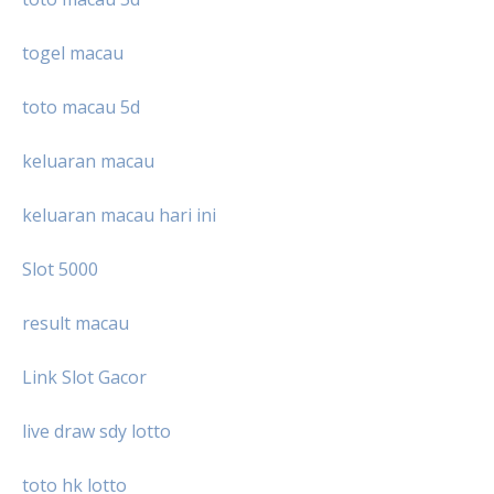
togel macau
toto macau 5d
keluaran macau
keluaran macau hari ini
Slot 5000
result macau
Link Slot Gacor
live draw sdy lotto
toto hk lotto