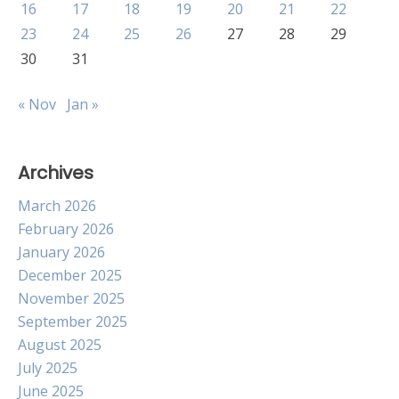
16
17
18
19
20
21
22
23
24
25
26
27
28
29
30
31
« Nov
Jan »
Archives
March 2026
February 2026
January 2026
December 2025
November 2025
September 2025
August 2025
July 2025
June 2025