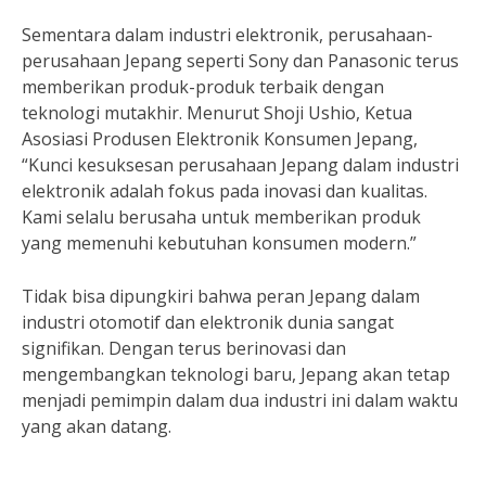
Sementara dalam industri elektronik, perusahaan-
perusahaan Jepang seperti Sony dan Panasonic terus
memberikan produk-produk terbaik dengan
teknologi mutakhir. Menurut Shoji Ushio, Ketua
Asosiasi Produsen Elektronik Konsumen Jepang,
“Kunci kesuksesan perusahaan Jepang dalam industri
elektronik adalah fokus pada inovasi dan kualitas.
Kami selalu berusaha untuk memberikan produk
yang memenuhi kebutuhan konsumen modern.”
Tidak bisa dipungkiri bahwa peran Jepang dalam
industri otomotif dan elektronik dunia sangat
signifikan. Dengan terus berinovasi dan
mengembangkan teknologi baru, Jepang akan tetap
menjadi pemimpin dalam dua industri ini dalam waktu
yang akan datang.