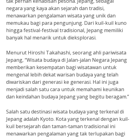
tak pernah kehabisan pesona. Jepang, sebagai
negara yang kaya akan sejarah dan tradisi,
menawarkan pengalaman wisata yang unik dan
memukau bagi para pengunjung. Dari kuil-kuil kuno
hingga festival-festival tradisional, Jepang memiliki
banyak hal menarik untuk dieksplorasi.
Menurut Hiroshi Takahashi, seorang ahli pariwisata
Jepang, “Wisata budaya di Jalan-jalan Negara Jepang
memberikan kesempatan bagi wisatawan untuk
mengenal lebih dekat warisan budaya yang telah
diwariskan dari generasi ke generasi. Hal ini juga
menjadi salah satu cara untuk memahami keunikan
dan keindahan budaya Jepang yang begitu beragam.”
Salah satu destinasi wisata budaya yang terkenal di
Jepang adalah Kyoto. Kota yang terkenal dengan kuil-
kuil bersejarah dan taman-taman tradisional ini
menawarkan pengalaman yang tak terlupakan bagi