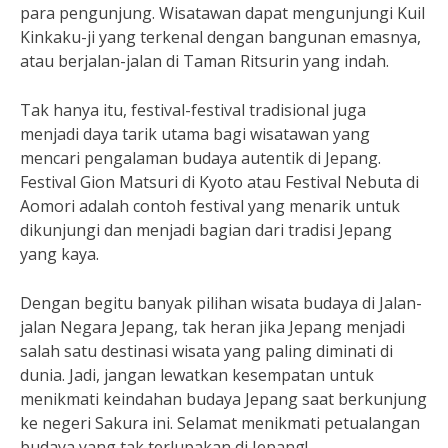
para pengunjung. Wisatawan dapat mengunjungi Kuil
Kinkaku-ji yang terkenal dengan bangunan emasnya,
atau berjalan-jalan di Taman Ritsurin yang indah.
Tak hanya itu, festival-festival tradisional juga
menjadi daya tarik utama bagi wisatawan yang
mencari pengalaman budaya autentik di Jepang.
Festival Gion Matsuri di Kyoto atau Festival Nebuta di
Aomori adalah contoh festival yang menarik untuk
dikunjungi dan menjadi bagian dari tradisi Jepang
yang kaya.
Dengan begitu banyak pilihan wisata budaya di Jalan-
jalan Negara Jepang, tak heran jika Jepang menjadi
salah satu destinasi wisata yang paling diminati di
dunia. Jadi, jangan lewatkan kesempatan untuk
menikmati keindahan budaya Jepang saat berkunjung
ke negeri Sakura ini. Selamat menikmati petualangan
budaya yang tak terlupakan di Jepang!