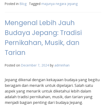
Posted in
Blog
Tagged
majunya negara jepang
Mengenal Lebih Jauh
Budaya Jepang: Tradisi
Pernikahan, Musik, dan
Tarian
Posted on
December 7, 2024
by
adminhan
Jepang dikenal dengan kekayaan budaya yang begitu
beragam dan menarik untuk dipelajari. Salah satu
aspek yang menarik untuk diketahui lebih dalam
adalah tradisi pernikahan, musik, dan tarian yang
menjadi bagian penting dari budaya Jepang.