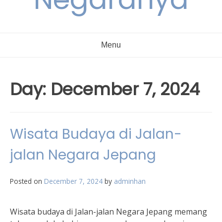
Menu
Day:
December 7, 2024
Wisata Budaya di Jalan-
jalan Negara Jepang
Posted on
December 7, 2024
by
adminhan
Wisata budaya di Jalan-jalan Negara Jepang memang