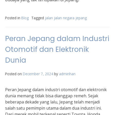
Posted in
Blog
Tagged
jalan jalan negara jepang
Peran Jepang dalam Industri
Otomotif dan Elektronik
Dunia
Posted on
December 7, 2024
by
adminhan
Peran Jepang dalam industri otomotif dan elektronik
dunia memang tidak bisa dianggap remeh. Sejak
beberapa dekade yang lalu, Jepang telah menjadi
salah satu pemimpin utama dalam dua industri ini.
Dari merek mobil terkenal seperti Toyota, Honda,