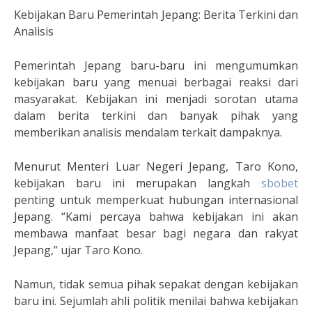
Kebijakan Baru Pemerintah Jepang: Berita Terkini dan
Analisis
Pemerintah Jepang baru-baru ini mengumumkan
kebijakan baru yang menuai berbagai reaksi dari
masyarakat. Kebijakan ini menjadi sorotan utama
dalam berita terkini dan banyak pihak yang
memberikan analisis mendalam terkait dampaknya.
Menurut Menteri Luar Negeri Jepang, Taro Kono,
kebijakan baru ini merupakan langkah
sbobet
penting untuk memperkuat hubungan internasional
Jepang. “Kami percaya bahwa kebijakan ini akan
membawa manfaat besar bagi negara dan rakyat
Jepang,” ujar Taro Kono.
Namun, tidak semua pihak sepakat dengan kebijakan
baru ini. Sejumlah ahli politik menilai bahwa kebijakan