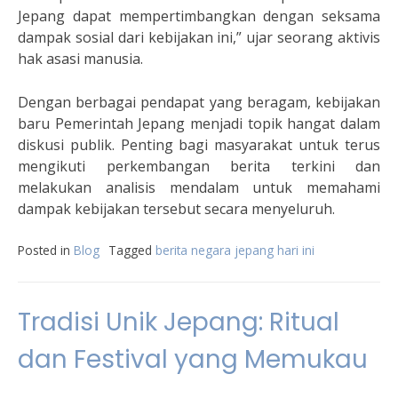
Jepang dapat mempertimbangkan dengan seksama
dampak sosial dari kebijakan ini,” ujar seorang aktivis
hak asasi manusia.
Dengan berbagai pendapat yang beragam, kebijakan
baru Pemerintah Jepang menjadi topik hangat dalam
diskusi publik. Penting bagi masyarakat untuk terus
mengikuti perkembangan berita terkini dan
melakukan analisis mendalam untuk memahami
dampak kebijakan tersebut secara menyeluruh.
Posted in
Blog
Tagged
berita negara jepang hari ini
Tradisi Unik Jepang: Ritual
dan Festival yang Memukau