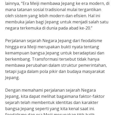
lainnya, “Era Meiji membawa Jepang ke era modern, di
mana tatanan sosial tradisional mulai tergantikan
oleh sistem yang lebih modern dan efisien. Hal ini
membuka jalan bagi Jepang untuk menjadi salah satu
negara terkemuka di dunia pada abad ke-20.”
Perjalanan sejarah Negara Jepang dari feodalisme
hingga era Meiji merupakan bukti nyata tentang
kemampuan bangsa Jepang untuk beradaptasi dan
berkembang. Transformasi tersebut tidak hanya
membawa perubahan dalam struktur pemerintahan,
tetapi juga dalam pola pikir dan budaya masyarakat
Jepang.
Dengan memahami perjalanan sejarah Negara
Jepang, kita dapat melihat bagaimana faktor-faktor
sejarah telah membentuk identitas dan karakter
bangsa Jepang seperti yang kita kenal saat ini.
Feodalisme dan era Meiji merupakan titik balik