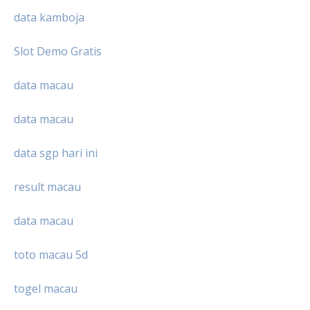
data kamboja
Slot Demo Gratis
data macau
data macau
data sgp hari ini
result macau
data macau
toto macau 5d
togel macau