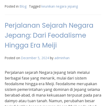
Posted in
Blog
Tagged
keunikan negara jepang
Perjalanan Sejarah Negara
Jepang: Dari Feodalisme
Hingga Era Meiji
Posted on
December 5, 2024
by
adminhan
Perjalanan sejarah Negara Jepang telah melalui
berbagai fase yang menarik, mulai dari sistem
feodalisme hingga era Meiji. Feodalisme merupakan
sistem pemerintahan yang dominan di Jepang selama
berabad-abad, di mana kekuasaan terpusat pada para
daimyo atau tuan tanah. Namun, perubahan besar