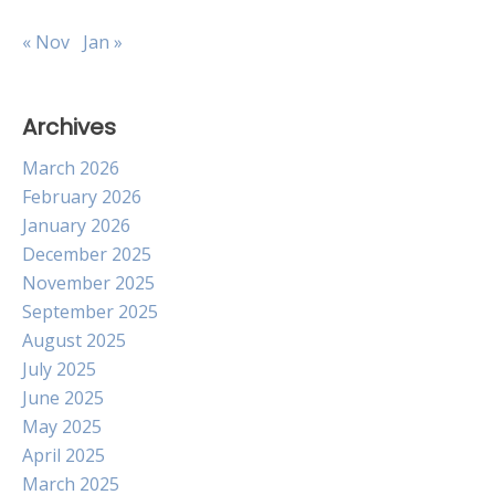
« Nov
Jan »
Archives
March 2026
February 2026
January 2026
December 2025
November 2025
September 2025
August 2025
July 2025
June 2025
May 2025
April 2025
March 2025