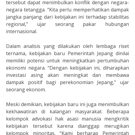
tersebut dapat menimbulkan konflik dengan negara-
negara tetangga. “Kita perlu memperhatikan dampak
jangka panjang dari kebijakan ini terhadap stabilitas
regional,” ujar seorang pakar hubungan
internasional.
Dalam analisis yang dilakukan oleh lembaga riset
ternama, kebijakan baru Pemerintah Jepang dinilai
memiliki potensi untuk meningkatkan pertumbuhan
ekonomi negara. “Dengan kebijakan ini, diharapkan
investasi asing akan meningkat dan membawa
dampak positif bagi perekonomian Jepang,” ujar
seorang ekonom.
Meski demikian, kebijakan baru ini juga menimbulkan
kekhawatiran di kalangan masyarakat. Beberapa
kelompok advokasi hak asasi manusia mengkritik
kebijakan tersebut karena dianggap merugikan
kelompok minoritas. “Kami berharap Pemerintah