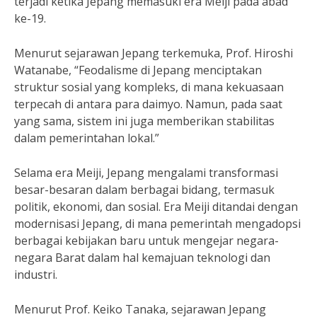
terjadi ketika Jepang memasuki era Meiji pada abad
ke-19.
Menurut sejarawan Jepang terkemuka, Prof. Hiroshi
Watanabe, “Feodalisme di Jepang menciptakan
struktur sosial yang kompleks, di mana kekuasaan
terpecah di antara para daimyo. Namun, pada saat
yang sama, sistem ini juga memberikan stabilitas
dalam pemerintahan lokal.”
Selama era Meiji, Jepang mengalami transformasi
besar-besaran dalam berbagai bidang, termasuk
politik, ekonomi, dan sosial. Era Meiji ditandai dengan
modernisasi Jepang, di mana pemerintah mengadopsi
berbagai kebijakan baru untuk mengejar negara-
negara Barat dalam hal kemajuan teknologi dan
industri.
Menurut Prof. Keiko Tanaka, sejarawan Jepang