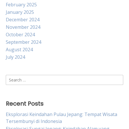
February 2025
January 2025
December 2024
November 2024
October 2024
September 2024
August 2024
July 2024
Search
for:
Recent Posts
Eksplorasi Keindahan Pulau Jepang: Tempat Wisata
Tersembunyi di Indonesia
Eksplorasi Sungai Jepang: Keindahan Alam yang