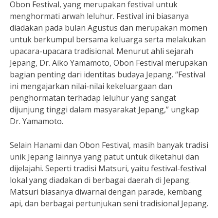
Obon Festival, yang merupakan festival untuk
menghormati arwah leluhur. Festival ini biasanya
diadakan pada bulan Agustus dan merupakan momen
untuk berkumpul bersama keluarga serta melakukan
upacara-upacara tradisional. Menurut ahli sejarah
Jepang, Dr. Aiko Yamamoto, Obon Festival merupakan
bagian penting dari identitas budaya Jepang. “Festival
ini mengajarkan nilai-nilai kekeluargaan dan
penghormatan terhadap leluhur yang sangat
dijunjung tinggi dalam masyarakat Jepang,” ungkap
Dr. Yamamoto.
Selain Hanami dan Obon Festival, masih banyak tradisi
unik Jepang lainnya yang patut untuk diketahui dan
dijelajahi. Seperti tradisi Matsuri, yaitu festival-festival
lokal yang diadakan di berbagai daerah di Jepang.
Matsuri biasanya diwarnai dengan parade, kembang
api, dan berbagai pertunjukan seni tradisional Jepang.