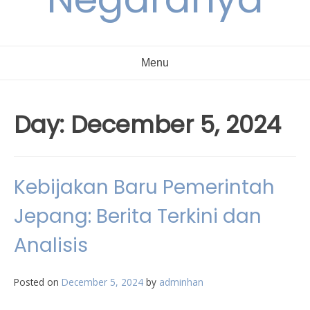
Menu
Day:
December 5, 2024
Kebijakan Baru Pemerintah
Jepang: Berita Terkini dan
Analisis
Posted on
December 5, 2024
by
adminhan