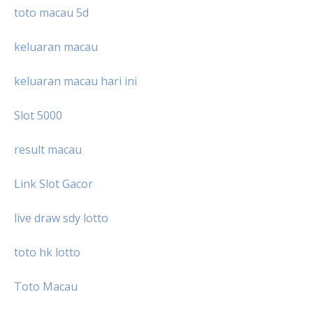
toto macau 5d
keluaran macau
keluaran macau hari ini
Slot 5000
result macau
Link Slot Gacor
live draw sdy lotto
toto hk lotto
Toto Macau