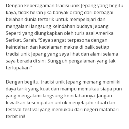
Dengan keberagaman tradisi unik Jepang yang begitu
kaya, tidak heran jika banyak orang dari berbagai
belahan dunia tertarik untuk mempelajari dan
mengalami langsung keindahan budaya Jepang.
Seperti yang diungkapkan oleh turis asal Amerika
Serikat, Sarah, “Saya sangat terpesona dengan
keindahan dan kedalaman makna di balik setiap
tradisi unik Jepang yang saya lihat dan alami selama
saya berada di sini. Sungguh pengalaman yang tak
terlupakan.”
Dengan begitu, tradisi unik Jepang memang memiliki
daya tarik yang kuat dan mampu memukau siapa pun
yang mengalami langsung keindahannya. Jangan
lewatkan kesempatan untuk menjelajahi ritual dan
festival-festival yang memukau dari negeri matahari
terbit ini!