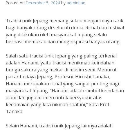
Posted on
December 5, 2024
by
adminhan
Tradisi unik Jepang memang selalu menjadi daya tarik
bagi banyak orang di seluruh dunia. Ritual dan festival
yang dilakukan oleh masyarakat Jepang selalu
berhasil memukau dan menginspirasi banyak orang.
Salah satu tradisi unik Jepang yang paling terkenal
adalah Hanami, yaitu tradisi menikmati keindahan
bunga sakura yang mekar di musim semi. Menurut
pakar budaya Jepang, Profesor Hiroshi Tanaka,
Hanami merupakan ritual yang sangat penting bagi
masyarakat Jepang. “Hanami adalah simbol keindahan
alam dan juga momen untuk bersyukur atas
kedamaian yang kita nikmati saat ini,” kata Prof.
Tanaka.
Selain Hanami, tradisi unik Jepang lainnya adalah