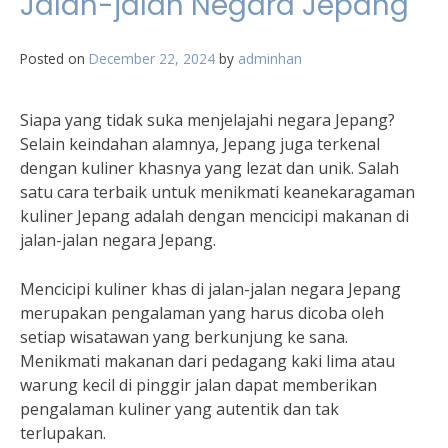
Jalan-jalan Negara Jepang
Posted on
December 22, 2024
by
adminhan
Siapa yang tidak suka menjelajahi negara Jepang?
Selain keindahan alamnya, Jepang juga terkenal
dengan kuliner khasnya yang lezat dan unik. Salah
satu cara terbaik untuk menikmati keanekaragaman
kuliner Jepang adalah dengan mencicipi makanan di
jalan-jalan negara Jepang.
Mencicipi kuliner khas di jalan-jalan negara Jepang
merupakan pengalaman yang harus dicoba oleh
setiap wisatawan yang berkunjung ke sana.
Menikmati makanan dari pedagang kaki lima atau
warung kecil di pinggir jalan dapat memberikan
pengalaman kuliner yang autentik dan tak
terlupakan.