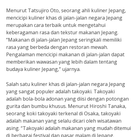
Menurut Tatsujiro Oto, seorang ahli kuliner Jepang,
mencicipi kuliner khas di jalan-jalan negara Jepang
merupakan cara terbaik untuk mengetahui
keberagaman rasa dan tekstur makanan Jepang.
“Makanan di jalan-jalan Jepang seringkali memiliki
rasa yang berbeda dengan restoran mewah.
Pengalaman mencicipi makanan di jalan-jalan dapat
memberikan wawasan yang lebih dalam tentang
budaya kuliner Jepang,” ujarnya.
Salah satu kuliner khas di jalan-jalan negara Jepang
yang sangat populer adalah takoyaki. Takoyaki
adalah bola-bola adonan yang diisi dengan potongan
gurita dan bumbu khusus. Menurut Hiroshi Tanaka,
seorang koki takoyaki terkenal di Osaka, takoyaki
adalah makanan yang selalu dicari oleh wisatawan
asing. “Takoyaki adalah makanan yang mudah ditemui
di berbagai festival dan pasar malam di Jepang.