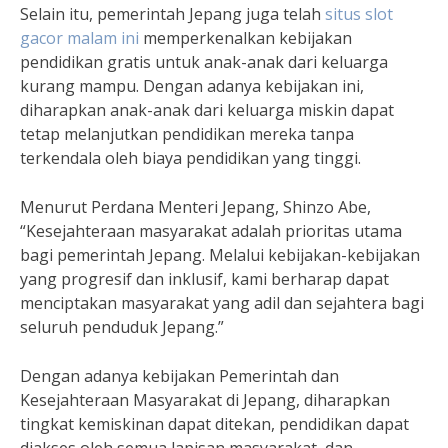
Selain itu, pemerintah Jepang juga telah
situs slot
gacor malam ini
memperkenalkan kebijakan
pendidikan gratis untuk anak-anak dari keluarga
kurang mampu. Dengan adanya kebijakan ini,
diharapkan anak-anak dari keluarga miskin dapat
tetap melanjutkan pendidikan mereka tanpa
terkendala oleh biaya pendidikan yang tinggi.
Menurut Perdana Menteri Jepang, Shinzo Abe,
“Kesejahteraan masyarakat adalah prioritas utama
bagi pemerintah Jepang. Melalui kebijakan-kebijakan
yang progresif dan inklusif, kami berharap dapat
menciptakan masyarakat yang adil dan sejahtera bagi
seluruh penduduk Jepang.”
Dengan adanya kebijakan Pemerintah dan
Kesejahteraan Masyarakat di Jepang, diharapkan
tingkat kemiskinan dapat ditekan, pendidikan dapat