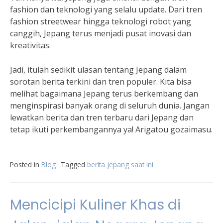
fashion dan teknologi yang selalu update. Dari tren
fashion streetwear hingga teknologi robot yang
canggih, Jepang terus menjadi pusat inovasi dan
kreativitas.
Jadi, itulah sedikit ulasan tentang Jepang dalam
sorotan berita terkini dan tren populer. Kita bisa
melihat bagaimana Jepang terus berkembang dan
menginspirasi banyak orang di seluruh dunia. Jangan
lewatkan berita dan tren terbaru dari Jepang dan
tetap ikuti perkembangannya ya! Arigatou gozaimasu.
Posted in
Blog
Tagged
berita jepang saat ini
Mencicipi Kuliner Khas di