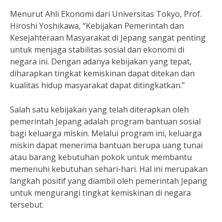
Menurut Ahli Ekonomi dari Universitas Tokyo, Prof.
Hiroshi Yoshikawa, “Kebijakan Pemerintah dan
Kesejahteraan Masyarakat di Jepang sangat penting
untuk menjaga stabilitas sosial dan ekonomi di
negara ini. Dengan adanya kebijakan yang tepat,
diharapkan tingkat kemiskinan dapat ditekan dan
kualitas hidup masyarakat dapat ditingkatkan.”
Salah satu kebijakan yang telah diterapkan oleh
pemerintah Jepang adalah program bantuan sosial
bagi keluarga miskin. Melalui program ini, keluarga
miskin dapat menerima bantuan berupa uang tunai
atau barang kebutuhan pokok untuk membantu
memenuhi kebutuhan sehari-hari. Hal ini merupakan
langkah positif yang diambil oleh pemerintah Jepang
untuk mengurangi tingkat kemiskinan di negara
tersebut.