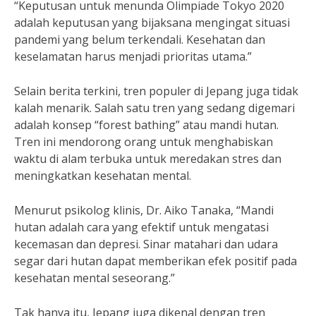
“Keputusan untuk menunda Olimpiade Tokyo 2020
adalah keputusan yang bijaksana mengingat situasi
pandemi yang belum terkendali. Kesehatan dan
keselamatan harus menjadi prioritas utama.”
Selain berita terkini, tren populer di Jepang juga tidak
kalah menarik. Salah satu tren yang sedang digemari
adalah konsep “forest bathing” atau mandi hutan.
Tren ini mendorong orang untuk menghabiskan
waktu di alam terbuka untuk meredakan stres dan
meningkatkan kesehatan mental.
Menurut psikolog klinis, Dr. Aiko Tanaka, “Mandi
hutan adalah cara yang efektif untuk mengatasi
kecemasan dan depresi. Sinar matahari dan udara
segar dari hutan dapat memberikan efek positif pada
kesehatan mental seseorang.”
Tak hanya itu, Jepang juga dikenal dengan tren