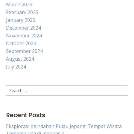
March 2025
February 2025
January 2025
December 2024
November 2024
October 2024
September 2024
August 2024
July 2024
Search
for:
Recent Posts
Eksplorasi Keindahan Pulau Jepang: Tempat Wisata
Tersembunyi di Indonesia