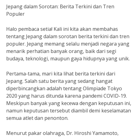
Jepang dalam Sorotan: Berita Terkini dan Tren
Populer
Halo pembaca setia! Kali ini kita akan membahas
tentang Jepang dalam sorotan berita terkini dan tren
populer. Jepang memang selalu menjadi negara yang
menarik perhatian banyak orang, baik dari segi
budaya, teknologi, maupun gaya hidupnya yang unik.
Pertama-tama, mari kita lihat berita terkini dari
Jepang. Salah satu berita yang sedang hangat
diperbincangkan adalah tentang Olimpiade Tokyo
2020 yang harus ditunda karena pandemi COVID-19.
Meskipun banyak yang kecewa dengan keputusan ini,
namun keputusan tersebut diambil demi keselamatan
semua atlet dan penonton.
Menurut pakar olahraga, Dr. Hiroshi Yamamoto,