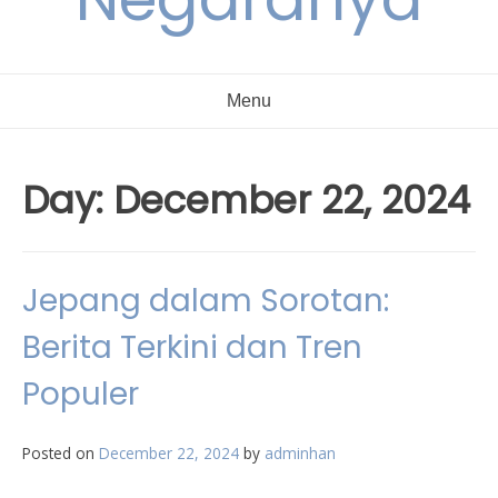
Menu
Day:
December 22, 2024
Jepang dalam Sorotan:
Berita Terkini dan Tren
Populer
Posted on
December 22, 2024
by
adminhan