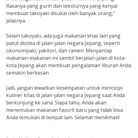
Rasanya yang gurih dan teksturnya yang kenyal
membuat takoyaki disukai oleh banyak orang,”
jelasnya.
Selain takoyaki, ada juga makanan khas lain yang
patut dicoba di jalan-jalan negara Jepang, seperti
okonomiyaki, yakitori, dan ramen. Menyantap
makanan-makanan ini sambil berjalan-jalan di kota-
kota Jepang akan membuat pengalaman liburan Anda
semakin berkesan.
Jadi, jangan lewatkan kesempatan untuk mencicipi
kuliner khas di jalan-jalan negara Jepang saat Anda
berkunjung ke sana. Siapa tahu, Anda akan
menemukan makanan favorit baru yang tidak bisa
Anda temukan di tempat lain. Selamat menikmati!