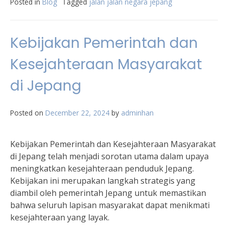
Posted in
Blog
Tagged
jalan jalan negara jepang
Kebijakan Pemerintah dan
Kesejahteraan Masyarakat
di Jepang
Posted on
December 22, 2024
by
adminhan
Kebijakan Pemerintah dan Kesejahteraan Masyarakat
di Jepang telah menjadi sorotan utama dalam upaya
meningkatkan kesejahteraan penduduk Jepang.
Kebijakan ini merupakan langkah strategis yang
diambil oleh pemerintah Jepang untuk memastikan
bahwa seluruh lapisan masyarakat dapat menikmati
kesejahteraan yang layak.