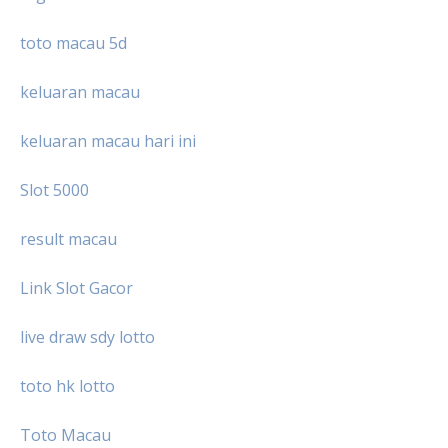
toto macau 5d
keluaran macau
keluaran macau hari ini
Slot 5000
result macau
Link Slot Gacor
live draw sdy lotto
toto hk lotto
Toto Macau