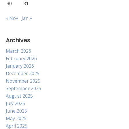
30
31
« Nov
Jan »
Archives
March 2026
February 2026
January 2026
December 2025
November 2025
September 2025
August 2025
July 2025
June 2025
May 2025
April 2025